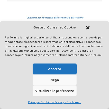
Gestisci Consenso Cookie
Per fornire le migliori esperienze, utilizziamo tecnologie come i cookie per
memorizzare e/o accedere alle informazioni del dispositivo. Il consenso a
queste tecnologie ci permetterà di elaborare dati come il comportamento
di navigazione o ID unici su questo sito. Non acconsentire o ritirare il
consenso può influire negativamente su alcune caratteristiche e funzioni.
Accetta
Nega
Visualizza le preferenze
Privacy e Disclaimer
Privacy e Disclaimer