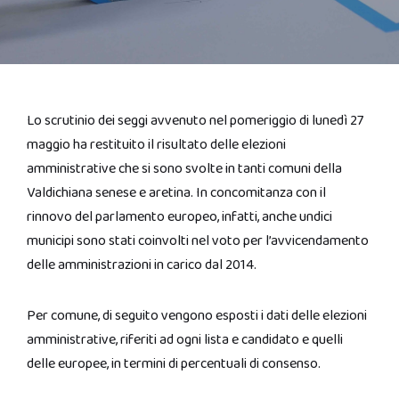
Lo scrutinio dei seggi avvenuto nel pomeriggio di lunedì 27
maggio ha restituito il risultato delle elezioni
amministrative che si sono svolte in tanti comuni della
Valdichiana senese e aretina. In concomitanza con il
rinnovo del parlamento europeo, infatti, anche undici
municipi sono stati coinvolti nel voto per l’avvicendamento
delle amministrazioni in carico dal 2014.
Per comune, di seguito vengono esposti i dati delle elezioni
amministrative, riferiti ad ogni lista e candidato e quelli
delle europee, in termini di percentuali di consenso.