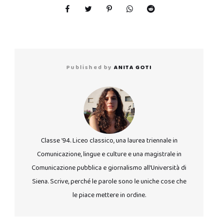
Published by
ANITA GOTI
Classe ’94. Liceo classico, una laurea triennale in
Comunicazione, lingue e culture e una magistrale in
Comunicazione pubblica e giornalismo all’Università di
Siena. Scrive, perché le parole sono le uniche cose che
le piace mettere in ordine.