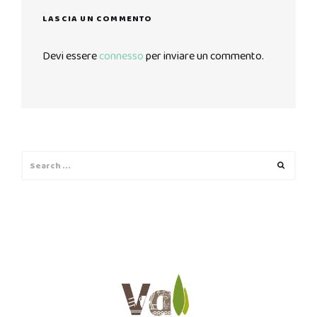
LASCIA UN COMMENTO
Devi essere
connesso
per inviare un commento.
Search
Search
for: