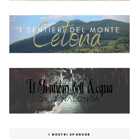
I NOSTRI SPONSOR