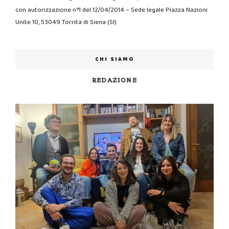
con autorizzazione n°1 del 12/04/2014 – Sede legale Piazza Nazioni
Unite 10, 53049 Torrita di Siena (SI)
CHI SIAMO
REDAZIONE