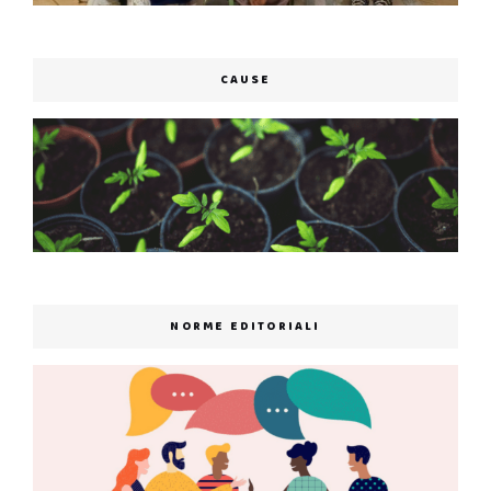
CAUSE
NORME EDITORIALI