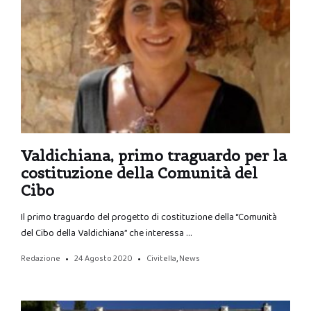
Valdichiana, primo traguardo per la
costituzione della Comunità del
Cibo
Il primo traguardo del progetto di costituzione della “Comunità
del Cibo della Valdichiana” che interessa …
Redazione
24 Agosto 2020
Civitella
,
News