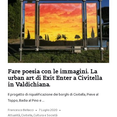
Fare poesia con le immagini. La
urban art di Exit Enter a Civitella
in Valdichiana.
Il progetto di riqualificazione dei borghi di Civitella, Pieve al
Toppo, Badia al Pino e …
Francesco Bellacci
7 Luglio 2020
Attualità
,
Civitella
,
Cultura e Società