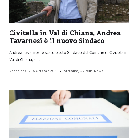
Civitella in Val di Chiana, Andrea
Tavarnesi è il nuovo Sindaco
Andrea Tavarnesi è stato eletto Sindaco del Comune di Civitella in
Val di Chiana, al …
Redazione
5 Ottobre 2021
Attualità
,
Civitella
,
News