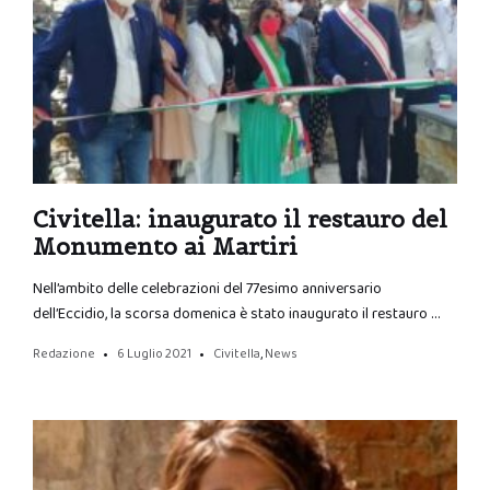
Civitella: inaugurato il restauro del
Monumento ai Martiri
Nell’ambito delle celebrazioni del 77esimo anniversario
dell’Eccidio, la scorsa domenica è stato inaugurato il restauro …
Redazione
6 Luglio 2021
Civitella
,
News