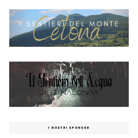
I NOSTRI SPONSOR