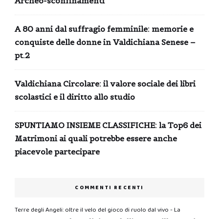
Archeo-sconfinamenti
A 80 anni dal suffragio femminile: memorie e
conquiste delle donne in Valdichiana Senese –
pt.2
Valdichiana Circolare: il valore sociale dei libri
scolastici e il diritto allo studio
SPUNTIAMO INSIEME CLASSIFICHE: la Top6 dei
Matrimoni ai quali potrebbe essere anche
piacevole partecipare
COMMENTI RECENTI
Terre degli Angeli: oltre il velo del gioco di ruolo dal vivo - La