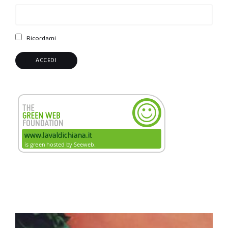
Ricordami