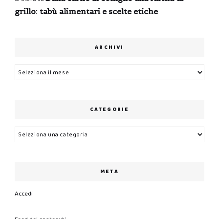
grillo: tabù alimentari e scelte etiche
ARCHIVI
Archivi
CATEGORIE
Categorie
META
Accedi