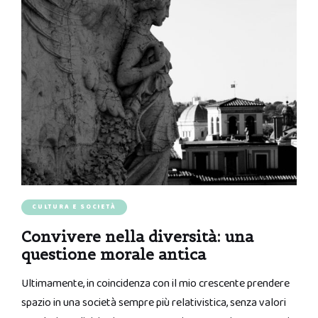
CULTURA E SOCIETÀ
Convivere nella diversità: una
questione morale antica
Ultimamente, in coincidenza con il mio crescente prendere
spazio in una società sempre più relativistica, senza valori