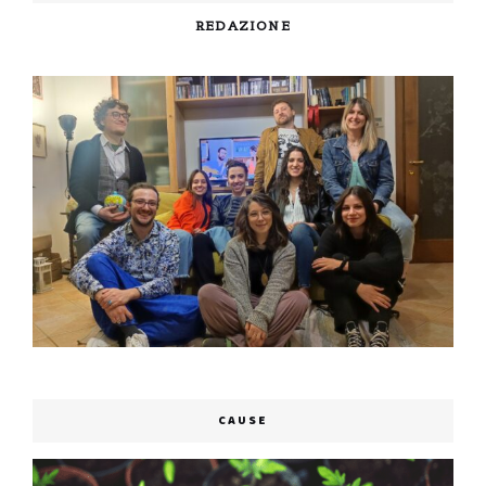
REDAZIONE
CAUSE