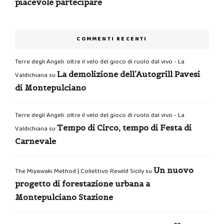
piacevole partecipare
COMMENTI RECENTI
Terre degli Angeli: oltre il velo del gioco di ruolo dal vivo - La
La demolizione dell’Autogrill Pavesi
Valdichiana
su
di Montepulciano
Terre degli Angeli: oltre il velo del gioco di ruolo dal vivo - La
Tempo di Circo, tempo di Festa di
Valdichiana
su
Carnevale
Un nuovo
The Miyawaki Method | Collettivo Rewild Sicily
su
progetto di forestazione urbana a
Montepulciano Stazione