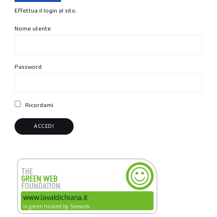
Effettua il login al sito.
Nome utente
Password
Ricordami