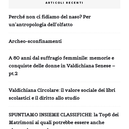
ARTICOLI RECENTI
Perché non ci fidiamo del naso? Per
un’antropologia dell’olfatto
Archeo-sconfinamenti
A 80 anni dal suffragio femminile: memorie e
conquiste delle donne in Valdichiana Senese –
pt.2
Valdichiana Circolare: il valore sociale dei libri
scolastici e il diritto allo studio
SPUNTIAMO INSIEME CLASSIFICHE: la Top6 dei
Matrimoni ai quali potrebbe essere anche