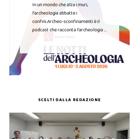
In un mondo che alza i muri,
l’archeologia abbatte i
confini.Archeo-sconfinamenti è il
podcast che racconta l’archeologia …
SCELTI DALLA REDAZIONE