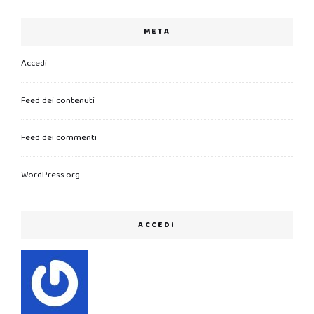
META
Accedi
Feed dei contenuti
Feed dei commenti
WordPress.org
ACCEDI