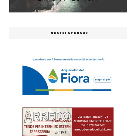
I NOSTRI SPONSOR