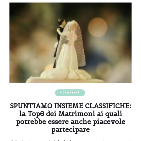
ATTUALITÀ
SPUNTIAMO INSIEME CLASSIFICHE:
la Top6 dei Matrimoni ai quali
potrebbe essere anche piacevole
partecipare