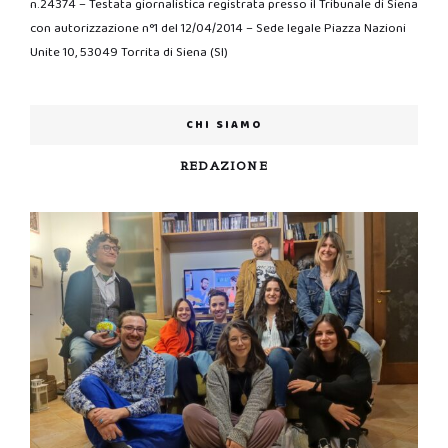
n.24374 – Testata giornalistica registrata presso il Tribunale di Siena
con autorizzazione n°1 del 12/04/2014 – Sede legale Piazza Nazioni
Unite 10, 53049 Torrita di Siena (SI)
CHI SIAMO
REDAZIONE