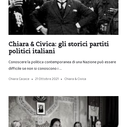
Chiara & Civica: gli storici partiti
politici italiani
Conoscere la politica contemporanea di una Nazione può essere
difficile se non si conoscono i …
Chiara Cacace
21 Ottobre 2021
Chiara & Civica