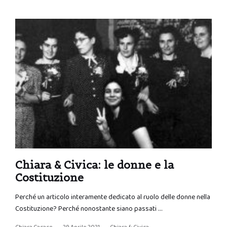
Chiara & Civica: le donne e la
Costituzione
Perché un articolo interamente dedicato al ruolo delle donne nella
Costituzione? Perché nonostante siano passati …