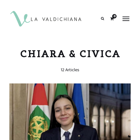
contenuto
0
Search
CHIARA & CIVICA
12 Articles