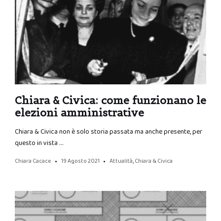
Chiara & Civica: come funzionano le
elezioni amministrative
Chiara & Civica non è solo storia passata ma anche presente, per
questo in vista …
Chiara Cacace
19 Agosto 2021
Attualità
,
Chiara & Civica