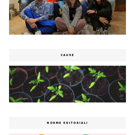
CAUSE
NORME EDITORIALI