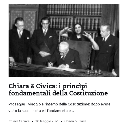
Chiara & Civica: i princìpi
fondamentali della Costituzione
Prosegue il viaggio all’interno della Costituzione: dopo avere
visto la sua nascita e il fondamentale …
Chiara Cacace
20 Maggio 2021
Chiara & Civica