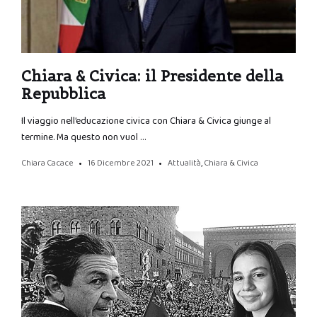
Chiara & Civica: il Presidente della
Repubblica
Il viaggio nell’educazione civica con Chiara & Civica giunge al
termine. Ma questo non vuol …
Chiara Cacace
16 Dicembre 2021
Attualità
,
Chiara & Civica