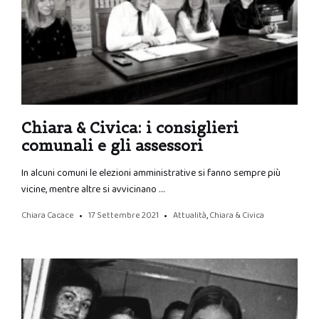
Chiara & Civica: i consiglieri
comunali e gli assessori
In alcuni comuni le elezioni amministrative si fanno sempre più
vicine, mentre altre si avvicinano …
Chiara Cacace
17 Settembre 2021
Attualità
,
Chiara & Civica