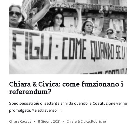
Chiara & Civica: come funzionano i
referendum?
Sono passati più di settanta anni da quando la Costituzione venne
promulgata. Ma attraverso i …
Chiara Cacace
11 Giugno 2021
Chiara & Civica
,
Rubriche