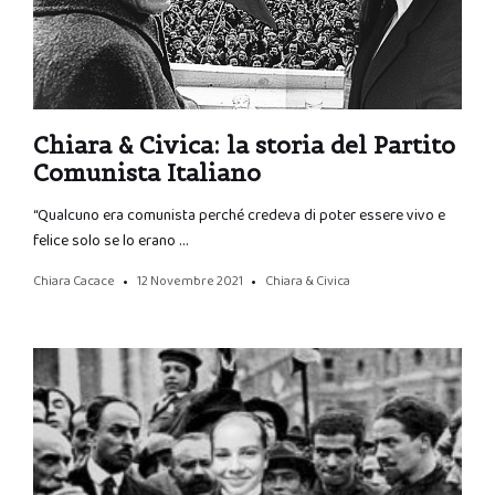
Chiara & Civica: la storia del Partito
Comunista Italiano
“Qualcuno era comunista perché credeva di poter essere vivo e
felice solo se lo erano …
Chiara Cacace
12 Novembre 2021
Chiara & Civica