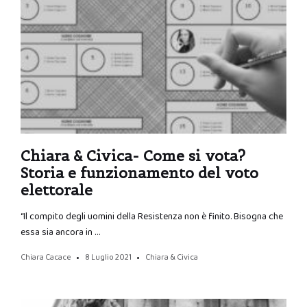
Chiara & Civica- Come si vota?
Storia e funzionamento del voto
elettorale
“Il compito degli uomini della Resistenza non è finito. Bisogna che
essa sia ancora in …
Chiara Cacace
8 Luglio 2021
Chiara & Civica