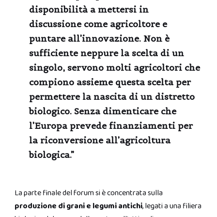
disponibilità a mettersi in
discussione come agricoltore e
puntare all’innovazione. Non è
sufficiente neppure la scelta di un
singolo, servono molti agricoltori che
compiono assieme questa scelta per
permettere la nascita di un distretto
biologico. Senza dimenticare che
l’Europa prevede finanziamenti per
la riconversione all’agricoltura
biologica.”
La parte finale del forum si è concentrata sulla
produzione di grani e legumi antichi
, legati a una filiera