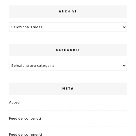
ARCHIVI
Archivi
CATEGORIE
Categorie
META
Accedi
Feed dei contenuti
Feed dei commenti