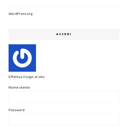
WordPress.org
ACCEDI
Effettua il login al sito.
Nome utente
Password