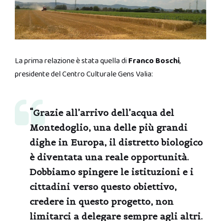
La prima relazione è stata quella di
Franco Boschi
,
presidente del Centro Culturale Gens Valia:
“Grazie all’arrivo dell’
acqua del
Montedoglio
, una delle più grandi
dighe in Europa, il distretto biologico
è diventata una reale opportunità.
Dobbiamo spingere le istituzioni e i
cittadini verso questo obiettivo,
credere in questo progetto, non
limitarci a delegare sempre agli altri.