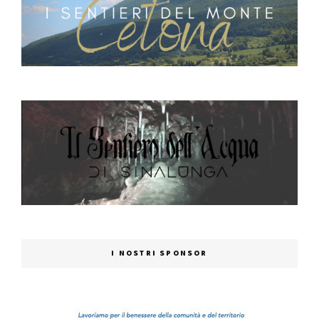
I NOSTRI SPONSOR