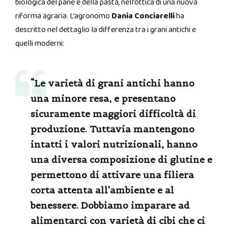
biologica del pane e della pasta, nell’ottica di una nuova
riforma agraria. L’agronomo
Dania Conciarelli
ha
descritto nel dettaglio la differenza tra i grani antichi e
quelli moderni:
“Le varietà di grani antichi hanno
una minore resa, e presentano
sicuramente maggiori difficoltà di
produzione. Tuttavia mantengono
intatti i valori nutrizionali, hanno
una diversa composizione di glutine e
permettono di attivare una filiera
corta attenta all’ambiente e al
benessere. Dobbiamo imparare ad
alimentarci con varietà di cibi che ci