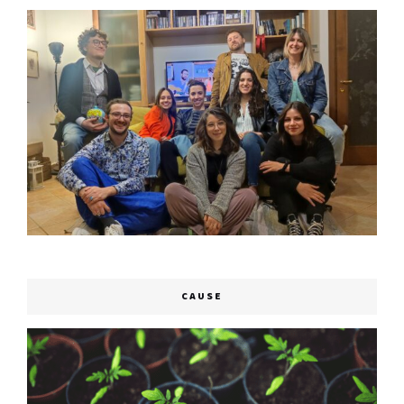
CAUSE