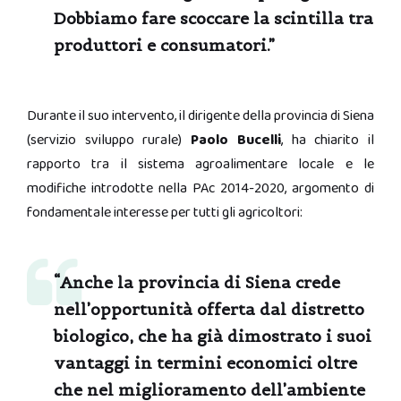
Dobbiamo fare scoccare la scintilla tra
produttori e consumatori.”
Durante il suo intervento, il dirigente della provincia di Siena
(servizio sviluppo rurale)
Paolo Bucelli
, ha chiarito il
rapporto tra il sistema agroalimentare locale e le
modifiche introdotte nella PAc 2014-2020, argomento di
fondamentale interesse per tutti gli agricoltori:
“Anche la provincia di Siena crede
nell’opportunità offerta dal
distretto
biologico
, che ha già dimostrato i suoi
vantaggi in termini economici oltre
che nel miglioramento dell’ambiente