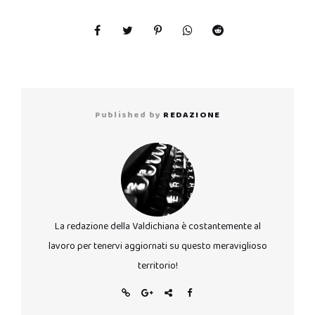
Published by
REDAZIONE
La redazione della Valdichiana è costantemente al
lavoro per tenervi aggiornati su questo meraviglioso
territorio!