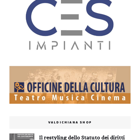
VALDICHIANA SHOP
Il restyling dello Statuto dei diritti