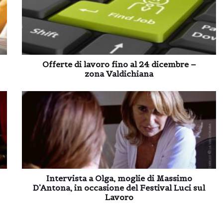
Offerte di lavoro fino al 24 dicembre –
zona Valdichiana
Intervista a Olga, moglie di Massimo
D’Antona, in occasione del Festival Luci sul
Lavoro