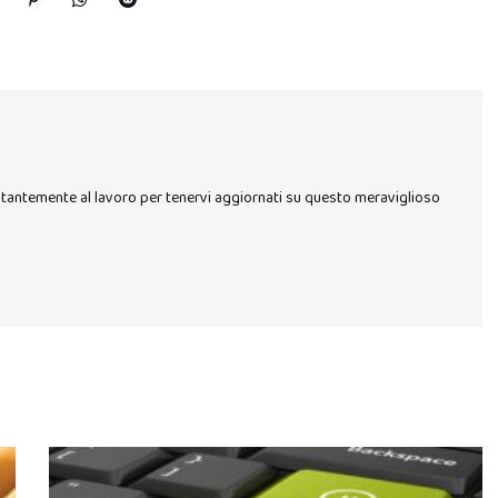
stantemente al lavoro per tenervi aggiornati su questo meraviglioso