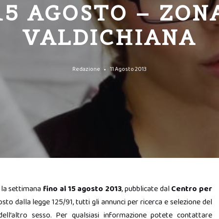
15 AGOSTO – ZON
VALDICHIANA
Redazione
11 Agosto 2013
 la settimana
fino al 15 agosto 2013
, pubblicate dal
Centro per
sto dalla legge 125/91, tutti gli annunci per ricerca e selezione del
dell’altro sesso. Per qualsiasi informazione potete contattare