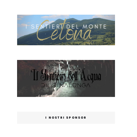
I NOSTRI SPONSOR