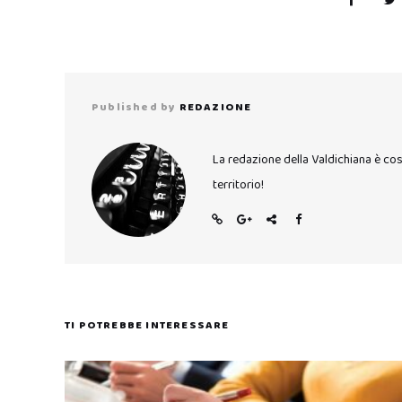
Published by
REDAZIONE
La redazione della Valdichiana è co
territorio!
TI POTREBBE INTERESSARE