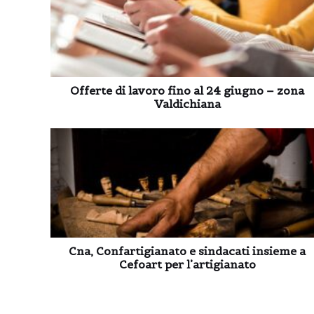
Offerte di lavoro fino al 24 giugno – zona
Valdichiana
Cna, Confartigianato e sindacati insieme a
Cefoart per l’artigianato