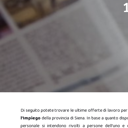
Di seguito potete trovare le ultime offerte di lavoro per
l’Impiego
della provincia di Siena. In base a quanto dispo
personale si intendono rivolti a persone dell’uno e 