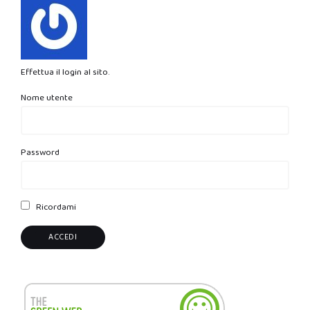
Effettua il login al sito.
Nome utente
Password
Ricordami