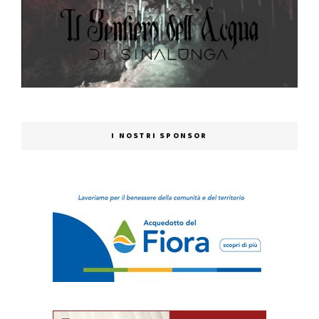
I NOSTRI SPONSOR