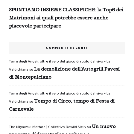
SPUNTIAMO INSIEME CLASSIFICHE: la Top6 dei
Matrimoni ai quali potrebbe essere anche
piacevole partecipare
COMMENTI RECENTI
Terre degli Angeli: oltre il velo del gioco di ruolo dal vivo - La
La demolizione dell’Autogrill Pavesi
Valdichiana
su
di Montepulciano
Terre degli Angeli: oltre il velo del gioco di ruolo dal vivo - La
Tempo di Circo, tempo di Festa di
Valdichiana
su
Carnevale
Un nuovo
The Miyawaki Method | Collettivo Rewild Sicily
su