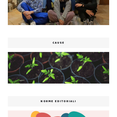
CAUSE
NORME EDITORIALI