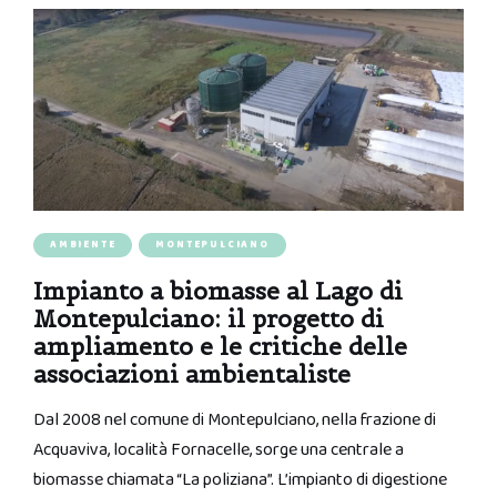
AMBIENTE
MONTEPULCIANO
Impianto a biomasse al Lago di
Montepulciano: il progetto di
ampliamento e le critiche delle
associazioni ambientaliste
Dal 2008 nel comune di Montepulciano, nella frazione di
Acquaviva, località Fornacelle, sorge una centrale a
biomasse chiamata “La poliziana”. L’impianto di digestione