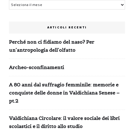
Archivi
ARTICOLI RECENTI
Perché non ci fidiamo del naso? Per
un’antropologia dell’olfatto
Archeo-sconfinamenti
A 80 anni dal suffragio femminile: memorie e
conquiste delle donne in Valdichiana Senese –
pt.2
Valdichiana Circolare: il valore sociale dei libri
scolastici e il diritto allo studio