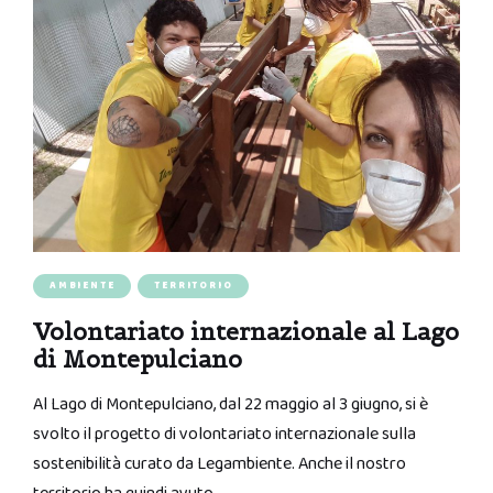
AMBIENTE
TERRITORIO
Volontariato internazionale al Lago
di Montepulciano
Al Lago di Montepulciano, dal 22 maggio al 3 giugno, si è
svolto il progetto di volontariato internazionale sulla
sostenibilità curato da Legambiente. Anche il nostro