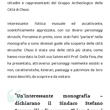
cittadini e rappresentanti del Gruppo Archeologico della
Città di Chiusi.
Interessante l’ottica inusuale ed accattivante,
scientificamente apprezzata, con cui diversi personaggi
etruschi, Porsenna in primis,
sono
stati fatti “parlare” nella
monografia e sono divenuti guide alla scoperta delle città
etrusche. Chiusi è stata una delle città più citate, come
hanno ricordato la Dott.ssa Salvini ed il Prof. Della Fina, che
ha presentato, attraverso personaggi realmente esistiti e
non, caratteristiche, itinerari, paesaggi e patrimoni da loro
stessi descritti, da scoprire e da visitare.
“Un’interessante monografia –
dichiarano il Sindaco Stefano