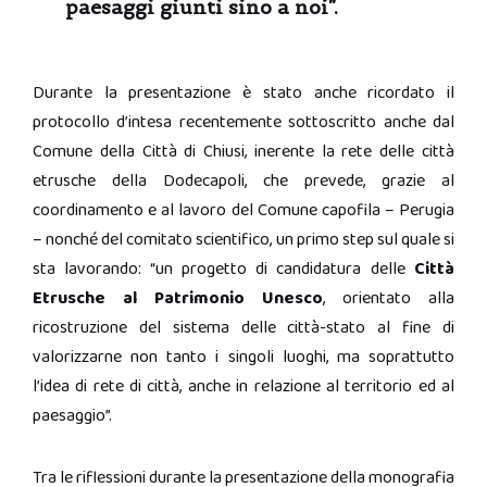
paesaggi giunti sino a noi”.
Durante la presentazione è stato anche ricordato il
protocollo d’intesa recentemente sottoscritto anche dal
Comune della Città di Chiusi, inerente la rete delle città
etrusche della Dodecapoli, che prevede, grazie al
coordinamento e al lavoro del Comune capofila – Perugia
– nonché del comitato scientifico, un primo
step
sul quale si
sta lavorando: “un progetto di candidatura delle
Città
Etrusche al Patrimonio Unesco
, orientato alla
ricostruzione del sistema delle città-stato al fine di
valorizzarne non tanto i singoli luoghi, ma soprattutto
l’idea di rete di città, anche in relazione al territorio ed al
paesaggio”.
Tra le riflessioni durante la presentazione della monografia