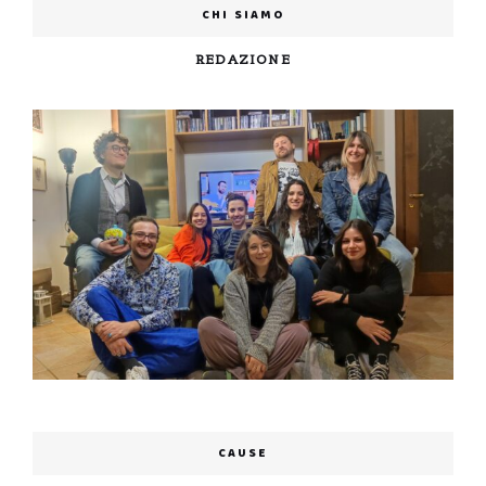
CHI SIAMO
REDAZIONE
CAUSE