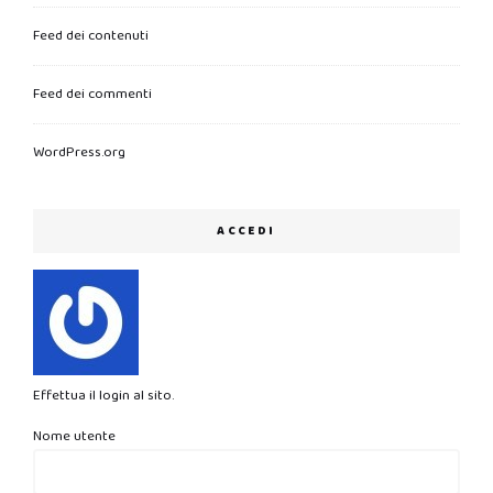
Feed dei contenuti
Feed dei commenti
WordPress.org
ACCEDI
Effettua il login al sito.
Nome utente