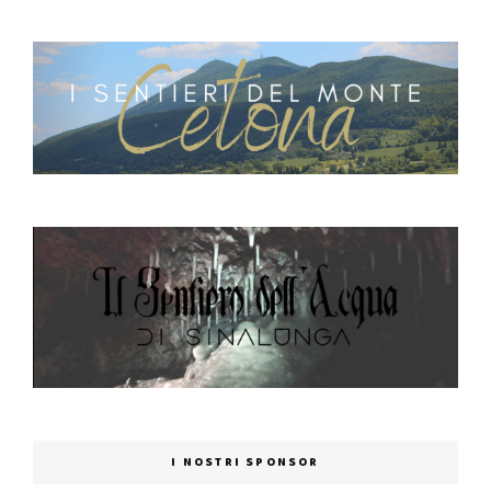
I NOSTRI SPONSOR