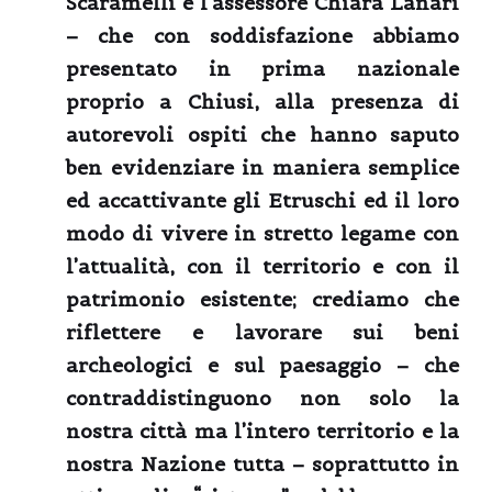
Scaramelli e l’assessore Chiara Lanari
– che con soddisfazione abbiamo
presentato in prima nazionale
proprio a Chiusi, alla presenza di
autorevoli ospiti che hanno saputo
ben evidenziare in maniera semplice
ed accattivante gli
Etruschi
ed il loro
modo di vivere in stretto legame con
l’attualità, con il territorio e con il
patrimonio
esistente; crediamo che
riflettere e lavorare sui beni
archeologici e sul paesaggio – che
contraddistinguono non solo la
nostra città ma l’intero territorio e la
nostra Nazione tutta – soprattutto in