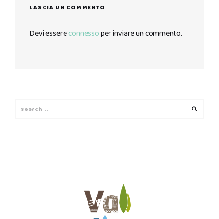
LASCIA UN COMMENTO
Devi essere
connesso
per inviare un commento.
Search
Search
for: