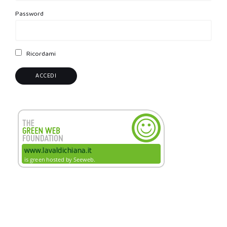
Password
Ricordami