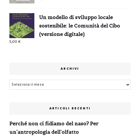
Un modello di sviluppo locale
sostenibile: le Comunità del Cibo
(versione digitale)
5,00
€
ARCHIVI
Archivi
ARTICOLI RECENTI
Perché non ci fidiamo del naso? Per
un’antropologia dell’olfatto