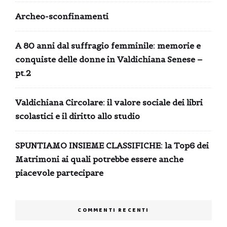
Archeo-sconfinamenti
A 80 anni dal suffragio femminile: memorie e
conquiste delle donne in Valdichiana Senese –
pt.2
Valdichiana Circolare: il valore sociale dei libri
scolastici e il diritto allo studio
SPUNTIAMO INSIEME CLASSIFICHE: la Top6 dei
Matrimoni ai quali potrebbe essere anche
piacevole partecipare
COMMENTI RECENTI