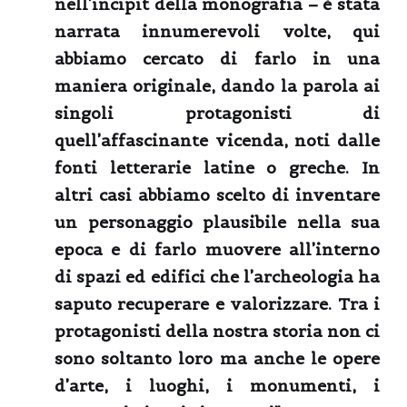
nell’incipit della monografia – è stata
narrata innumerevoli volte, qui
abbiamo cercato di farlo in una
maniera originale, dando la parola ai
singoli protagonisti di
quell’affascinante vicenda, noti dalle
fonti letterarie latine o greche. In
altri casi abbiamo scelto di inventare
un personaggio plausibile nella sua
epoca e di farlo muovere all’interno
di spazi ed edifici che l’archeologia ha
saputo recuperare e valorizzare. Tra i
protagonisti della nostra storia non ci
sono soltanto loro ma anche le opere
d’arte, i luoghi, i monumenti, i