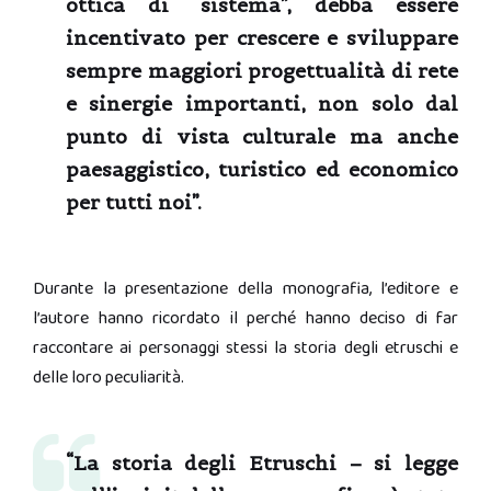
ottica di “sistema”, debba essere
incentivato per crescere e sviluppare
sempre maggiori progettualità di rete
e sinergie importanti, non solo dal
punto di
vista
culturale ma anche
paesaggistico, turistico ed economico
per tutti noi”.
Durante la presentazione della monografia, l’editore e
l’autore hanno ricordato il perché hanno deciso di far
raccontare ai personaggi stessi la storia degli etruschi e
delle loro peculiarità.
“La storia degli Etruschi – si legge