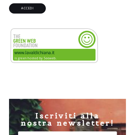
Iscriviti alla
nostra newsletter!