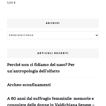
5,00
€
ARCHIVI
Archivi
ARTICOLI RECENTI
Perché non ci fidiamo del naso? Per
un’antropologia dell’olfatto
Archeo-sconfinamenti
A 80 anni dal suffragio femminile: memorie e
conquiste delle donne in Valdichiana Senese –