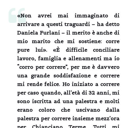
«Non avrei mai immaginato di
arrivare a questi traguardi – ha detto
Daniela Furlani – il merito è anche di
mio marito che mi sostiene: corre
pure lui». «È difficile conciliare
lavoro, famiglia e allenamenti ma io
“corro per correre”, per me è davvero
una grande soddisfazione e correre
mi rende felice. Ho iniziato a correre
per caso quando, all’età di 32 anni, mi
sono iscritta ad una palestra e molti
erano coloro che uscivano dalla
palestra per correre insieme mezz’ora
per Chianciano Terme. Tutti mi