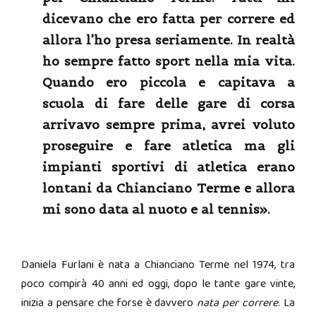
dicevano che ero fatta per correre ed
allora l’ho presa seriamente. In realtà
ho sempre fatto sport nella mia vita.
Quando ero piccola e capitava a
scuola di fare delle gare di corsa
arrivavo sempre prima, avrei voluto
proseguire e fare atletica ma gli
impianti sportivi di atletica erano
lontani da Chianciano Terme e allora
mi sono data al nuoto e al tennis».
Daniela Furlani è nata a Chianciano Terme nel 1974, tra
poco compirà 40 anni ed oggi, dopo le tante gare vinte,
inizia a pensare che forse è davvero
nata per correre
. La