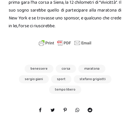
prima gara l’ha corsa a Siena, la 12 chilometri di “Vivicittà”. Il
suo sogno sarebbe quello di partecipare alla maratona di
New York
e se trovasse uno sponsor, e qualcuno che crede
in lei, forse ci riuscirebbe.
benessere
corsa
maratona
sergio giani
sport
stefano grigiotti
tempo libero