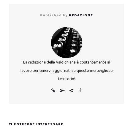
Published by
REDAZIONE
La redazione della Valdichiana è costantemente al
lavoro per tenervi aggiornati su questo meraviglioso
territorio!
TI POTREBBE INTERESSARE