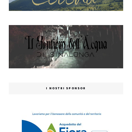
I NOSTRI SPONSOR