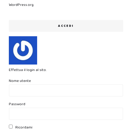
WordPress.org
ACCEDI
Effettua il login al sito.
Nome utente
Password
Ricordami