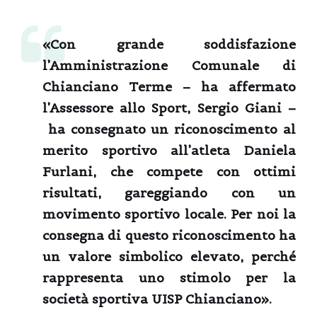
«Con grande soddisfazione
l’Amministrazione Comunale di
Chianciano Terme – ha affermato
l’Assessore allo Sport, Sergio Giani –
ha consegnato un riconoscimento al
merito sportivo all’atleta Daniela
Furlani, che compete con ottimi
risultati, gareggiando con un
movimento sportivo locale. Per noi la
consegna di questo riconoscimento ha
un valore simbolico elevato, perché
rappresenta uno stimolo per la
società sportiva UISP Chianciano».