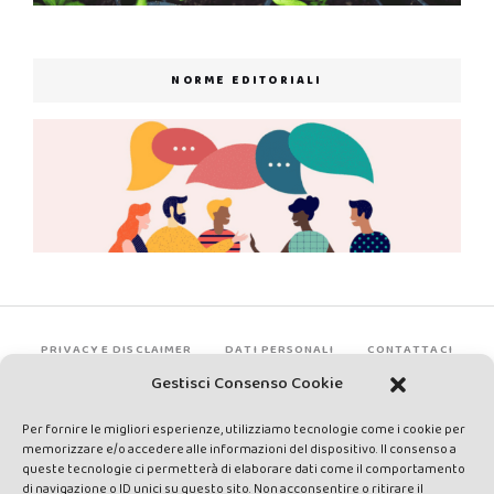
NORME EDITORIALI
PRIVACY E DISCLAIMER
DATI PERSONALI
CONTATTACI
Gestisci Consenso Cookie
Per fornire le migliori esperienze, utilizziamo tecnologie come i cookie per
memorizzare e/o accedere alle informazioni del dispositivo. Il consenso a
queste tecnologie ci permetterà di elaborare dati come il comportamento
di navigazione o ID unici su questo sito. Non acconsentire o ritirare il