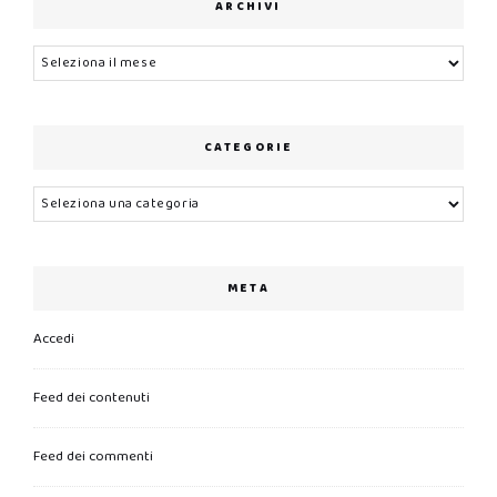
ARCHIVI
Archivi
CATEGORIE
Categorie
META
Accedi
Feed dei contenuti
Feed dei commenti