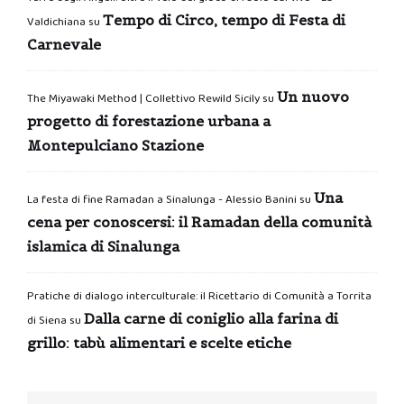
Tempo di Circo, tempo di Festa di
Valdichiana
su
Carnevale
Un nuovo
The Miyawaki Method | Collettivo Rewild Sicily
su
progetto di forestazione urbana a
Montepulciano Stazione
Una
La festa di fine Ramadan a Sinalunga - Alessio Banini
su
cena per conoscersi: il Ramadan della comunità
islamica di Sinalunga
Pratiche di dialogo interculturale: il Ricettario di Comunità a Torrita
Dalla carne di coniglio alla farina di
di Siena
su
grillo: tabù alimentari e scelte etiche