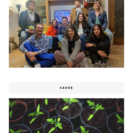
CAUSE