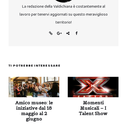
La redazione della Valdichiana è costantemente al
lavoro per tenervi aggiornati su questo meraviglioso
territorio!
TI POTREBBE INTERESSARE
Amico museo: le
Momenti
iniziative dal 18
Musicali – I
maggio al 2
Talent Show
giugno