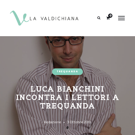
contenuto
0
Search
TREQUANDA
LUCA BIANCHINI
INCONTRA I LETTORI A
TREQUANDA
Redazione
3 Ottobre 2013