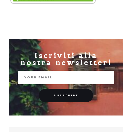
Iscriviti alla
nostra newsletter!