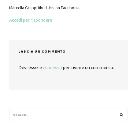
Marcella Grappi
liked this on Facebook.
Accedi per rispondere
LASCIA UN COMMENTO
Devi essere
connesso
per inviare un commento.
Search
Search
for: