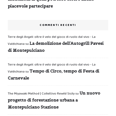
piacevole partecipare
COMMENTI RECENTI
Terre degli Angeli: oltre il velo del gioco di ruolo dal vivo - La
La demolizione dell’Autogrill Pavesi
Valdichiana
su
di Montepulciano
Terre degli Angeli: oltre il velo del gioco di ruolo dal vivo - La
Tempo di Circo, tempo di Festa di
Valdichiana
su
Carnevale
Un nuovo
The Miyawaki Method | Collettivo Rewild Sicily
su
progetto di forestazione urbana a
Montepulciano Stazione