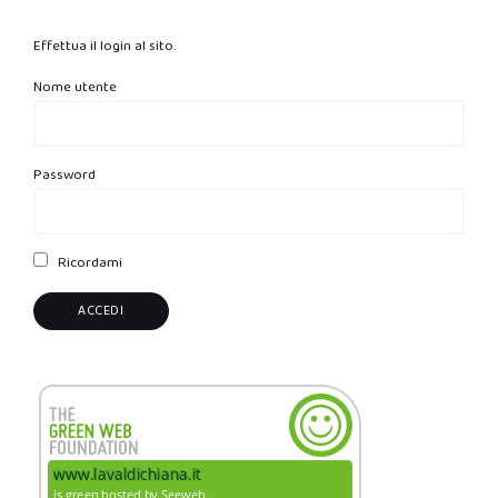
Effettua il login al sito.
Nome utente
Password
Ricordami