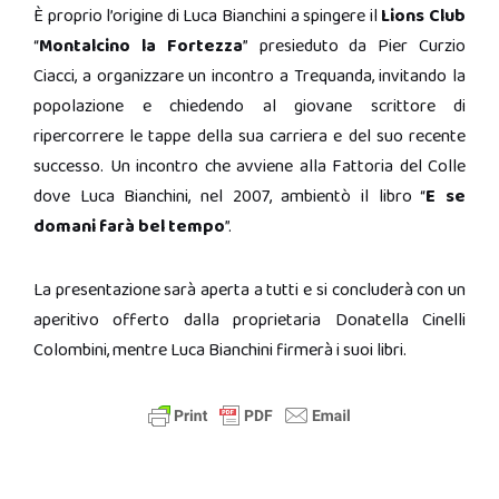
È proprio l’origine di Luca Bianchini a spingere il
Lions Club
“
Montalcino la Fortezza
” presieduto da Pier Curzio
Ciacci, a organizzare un incontro a Trequanda, invitando la
popolazione e chiedendo al giovane scrittore di
ripercorrere le tappe della sua carriera e del suo recente
successo. Un incontro che avviene alla Fattoria del Colle
dove Luca Bianchini, nel 2007, ambientò il libro “
E se
domani farà bel tempo
”.
La presentazione sarà aperta a tutti e si concluderà con un
aperitivo offerto dalla proprietaria Donatella Cinelli
Colombini, mentre Luca Bianchini firmerà i suoi libri.