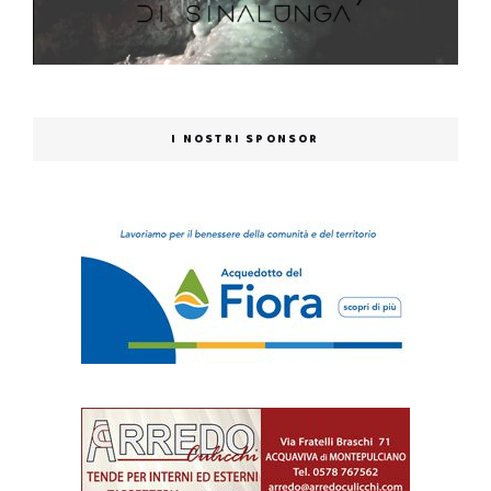
I NOSTRI SPONSOR