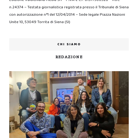
n.24374 – Testata giornalistica registrata presso il Tribunale di Siena
con autorizzazione n°1 del 12/04/2014 – Sede legale Piazza Nazioni
Unite 10, 53049 Torrita di Siena (SI)
CHI SIAMO
REDAZIONE