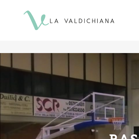
contenuto