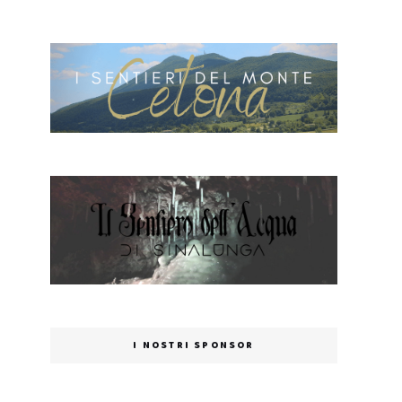
I NOSTRI SPONSOR