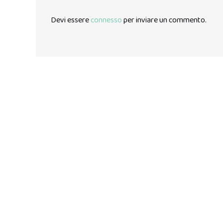
Devi essere
connesso
per inviare un commento.