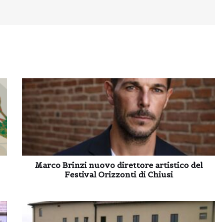
Marco Brinzi nuovo direttore artistico del
Festival Orizzonti di Chiusi