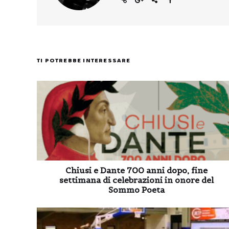
TI POTREBBE INTERESSARE
Chiusi e Dante 700 anni dopo, fine
settimana di celebrazioni in onore del
Sommo Poeta