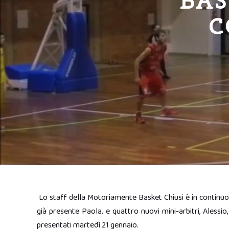
BAS
C
Lo staff della Motoriamente Basket Chiusi è in continuo
già presente Paola, e quattro nuovi mini-arbitri, Alessio
presentati martedì 21 gennaio.