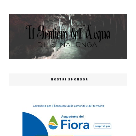
I NOSTRI SPONSOR