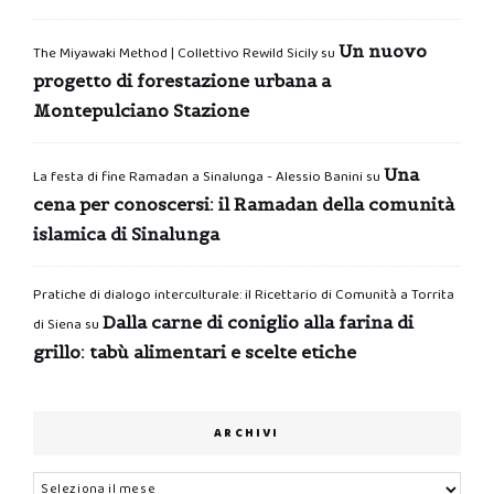
Un nuovo
The Miyawaki Method | Collettivo Rewild Sicily
su
progetto di forestazione urbana a
Montepulciano Stazione
Una
La festa di fine Ramadan a Sinalunga - Alessio Banini
su
cena per conoscersi: il Ramadan della comunità
islamica di Sinalunga
Pratiche di dialogo interculturale: il Ricettario di Comunità a Torrita
Dalla carne di coniglio alla farina di
di Siena
su
grillo: tabù alimentari e scelte etiche
ARCHIVI
Archivi