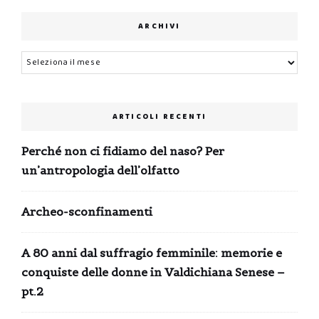
ARCHIVI
Archivi
ARTICOLI RECENTI
Perché non ci fidiamo del naso? Per
un’antropologia dell’olfatto
Archeo-sconfinamenti
A 80 anni dal suffragio femminile: memorie e
conquiste delle donne in Valdichiana Senese –
pt.2