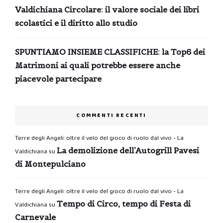
Valdichiana Circolare: il valore sociale dei libri
scolastici e il diritto allo studio
SPUNTIAMO INSIEME CLASSIFICHE: la Top6 dei
Matrimoni ai quali potrebbe essere anche
piacevole partecipare
COMMENTI RECENTI
Terre degli Angeli: oltre il velo del gioco di ruolo dal vivo - La
La demolizione dell’Autogrill Pavesi
Valdichiana
su
di Montepulciano
Terre degli Angeli: oltre il velo del gioco di ruolo dal vivo - La
Tempo di Circo, tempo di Festa di
Valdichiana
su
Carnevale