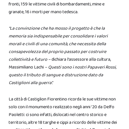
fronti, 159 le vittime civili di bombardamenti, mine e
granate, 16 i morti per mano tedesca.
“La convinzione che ha mosso il progetto è che la
memoria sia indispensabile per consolidare i valori
morali e civili di una comunità, che necessita della
consapevolezza del proprio passato per costruire
collettività e futuro –
dichiara l’assessore alla cultura,
Massimiliano Lachi
– Questi sono i nostri Papaveri Rossi,
questo il tributo di sangue e distruzione dato da
Castiglioni alla guerra”.
La città di Castiglion Fiorentino ricorda le sue vittime non
solo con il monumento realizzato negli anni ’20 da Delfo
Paoletti: ci sono infatti, dislocati nel centro storico e
territorio, altre 18 targhe e cippi a ricordo delle vittime dei