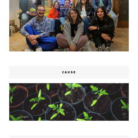
CAUSE