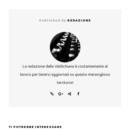
Published by
REDAZIONE
La redazione della Valdichiana è costantemente al
lavoro per tenervi aggiornati su questo meraviglioso
territorio!
TI POTREBBE INTERESSARE