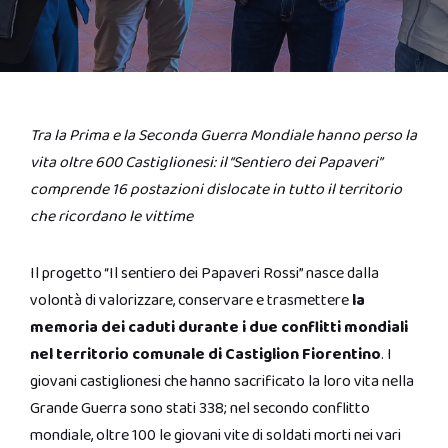
Tra la Prima e la Seconda Guerra Mondiale hanno perso la
vita oltre 600 Castiglionesi: il “Sentiero dei Papaveri”
comprende 16 postazioni dislocate in tutto il territorio
che ricordano le vittime
Il progetto “Il sentiero dei Papaveri Rossi” nasce dalla
volontà di valorizzare, conservare e trasmettere
la
memoria dei caduti durante i due conflitti mondiali
nel territorio comunale di Castiglion Fiorentino
. I
giovani castiglionesi che hanno sacrificato la loro vita nella
Grande Guerra sono stati 338; nel secondo conflitto
mondiale, oltre 100 le giovani vite di soldati morti nei vari