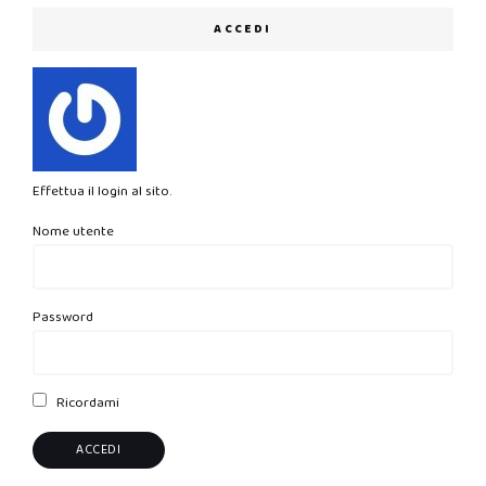
ACCEDI
Effettua il login al sito.
Nome utente
Password
Ricordami