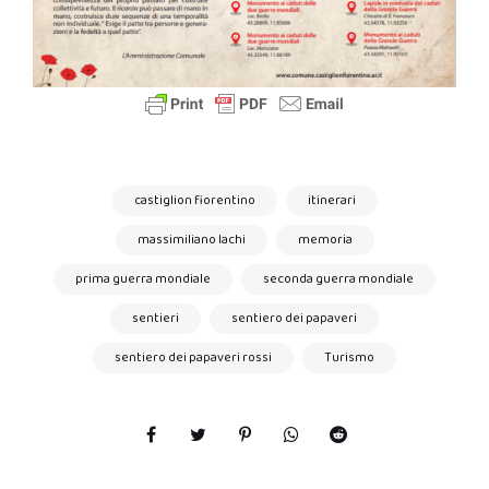
castiglion fiorentino
itinerari
massimiliano lachi
memoria
prima guerra mondiale
seconda guerra mondiale
sentieri
sentiero dei papaveri
sentiero dei papaveri rossi
Turismo