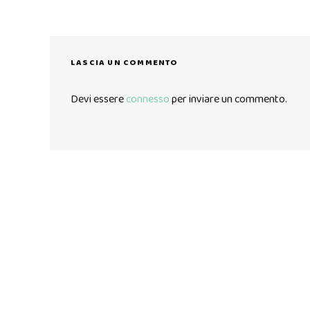
LASCIA UN COMMENTO
Devi essere
connesso
per inviare un commento.