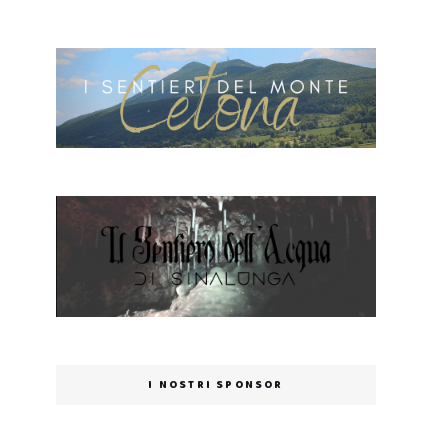
I NOSTRI SPONSOR