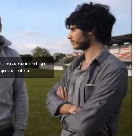
ettare i cookie marketing e
e questo contenuto