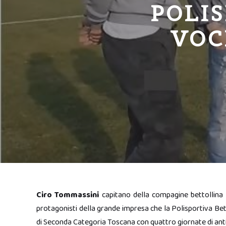
POLIS
VOC
Ciro Tommassini
capitano della compagine bettollina
protagonisti della grande impresa che la Polisportiva Be
di Seconda Categoria Toscana con quattro giornate di anti