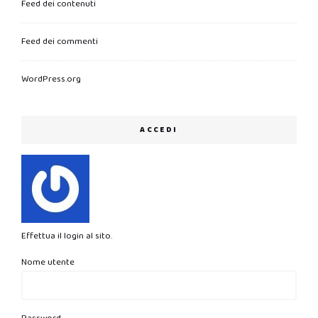
Feed dei contenuti
Feed dei commenti
WordPress.org
ACCEDI
Effettua il login al sito.
Nome utente