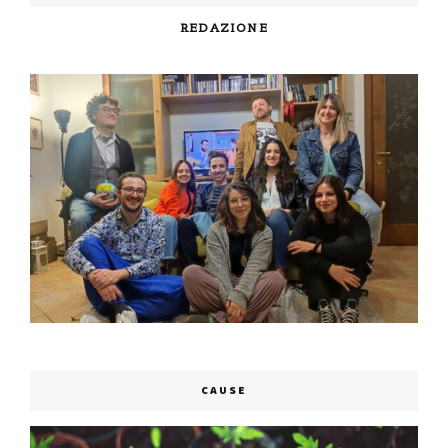
REDAZIONE
CAUSE