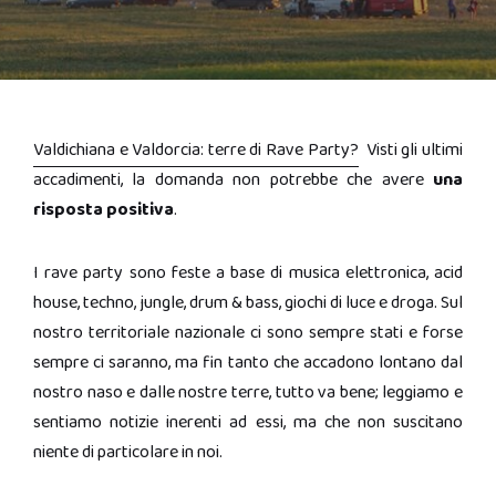
Valdichiana e Valdorcia: terre di Rave Party?
Visti gli ultimi
accadimenti, la domanda non potrebbe che avere
una
risposta positiva
.
I rave party sono feste a base di musica elettronica, acid
house, techno, jungle, drum & bass, giochi di luce e droga. Sul
nostro territoriale nazionale ci sono sempre stati e forse
sempre ci saranno, ma fin tanto che accadono lontano dal
nostro naso e dalle nostre terre, tutto va bene; leggiamo e
sentiamo notizie inerenti ad essi, ma che non suscitano
niente di particolare in noi.