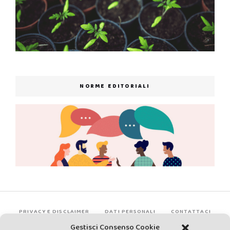
NORME EDITORIALI
PRIVACY E DISCLAIMER
DATI PERSONALI
CONTATTACI
Gestisci Consenso Cookie