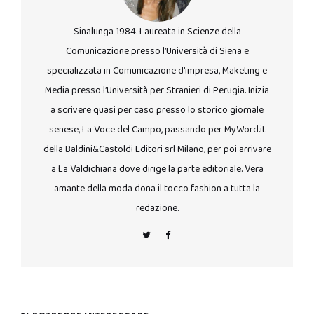
Sinalunga 1984. Laureata in Scienze della
Comunicazione presso l’Università di Siena e
specializzata in Comunicazione d’impresa, Maketing e
Media presso l’Università per Stranieri di Perugia. Inizia
a scrivere quasi per caso presso lo storico giornale
senese, La Voce del Campo, passando per MyWord.it
della Baldini&Castoldi Editori srl Milano, per poi arrivare
a La Valdichiana dove dirige la parte editoriale. Vera
amante della moda dona il tocco fashion a tutta la
redazione.