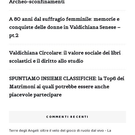
Archeo-sconfinamenti
A 80 anni dal suffragio femminile: memorie e
conquiste delle donne in Valdichiana Senese –
pt.2
Valdichiana Circolare: il valore sociale dei libri
scolastici e il diritto allo studio
SPUNTIAMO INSIEME CLASSIFICHE: la Top6 dei
Matrimoni ai quali potrebbe essere anche
piacevole partecipare
COMMENTI RECENTI
Terre degli Angeli: oltre il velo del gioco di ruolo dal vivo - La