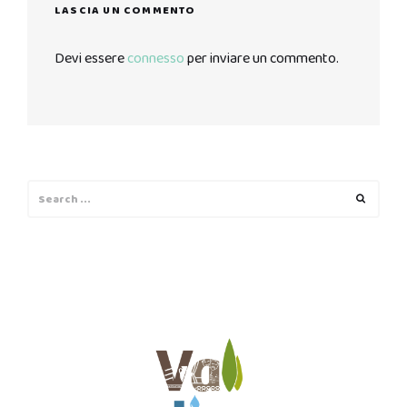
LASCIA UN COMMENTO
Devi essere
connesso
per inviare un commento.
Search
Search
for: