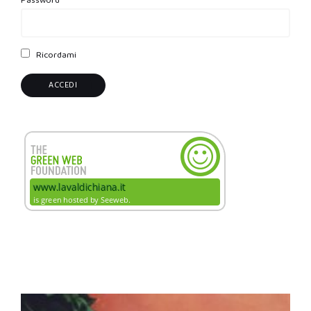
Password
Ricordami