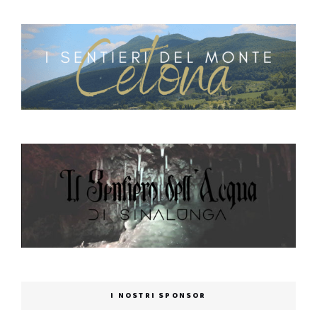
I NOSTRI SPONSOR