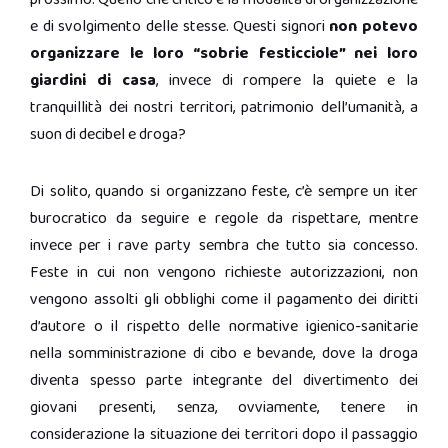
e di svolgimento delle stesse. Questi signori
non potevo
organizzare le loro “sobrie festicciole” nei loro
giardini di casa
, invece di rompere la quiete e la
tranquillità dei nostri territori, patrimonio dell’umanità, a
suon di decibel e droga?
Di solito, quando si organizzano feste, c’è sempre un iter
burocratico da seguire e regole da rispettare, mentre
invece per i rave party sembra che tutto sia concesso.
Feste in cui non vengono richieste autorizzazioni, non
vengono assolti gli obblighi come il pagamento dei diritti
d’autore o il rispetto delle normative igienico-sanitarie
nella somministrazione di cibo e bevande, dove la droga
diventa spesso parte integrante del divertimento dei
giovani presenti, senza, ovviamente, tenere in
considerazione la situazione dei territori dopo il passaggio