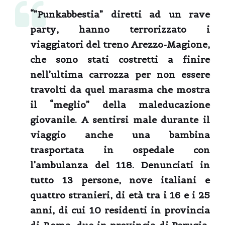
“”Punkabbestia” diretti ad un rave
party, hanno terrorizzato i
viaggiatori del treno Arezzo-Magione,
che sono stati costretti a finire
nell’ultima carrozza per non essere
travolti da quel marasma che mostra
il “meglio” della maleducazione
giovanile. A sentirsi male durante il
viaggio anche una bambina
trasportata in ospedale con
l’ambulanza del 118. Denunciati in
tutto 13 persone, nove italiani e
quattro stranieri, di età tra i 16 e i 25
anni, di cui 10 residenti in provincia