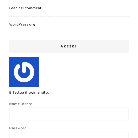
Feed dei commenti
WordPress.org
ACCEDI
Effettua il login al sito.
Nome utente
Password