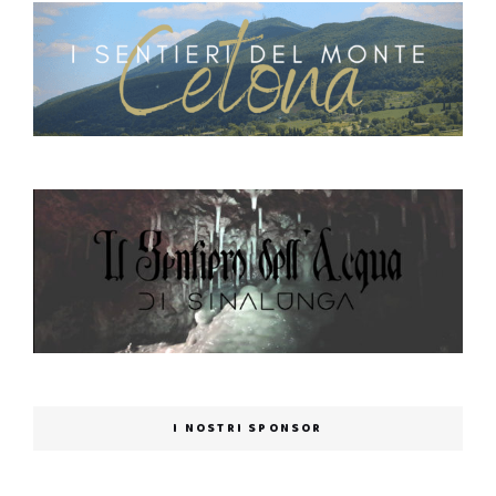
I NOSTRI SPONSOR