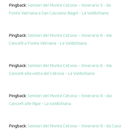
Pingback:
Sentieri del Monte Cetona – Itinerario 5 - da
Fonte Vetriana a San Casciano Bagni - La Valdichiana
Pingback:
Sentieri del Monte Cetona – Itinerario 6 - dai
Cancelli a Fonte Vetriana - La Valdichiana
Pingback:
Sentieri del Monte Cetona – Itinerario 6 - dai
Cancelli alla vetta del Cetona - La Valdichiana
Pingback:
Sentieri del Monte Cetona – Itinerario 8 - dai
Cancelli alle Ripe - La Valdichiana
Pingback:
Sentieri del Monte Cetona – Itinerario 9 - da Casa