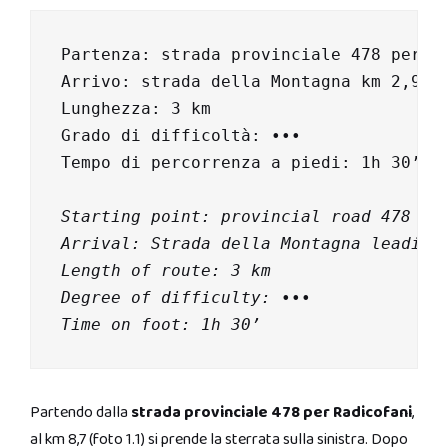
Partenza: strada provinciale 478 per Ra
Arrivo: strada della Montagna km 2,9 pe
Lunghezza: 3 km

Grado di difficoltà: •••

Tempo di percorrenza a piedi: 1h 30’

Starting point: provincial road 478 le
Arrival: Strada della Montagna leading
Length of route: 3 km
Degree of difficulty: •••
Time on foot: 1h 30’
Partendo dalla
strada provinciale 478 per Radicofani
,
al km 8,7 (foto 1.1) si prende la sterrata sulla sinistra. Dopo