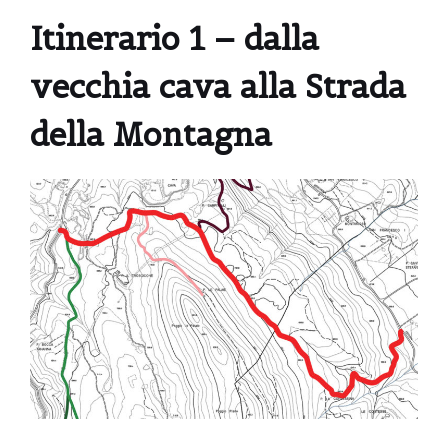
Itinerario 1 – dalla
vecchia cava alla Strada
della Montagna