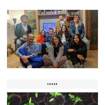
CAUSE