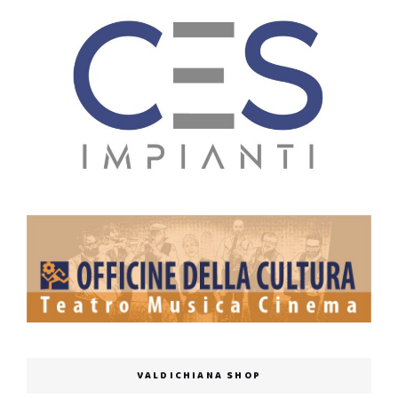
VALDICHIANA SHOP