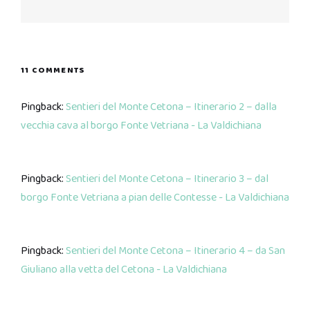
Next
post:
11 COMMENTS
Pingback:
Sentieri del Monte Cetona – Itinerario 2 – dalla
vecchia cava al borgo Fonte Vetriana - La Valdichiana
Pingback:
Sentieri del Monte Cetona – Itinerario 3 – dal
borgo Fonte Vetriana a pian delle Contesse - La Valdichiana
Pingback:
Sentieri del Monte Cetona – Itinerario 4 – da San
Giuliano alla vetta del Cetona - La Valdichiana