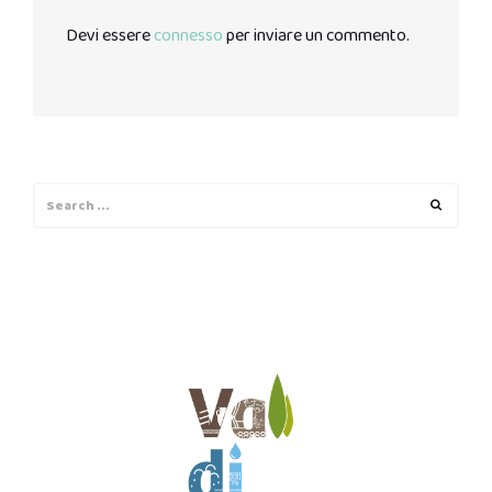
Devi essere
connesso
per inviare un commento.
Search
Search
for: