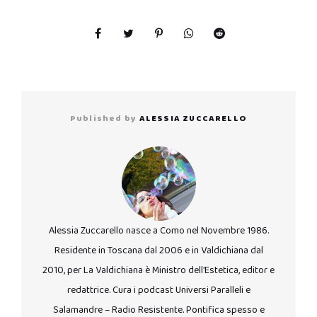
Published by
ALESSIA ZUCCARELLO
Alessia Zuccarello nasce a Como nel Novembre 1986.
Residente in Toscana dal 2006 e in Valdichiana dal
2010, per La Valdichiana è Ministro dell’Estetica, editor e
redattrice. Cura i podcast Universi Paralleli e
Salamandre – Radio Resistente. Pontifica spesso e