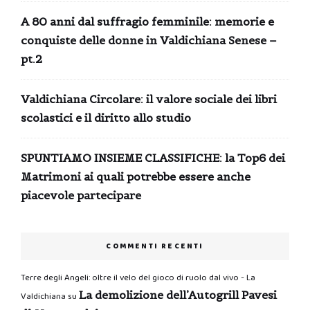
A 80 anni dal suffragio femminile: memorie e
conquiste delle donne in Valdichiana Senese –
pt.2
Valdichiana Circolare: il valore sociale dei libri
scolastici e il diritto allo studio
SPUNTIAMO INSIEME CLASSIFICHE: la Top6 dei
Matrimoni ai quali potrebbe essere anche
piacevole partecipare
COMMENTI RECENTI
Terre degli Angeli: oltre il velo del gioco di ruolo dal vivo - La
La demolizione dell’Autogrill Pavesi
Valdichiana
su