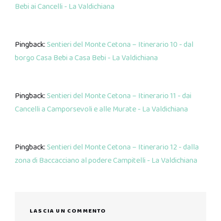
Bebi ai Cancelli - La Valdichiana
Pingback:
Sentieri del Monte Cetona – Itinerario 10 - dal
borgo Casa Bebi a Casa Bebi - La Valdichiana
Pingback:
Sentieri del Monte Cetona – Itinerario 11 - dai
Cancelli a Camporsevoli e alle Murate - La Valdichiana
Pingback:
Sentieri del Monte Cetona – Itinerario 12 - dalla
zona di Baccacciano al podere Campitelli - La Valdichiana
LASCIA UN COMMENTO