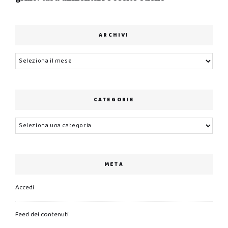
ARCHIVI
Archivi
CATEGORIE
Categorie
META
Accedi
Feed dei contenuti