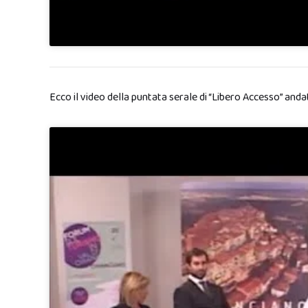
Ecco il video della puntata serale di “Libero Accesso” and