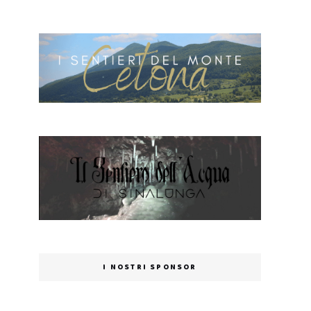
I NOSTRI SPONSOR