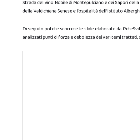
Strada del Vino Nobile di Montepulciano e dei Sapori della
della Valdichiana Senese e l’ospitalità dell’Istituto Alberg
Di seguito potete scorrere le slide elaborate da ReteSvilu
analizzati punti di forza e debolezza dei vari temi trattati,