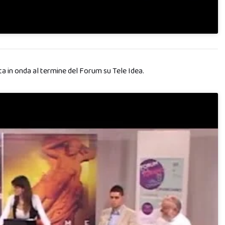
ata in onda al termine del Forum su Tele Idea.