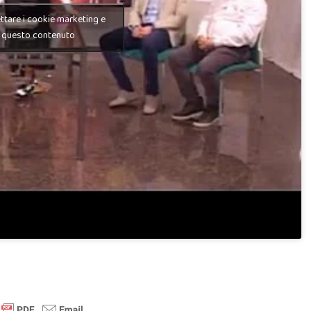
ettare i cookie marketing e
e questo contenuto