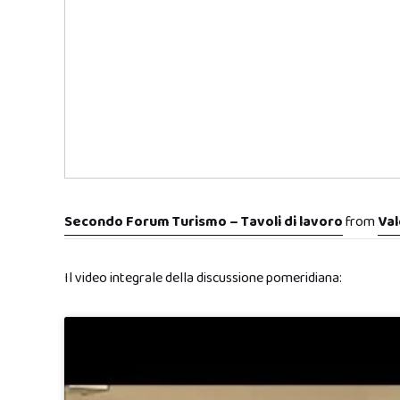
Secondo Forum Turismo – Tavoli di lavoro
from
Val
Il video integrale della discussione pomeridiana: