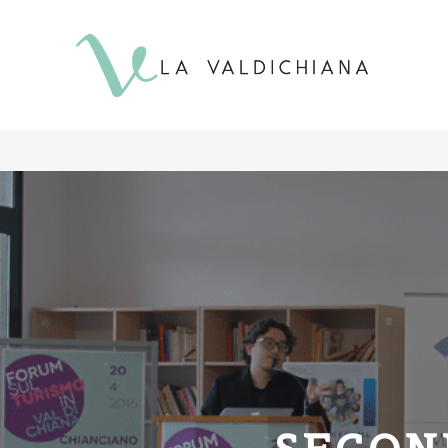
contenuto