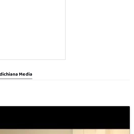
dichiana Media