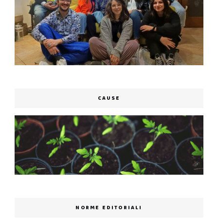
CAUSE
NORME EDITORIALI