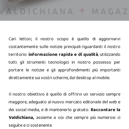
Cari lettori, il nostro scopo è quello di aggiornarvi
costantemente sulle notizie principali riguardanti il nostro
territorio:
informazione rapida e di qualità
, utilizzando
tutti gli strumenti tecnologici in nostro possesso per
portare le notizie e gli approfondimenti più importanti
direttamente sui vostri schermi, dal desktop al mobile.
Il nostro obiettivo è quello di offrirvi un servizio sempre
maggiore, adeguato al nuovo mercato editoriale del web e
dei social media, e di mantenerlo gratuito.
Raccontare la
Valdichiana,
assieme a voi che sempre più numerosi ci
seguite e ci sostenente.