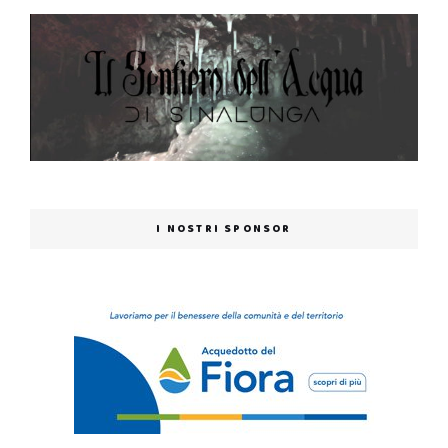
I NOSTRI SPONSOR