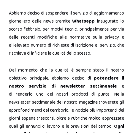
Abbiamo deciso di sospendere il servizio di aggiornamento
giornaliero delle news tramite
Whatsapp
, inaugurato lo
scorso febbraio, per motivi tecnici, principalmente per via
delle recenti modifiche alle normative sulla privacy e
all’elevato numero di richieste di iscrizione al servizio, che
rischiava di inficiare la qualità dello stesso.
Dal momento che la qualità è sempre stato il nostro
obiettivo principale, abbiamo deciso di
potenziare il
nostro servizio di newsletter settimanale
e
di renderlo uno dei nostri prodotti di punta. Nella
newsletter settimanale del nostro magazine troverete gli
approfondimenti dal territorio, le notizie più importanti dei
giorni appena trascorsi, oltre a rubriche molto apprezzate
quali gli annunci di lavoro e le previsioni del tempo.
Ogni