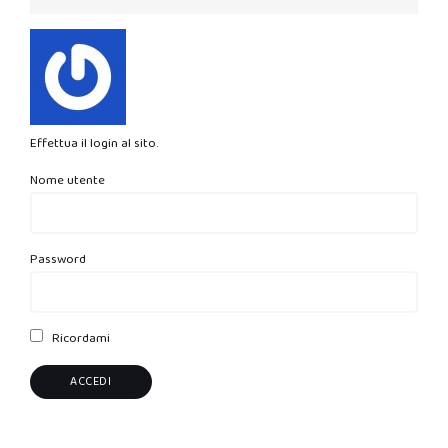
Effettua il login al sito.
Nome utente
Password
Ricordami