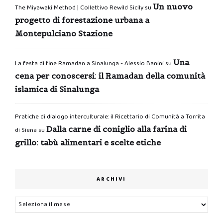
Un nuovo
The Miyawaki Method | Collettivo Rewild Sicily
su
progetto di forestazione urbana a
Montepulciano Stazione
Una
La festa di fine Ramadan a Sinalunga - Alessio Banini
su
cena per conoscersi: il Ramadan della comunità
islamica di Sinalunga
Pratiche di dialogo interculturale: il Ricettario di Comunità a Torrita
Dalla carne di coniglio alla farina di
di Siena
su
grillo: tabù alimentari e scelte etiche
ARCHIVI
Archivi