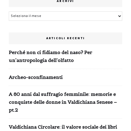
ARCHIVI
Archivi
ARTICOLI RECENTI
Perché non ci fidiamo del naso? Per
un’antropologia dell’olfatto
Archeo-sconfinamenti
A 80 anni dal suffragio femminile: memorie e
conquiste delle donne in Valdichiana Senese –
pt.2
Valdichiana Circolare: il valore sociale dei libri