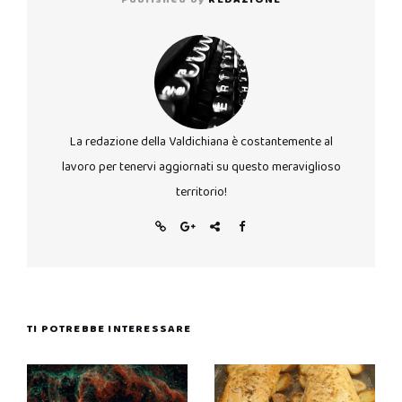
La redazione della Valdichiana è costantemente al
lavoro per tenervi aggiornati su questo meraviglioso
territorio!
TI POTREBBE INTERESSARE