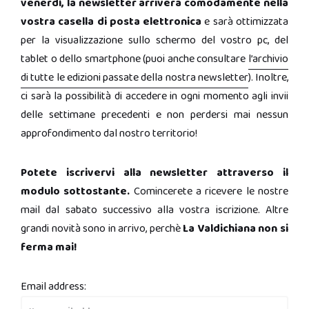
venerdì, la newsletter arriverà comodamente nella
vostra casella di posta elettronica
e sarà ottimizzata
per la visualizzazione sullo schermo del vostro pc, del
tablet o dello smartphone (puoi anche consultare
l’archivio
di tutte le edizioni passate della nostra newsletter
). Inoltre,
ci sarà la possibilità di accedere in ogni momento agli invii
delle settimane precedenti e non perdersi mai nessun
approfondimento dal nostro territorio!
Potete iscrivervi alla newsletter attraverso il
modulo sottostante.
Comincerete a ricevere le nostre
mail dal sabato successivo alla vostra iscrizione. Altre
grandi novità sono in arrivo, perchè
La Valdichiana non si
ferma mai!
Email address: