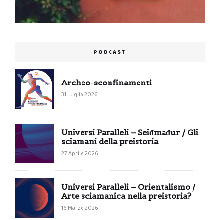
PODCAST
Archeo-sconfinamenti
31 Luglio 2026
Universi Paralleli – Seiđmađur / Gli
sciamani della preistoria
27 Aprile 2026
Universi Paralleli – Orientalismo /
Arte sciamanica nella preistoria?
16 Marzo 2026