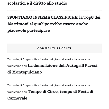
scolastici e il diritto allo studio
SPUNTIAMO INSIEME CLASSIFICHE: la Top6 dei
Matrimoni ai quali potrebbe essere anche
piacevole partecipare
COMMENTI RECENTI
Terre degli Angeli: oltre il velo del gioco di ruolo dal vivo - La
La demolizione dell’Autogrill Pavesi
Valdichiana
su
di Montepulciano
Terre degli Angeli: oltre il velo del gioco di ruolo dal vivo - La
Tempo di Circo, tempo di Festa di
Valdichiana
su
Carnevale