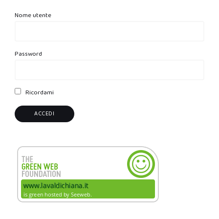
Nome utente
Password
Ricordami