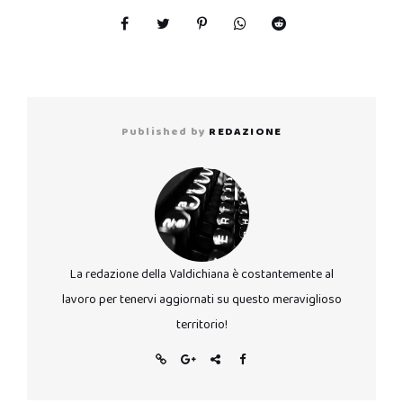
Published by
REDAZIONE
La redazione della Valdichiana è costantemente al
lavoro per tenervi aggiornati su questo meraviglioso
territorio!