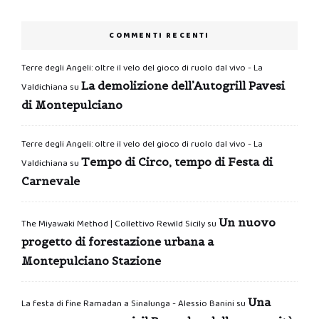
COMMENTI RECENTI
Terre degli Angeli: oltre il velo del gioco di ruolo dal vivo - La
La demolizione dell’Autogrill Pavesi
Valdichiana
su
di Montepulciano
Terre degli Angeli: oltre il velo del gioco di ruolo dal vivo - La
Tempo di Circo, tempo di Festa di
Valdichiana
su
Carnevale
Un nuovo
The Miyawaki Method | Collettivo Rewild Sicily
su
progetto di forestazione urbana a
Montepulciano Stazione
Una
La festa di fine Ramadan a Sinalunga - Alessio Banini
su