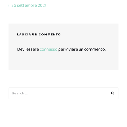
il 26 settembre 2021
LASCIA UN COMMENTO
Devi essere
connesso
per inviare un commento.
Search
Search
for: