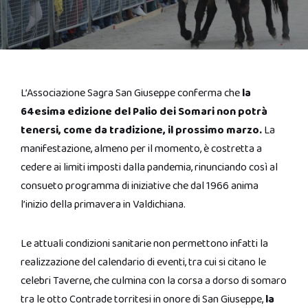
L’Associazione Sagra San Giuseppe conferma che
la
64esima edizione del Palio dei Somari non potrà
tenersi, come da tradizione, il prossimo marzo.
La
manifestazione, almeno per il momento, è costretta a
cedere ai limiti imposti dalla pandemia, rinunciando così al
consueto programma di iniziative che dal 1966 anima
l’inizio della primavera in Valdichiana.
Le attuali condizioni sanitarie non permettono infatti la
realizzazione del calendario di eventi, tra cui si citano le
celebri Taverne, che culmina con la corsa a dorso di somaro
tra le otto Contrade torritesi in onore di San Giuseppe,
la