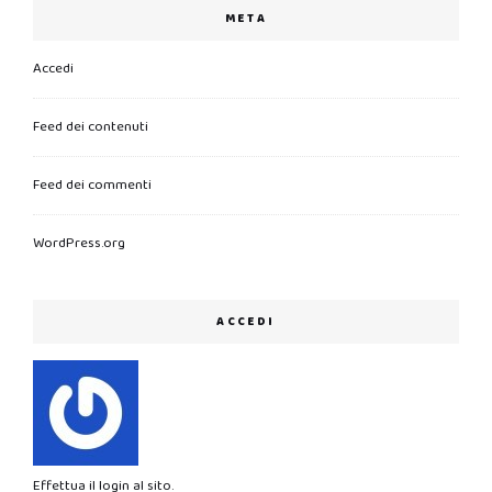
META
Accedi
Feed dei contenuti
Feed dei commenti
WordPress.org
ACCEDI
Effettua il login al sito.