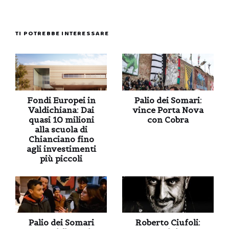
TI POTREBBE INTERESSARE
Fondi Europei in
Palio dei Somari:
Valdichiana: Dai
vince Porta Nova
quasi 10 milioni
con Cobra
alla scuola di
Chianciano fino
agli investimenti
più piccoli
Palio dei Somari
Roberto Ciufoli: