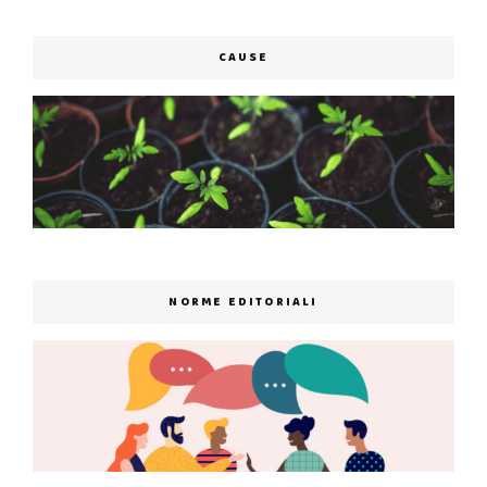
CAUSE
NORME EDITORIALI