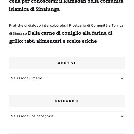
cena per conoscersi: il Ramadan della comunità
islamica di Sinalunga
Pratiche di dialogo interculturale: il Ricettario di Comunità a Torrita
Dalla carne di coniglio alla farina di
di Siena
su
grillo: tabù alimentari e scelte etiche
ARCHIVI
Archivi
CATEGORIE
Categorie