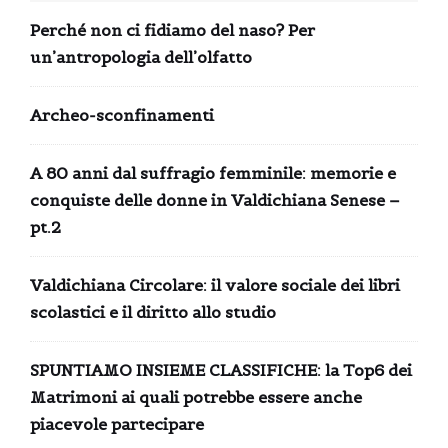
Perché non ci fidiamo del naso? Per
un’antropologia dell’olfatto
Archeo-sconfinamenti
A 80 anni dal suffragio femminile: memorie e
conquiste delle donne in Valdichiana Senese –
pt.2
Valdichiana Circolare: il valore sociale dei libri
scolastici e il diritto allo studio
SPUNTIAMO INSIEME CLASSIFICHE: la Top6 dei
Matrimoni ai quali potrebbe essere anche
piacevole partecipare