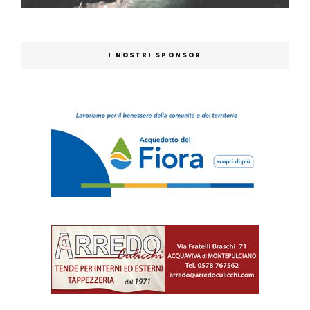
I NOSTRI SPONSOR