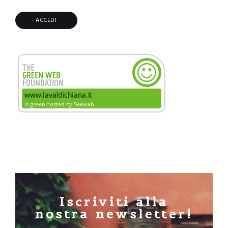
Iscriviti alla
nostra newsletter!