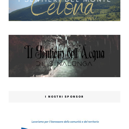
I NOSTRI SPONSOR