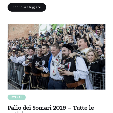
Continua a leggere
EVENTI
Palio dei Somari 2019 – Tutte le