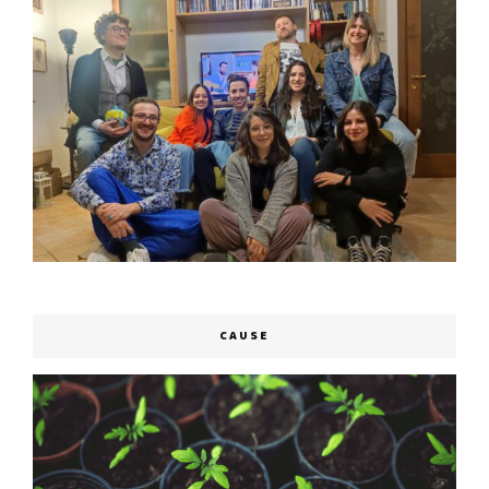
CAUSE