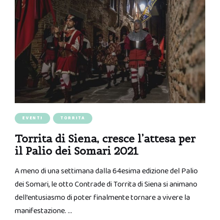
EVENTI
TORRITA
Torrita di Siena, cresce l’attesa per
il Palio dei Somari 2021
A meno di una settimana dalla 64esima edizione del Palio
dei Somari, le otto Contrade di Torrita di Siena si animano
dell’entusiasmo di poter finalmente tornare a vivere la
manifestazione. …