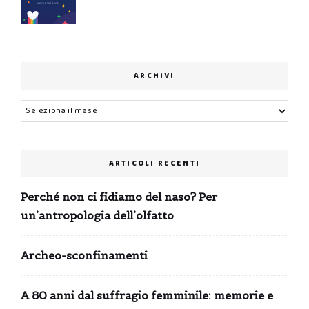
ARCHIVI
Archivi
ARTICOLI RECENTI
Perché non ci fidiamo del naso? Per
un’antropologia dell’olfatto
Archeo-sconfinamenti
A 80 anni dal suffragio femminile: memorie e