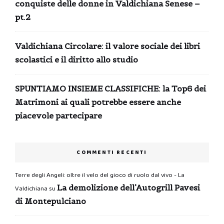
conquiste delle donne in Valdichiana Senese –
pt.2
Valdichiana Circolare: il valore sociale dei libri
scolastici e il diritto allo studio
SPUNTIAMO INSIEME CLASSIFICHE: la Top6 dei
Matrimoni ai quali potrebbe essere anche
piacevole partecipare
COMMENTI RECENTI
Terre degli Angeli: oltre il velo del gioco di ruolo dal vivo - La
La demolizione dell’Autogrill Pavesi
Valdichiana
su
di Montepulciano