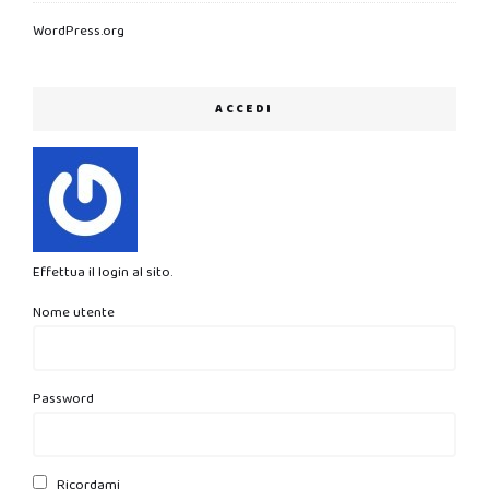
WordPress.org
ACCEDI
Effettua il login al sito.
Nome utente
Password
Ricordami