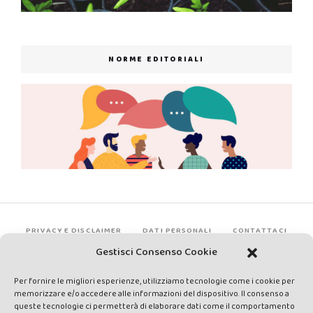
NORME EDITORIALI
PRIVACY E DISCLAIMER
DATI PERSONALI
CONTATTACI
Gestisci Consenso Cookie
Per fornire le migliori esperienze, utilizziamo tecnologie come i cookie per
memorizzare e/o accedere alle informazioni del dispositivo. Il consenso a
queste tecnologie ci permetterà di elaborare dati come il comportamento