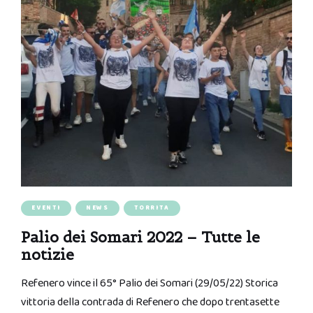
EVENTI
NEWS
TORRITA
Palio dei Somari 2022 – Tutte le
notizie
Refenero vince il 65° Palio dei Somari (29/05/22) Storica
vittoria della contrada di Refenero che dopo trentasette