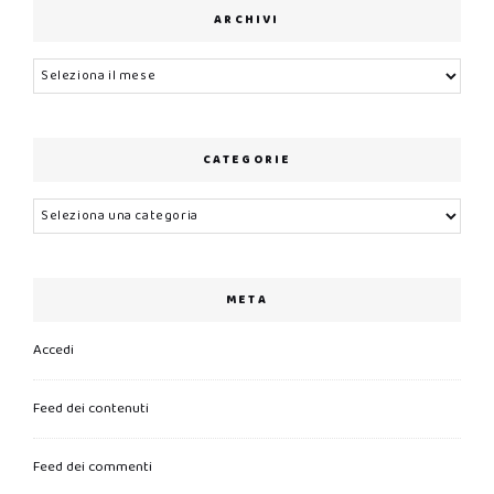
ARCHIVI
Archivi
CATEGORIE
Categorie
META
Accedi
Feed dei contenuti
Feed dei commenti