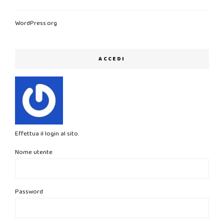
WordPress.org
ACCEDI
Effettua il login al sito.
Nome utente
Password