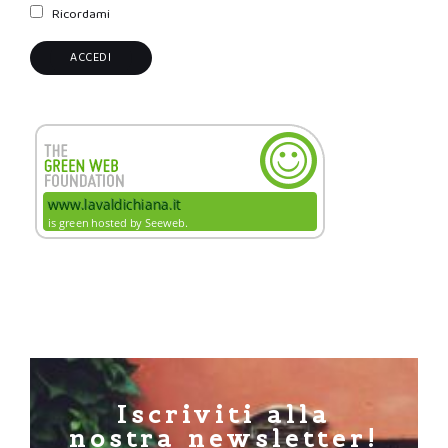
Ricordami
Iscriviti alla
nostra newsletter!