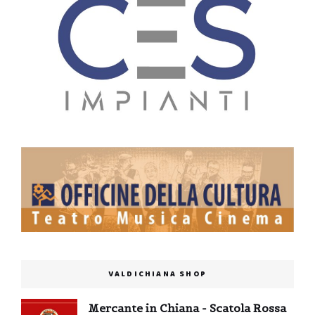
VALDICHIANA SHOP
Mercante in Chiana - Scatola Rossa