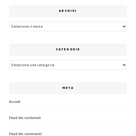
ARCHIVI
Archivi
CATEGORIE
Categorie
META
Accedi
Feed dei contenuti
Feed dei commenti