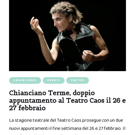
CHIANCIANO
EVENTI
TEATRO
Chianciano Terme, doppio
appuntamento al Teatro Caos il 26 e
27 febbraio
La stagione teatrale del Teatro Caos prosegue con un due
nuovi appuntamenti il fine settimana del 26 e 27 febbraio. Il