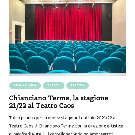
CHIANCIANO
EVENTI
TEATRO
Chianciano Terme, la stagione
21/22 al Teatro Caos
Tutto pronto per la nuova stagione teatrale 2021/22 al
Teatro Caos di Chianciano Terme, con la direzione artistica
di Manfredi Rutelli. Il cartellone “Sprigioniamoteatro”