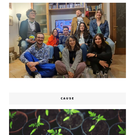
CAUSE