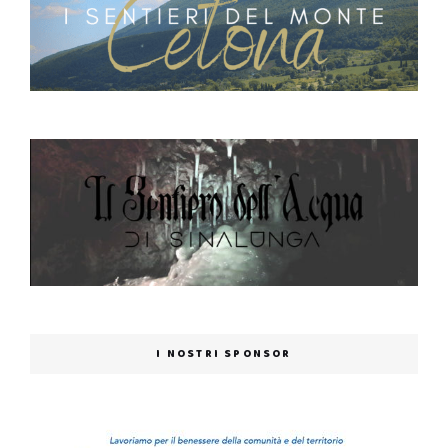
I NOSTRI SPONSOR