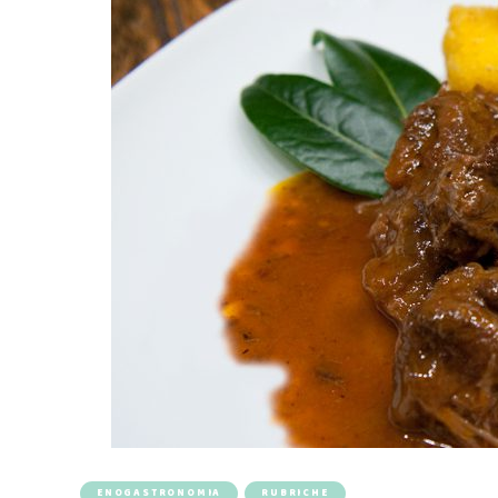
ENOGASTRONOMIA
RUBRICHE