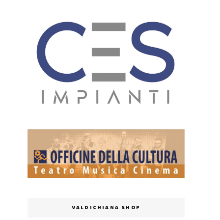
VALDICHIANA SHOP