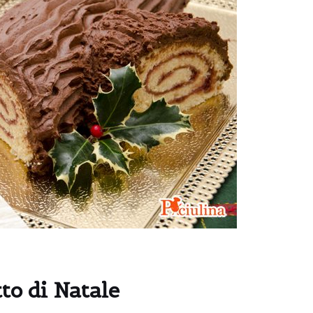
to di Natale