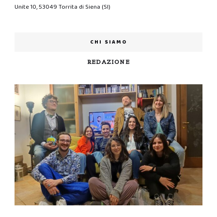
Unite 10, 53049 Torrita di Siena (SI)
CHI SIAMO
REDAZIONE