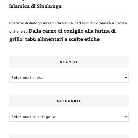
islamica di Sinalunga
Pratiche di dialogo interculturale: il Ricettario di Comunità a Torrita
Dalla carne di coniglio alla farina di
di Siena
su
grillo: tabù alimentari e scelte etiche
ARCHIVI
Archivi
CATEGORIE
Categorie