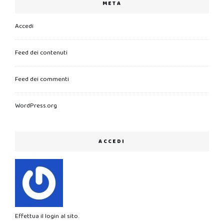
META
Accedi
Feed dei contenuti
Feed dei commenti
WordPress.org
ACCEDI
Effettua il login al sito.