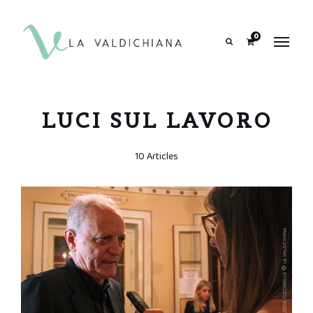
contenuto
0
Search
LUCI SUL LAVORO
10 Articles