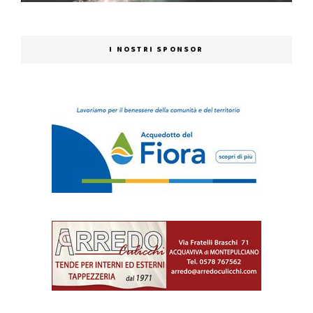
I NOSTRI SPONSOR