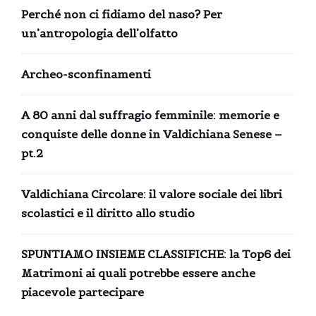
Perché non ci fidiamo del naso? Per
un’antropologia dell’olfatto
Archeo-sconfinamenti
A 80 anni dal suffragio femminile: memorie e
conquiste delle donne in Valdichiana Senese –
pt.2
Valdichiana Circolare: il valore sociale dei libri
scolastici e il diritto allo studio
SPUNTIAMO INSIEME CLASSIFICHE: la Top6 dei
Matrimoni ai quali potrebbe essere anche
piacevole partecipare