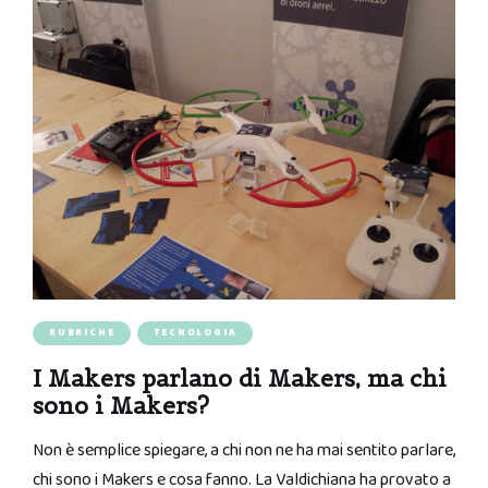
RUBRICHE
TECNOLOGIA
I Makers parlano di Makers, ma chi
sono i Makers?
Non è semplice spiegare, a chi non ne ha mai sentito parlare,
chi sono i Makers e cosa fanno. La Valdichiana ha provato a