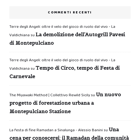
COMMENTI RECENTI
Terre degli Angeli: oltre il velo del gioco di ruolo dal vivo - La
La demolizione dell’Autogrill Pavesi
Valdichiana
su
di Montepulciano
Terre degli Angeli: oltre il velo del gioco di ruolo dal vivo - La
Tempo di Circo, tempo di Festa di
Valdichiana
su
Carnevale
Un nuovo
The Miyawaki Method | Collettivo Rewild Sicily
su
progetto di forestazione urbana a
Montepulciano Stazione
Una
La festa di fine Ramadan a Sinalunga - Alessio Banini
su
cena per conoscersi: il Ramadan della comunità