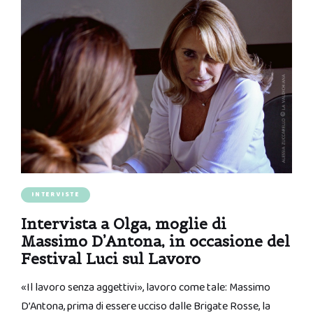
INTERVISTE
Intervista a Olga, moglie di
Massimo D’Antona, in occasione del
Festival Luci sul Lavoro
«Il lavoro senza aggettivi», lavoro come tale: Massimo
D’Antona, prima di essere ucciso dalle Brigate Rosse, la