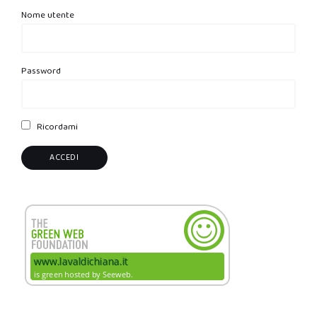
Nome utente
Password
Ricordami