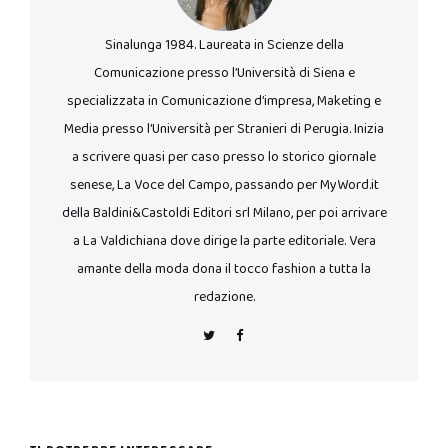
Sinalunga 1984. Laureata in Scienze della
Comunicazione presso l’Università di Siena e
specializzata in Comunicazione d’impresa, Maketing e
Media presso l’Università per Stranieri di Perugia. Inizia
a scrivere quasi per caso presso lo storico giornale
senese, La Voce del Campo, passando per MyWord.it
della Baldini&Castoldi Editori srl Milano, per poi arrivare
a La Valdichiana dove dirige la parte editoriale. Vera
amante della moda dona il tocco fashion a tutta la
redazione.