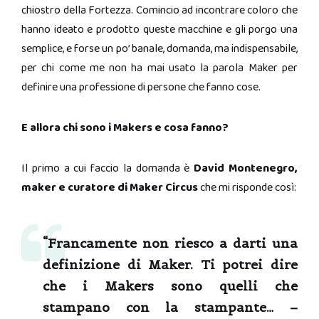
chiostro della Fortezza. Comincio ad incontrare coloro che
hanno ideato e prodotto queste macchine e gli porgo una
semplice, e forse un po’ banale, domanda, ma indispensabile,
per chi come me non ha mai usato la parola Maker per
definire una professione di persone che fanno cose.
E allora chi sono i Makers e cosa fanno?
Il primo a cui faccio la domanda è
David Montenegro,
maker e curatore di Maker Circus
che mi risponde così:
“Francamente non riesco a darti una
definizione di Maker. Ti potrei dire
che i Makers sono quelli che
stampano con la stampante… –