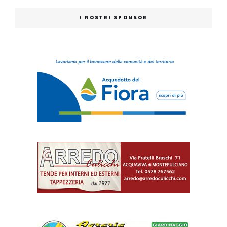
I NOSTRI SPONSOR