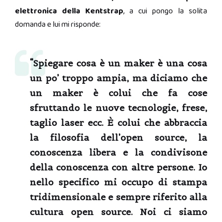
elettronica della Kentstrap
, a cui pongo la solita
domanda e lui mi risponde:
“Spiegare cosa è un maker è una cosa
un po’ troppo ampia, ma diciamo che
un maker è colui che fa cose
sfruttando le nuove tecnologie, frese,
taglio laser ecc. È colui che abbraccia
la filosofia dell’open source, la
conoscenza libera e la condivisone
della conoscenza con altre persone. Io
nello specifico mi occupo di stampa
tridimensionale e sempre riferito alla
cultura open source. Noi ci siamo