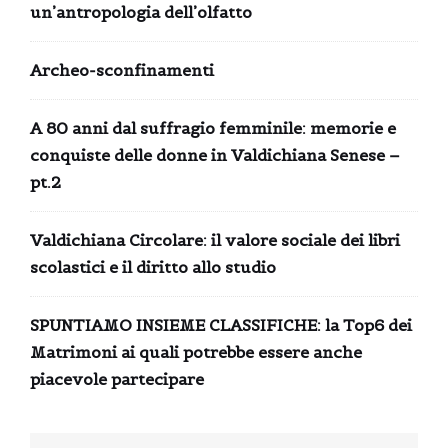
un’antropologia dell’olfatto
Archeo-sconfinamenti
A 80 anni dal suffragio femminile: memorie e
conquiste delle donne in Valdichiana Senese –
pt.2
Valdichiana Circolare: il valore sociale dei libri
scolastici e il diritto allo studio
SPUNTIAMO INSIEME CLASSIFICHE: la Top6 dei
Matrimoni ai quali potrebbe essere anche
piacevole partecipare