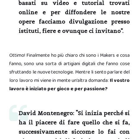
basati su video e tutorial trovati
online e per diffondere le nostre
opere facciamo divulgazione presso
istituti, fiere e ovunque ci invitano”.
Ottimo! Finalmente ho più chiaro chi sono i Makers e cosa
fanno, sono una sorta di artigiani digitali che fanno cose
sfruttando le nuove tecnologie. Mentre li sento parlare del
loro lavoro mi viene in mente un’altra domanda:
Il vostro
lavoro è iniziato per gioco e per passione?
David Montenegro:
“Si inizia perché si
ha il piacere di fare quello che si fa,
successivamente siccome lo fai con