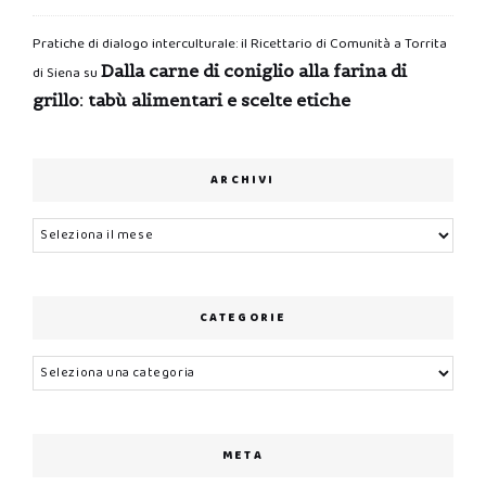
Pratiche di dialogo interculturale: il Ricettario di Comunità a Torrita
Dalla carne di coniglio alla farina di
di Siena
su
grillo: tabù alimentari e scelte etiche
ARCHIVI
Archivi
CATEGORIE
Categorie
META