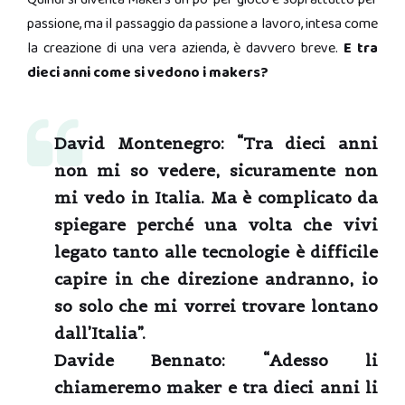
passione, ma il passaggio da passione a lavoro, intesa come
la creazione di una vera azienda, è davvero breve.
E tra
dieci anni come si vedono i makers?
David Montenegro:
“Tra dieci anni
non mi so vedere, sicuramente non
mi vedo in Italia. Ma è complicato da
spiegare perché una volta che vivi
legato tanto alle tecnologie è difficile
capire in che direzione andranno, io
so solo che mi vorrei trovare lontano
dall’Italia”.
Davide Bennato:
“Adesso li
chiameremo maker e tra dieci anni li