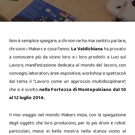
Non è semplice spiegare, a chi non ne ha mai sentito parlare,
chi sono i Makers e cosa fanno.
La Valdichiana
ha provato
a conoscere più da vicino loro e i loro prodotti a Luci sul
Lavoro, manifestazione dedicata al mondo del lavoro, con
convegni, laboratori, aree espositive, workshop e spettacoli
dal tema il “Lavoro come un approccio multidisciplinare”,
che si è svolto
nella Fortezza di Montepulciano dal 10
al 12 luglio 2014.
Il mio viaggio nel mondo Makers inizia, con la spiegazione
degli oggetti che loro producono, per lo più droni e robot
particolari, messi in bella mostra nella stanza vicino al