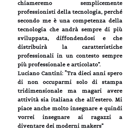
chiameremo semplicemente
professionisti della tecnologia, perché
secondo me è una competenza della
tecnologia che andrà sempre di più
sviluppata, diffondendosi e che
distribuirà la caratteristiche
professionali in un contesto sempre
più professionale e articolato”.
Luciano Cantini:
“Tra dieci anni spero
di non occuparmi solo di stampa
tridimensionale ma magari avere
attività sia italiana che all’estero. Mi
piace anche molto insegnare e quindi
vorrei insegnare ai ragazzi a
diventare dei moderni makers”