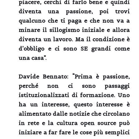
piacere, cerchi di farlo bene e quindi
diventa una passione, poi trovi
qualcuno che ti paga e che non va a
minare il sillogismo iniziale e allora
diventa un lavoro. Ma il condizione è
d’obbligo e ci sono SE grandi come
una casa”.
Davide Bennato:
“Prima è passione,
perché non ci sono passaggi
istituzionalizzati di formazione. Uno
ha un interesse, questo interesse è
alimentato dalle notizie che circolano
in rete e la cultura open source può
iniziare a far fare le cose più semplici