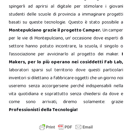
spingerli ad aprirsi al digitale per stimolare i giovani
studenti delle scuole di provincia a immaginare progetti
basati su queste tecnologie. Questo è stato possibile a
Montepulciano grazie il progetto Camper.
Un camper
per le vie di Montepulciano, un’ occasione dove esperti di
settore hanno potuto incontrare, la scuola, il singolo o
l’associazione per avvicinarlo al progetto dei maker.
I
Makers, per lo più operano nei cosiddetti Fab Lab,
laboratori sparsi sul territorio dove questi particolari
inventori si dilettano a fabbricare oggetti che un giorno noi
useremo senza accorgersene perché indispensabili nella
vita quotidiana e soprattutto senza chiedersi da dove e
come sono arrivati, diremo solamente: grazie
Professionisti della Tecnologia!