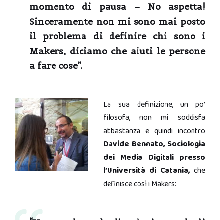
momento di pausa – No aspetta!
Sinceramente non mi sono mai posto
il problema di definire chi sono i
Makers, diciamo che aiuti le persone
a fare cose”.
La sua definizione, un po’
filosofa, non mi soddisfa
abbastanza e quindi incontro
Davide Bennato, Sociologia
dei Media Digitali presso
l’Università di Catania,
che
definisce così i Makers: