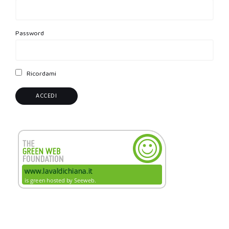
Password
Ricordami