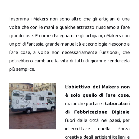
Insomma i Makers non sono altro che gli artigiani di una
volta che con le mani e qualche attrezzo riusciamo a fare
grandi cose. E come i falegnami e gli artigiani, i Makers con
un po’ di fantasia, grande manualità e tecnologia riescono a
fare cose, a volte non necessariamente funzionali, che
potrebbero cambiare la vita di tutti di giorni e rendercela
più semplice.
L’obiettivo dei Makers non
è solo quello di fare cose
,
ma anche portare i
Laboratori
di Fabbricazione Digitale
fuori dalle città, nei paesi, per
intercettare quella forza
creativa degli artigiani italiani e