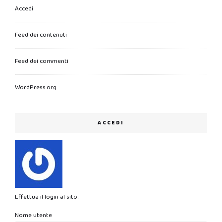
Accedi
Feed dei contenuti
Feed dei commenti
WordPress.org
ACCEDI
Effettua il login al sito.
Nome utente