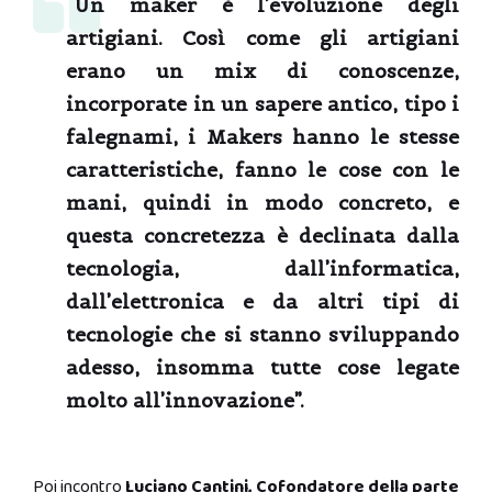
“Un maker è l’evoluzione degli
artigiani. Così come gli artigiani
erano un mix di conoscenze,
incorporate in un sapere antico, tipo i
falegnami, i Makers hanno le stesse
caratteristiche, fanno le cose con le
mani, quindi in modo concreto, e
questa concretezza è declinata dalla
tecnologia, dall’informatica,
dall’elettronica e da altri tipi di
tecnologie che si stanno sviluppando
adesso, insomma tutte cose legate
molto all’innovazione”.
Poi incontro
Luciano Cantini, Cofondatore della parte