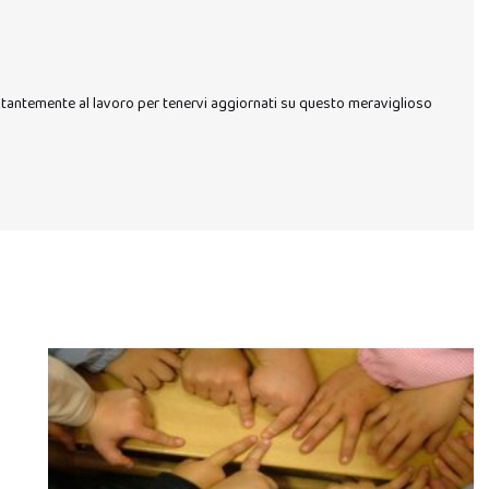
stantemente al lavoro per tenervi aggiornati su questo meraviglioso