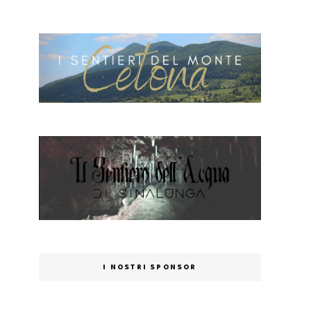
I NOSTRI SPONSOR