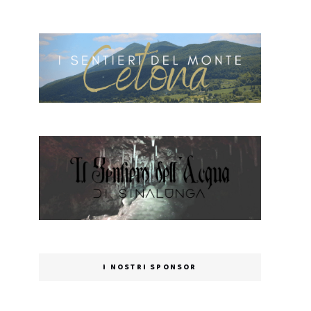
I NOSTRI SPONSOR