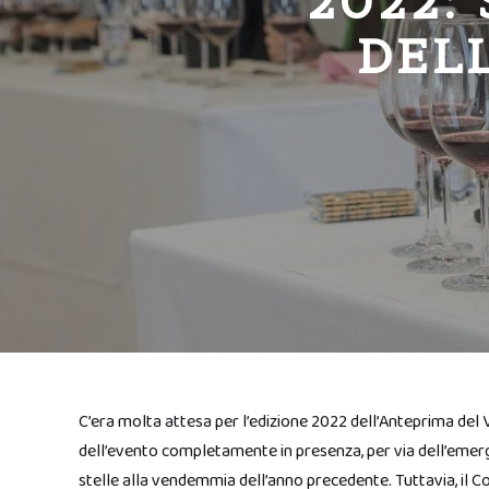
2022:
DELL
C’era molta attesa per l’edizione 2022 dell’Anteprima del 
dell’evento completamente in presenza, per via dell’emerg
stelle alla vendemmia dell’anno precedente. Tuttavia, il C