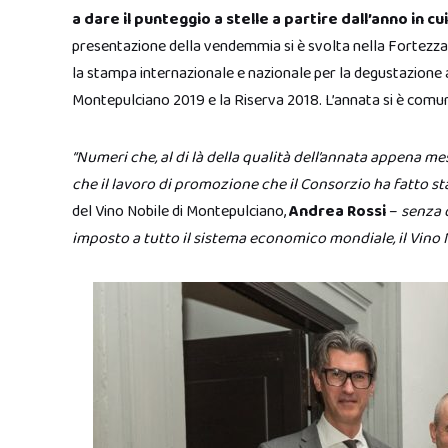
a dare il punteggio a stelle a partire dall’anno in 
presentazione della vendemmia si è svolta nella Fortezza
la stampa internazionale e nazionale per la degustazione 
Montepulciano 2019 e la Riserva 2018. L’annata si è comunq
“Numeri che, al di là della qualità dell’annata appena me
che il lavoro di promozione che il Consorzio ha fatto st
del Vino Nobile di Montepulciano,
Andrea Rossi
–
senza 
imposto a tutto il sistema economico mondiale, il Vino 