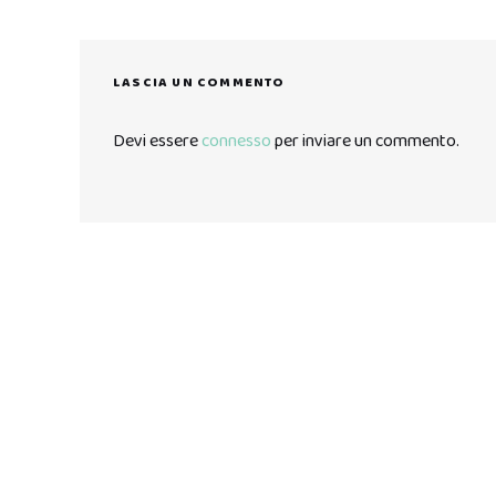
LASCIA UN COMMENTO
Devi essere
connesso
per inviare un commento.