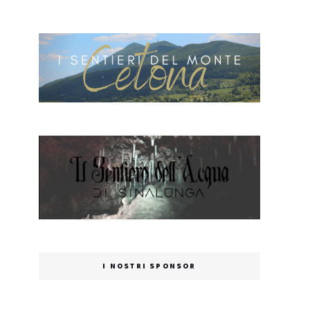
I NOSTRI SPONSOR