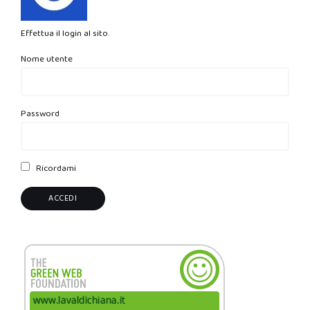
Effettua il login al sito.
Nome utente
Password
Ricordami