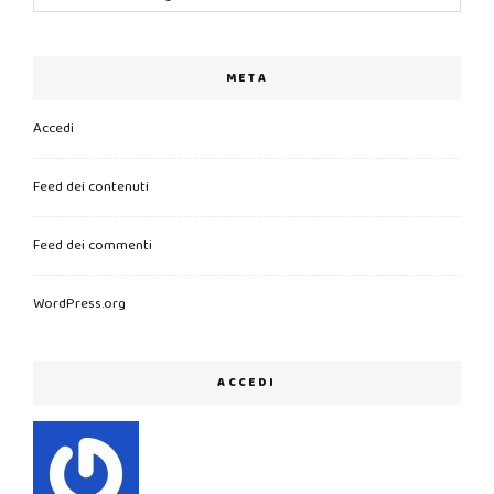
META
Accedi
Feed dei contenuti
Feed dei commenti
WordPress.org
ACCEDI