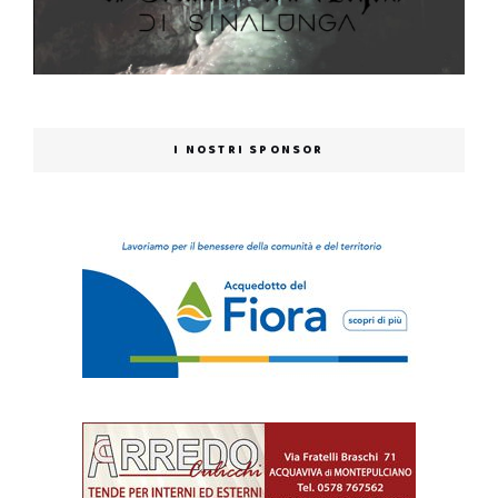
I NOSTRI SPONSOR