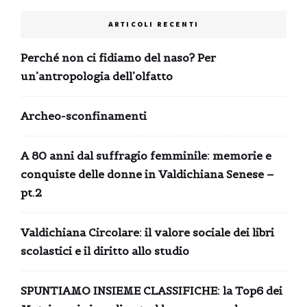
ARTICOLI RECENTI
Perché non ci fidiamo del naso? Per
un’antropologia dell’olfatto
Archeo-sconfinamenti
A 80 anni dal suffragio femminile: memorie e
conquiste delle donne in Valdichiana Senese –
pt.2
Valdichiana Circolare: il valore sociale dei libri
scolastici e il diritto allo studio
SPUNTIAMO INSIEME CLASSIFICHE: la Top6 dei