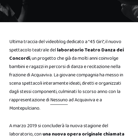
Ultima traccia del videoblog dedicato a “45 Giri”, il nuovo
spettacolo teatrale del
laboratorio Teatro Danza dei
Concordi
, un progetto che già da molti anni coinvolge
bambini e ragazzi in percorsi di danza e recitazione nella
frazione di Acquaviva. La giovane compagnia ha messo in
scena spettacoli interamente ideati, diretti e organizzati
dagli stessi componenti, culminati lo scorso anno con la
rappresentazione di
Nessuno
ad Acquaviva e a
Montepulciano.
A marzo 2019 si concluderà la nuova stagione del
laboratorio, con
una nuova opera originale chiamata