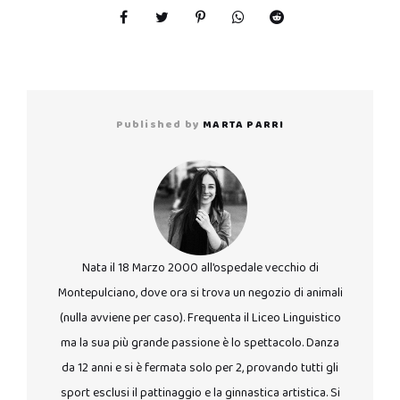
Published by
MARTA PARRI
Nata il 18 Marzo 2000 all’ospedale vecchio di
Montepulciano, dove ora si trova un negozio di animali
(nulla avviene per caso). Frequenta il Liceo Linguistico
ma la sua più grande passione è lo spettacolo. Danza
da 12 anni e si è fermata solo per 2, provando tutti gli
sport esclusi il pattinaggio e la ginnastica artistica. Si