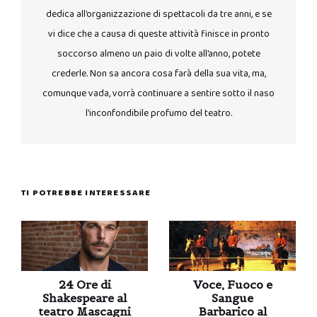
dedica all’organizzazione di spettacoli da tre anni, e se
vi dice che a causa di queste attività finisce in pronto
soccorso almeno un paio di volte all’anno, potete
crederle. Non sa ancora cosa farà della sua vita, ma,
comunque vada, vorrà continuare a sentire sotto il naso
l’inconfondibile profumo del teatro.
TI POTREBBE INTERESSARE
24 Ore di
Voce, Fuoco e
Shakespeare al
Sangue
teatro Mascagni
Barbarico al