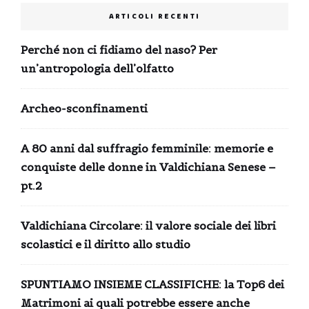
ARTICOLI RECENTI
Perché non ci fidiamo del naso? Per
un’antropologia dell’olfatto
Archeo-sconfinamenti
A 80 anni dal suffragio femminile: memorie e
conquiste delle donne in Valdichiana Senese –
pt.2
Valdichiana Circolare: il valore sociale dei libri
scolastici e il diritto allo studio
SPUNTIAMO INSIEME CLASSIFICHE: la Top6 dei
Matrimoni ai quali potrebbe essere anche