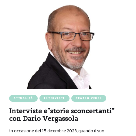
ATTUALITÀ
INTERVISTE
TEATRO VERDI
Interviste e”storie sconcertanti”
con Dario Vergassola
In occasione del 15 dicembre 2023, quando il suo