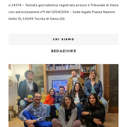
n.24374 – Testata giornalistica registrata presso il Tribunale di Siena
con autorizzazione n°1 del 12/04/2014 – Sede legale Piazza Nazioni
Unite 10, 53049 Torrita di Siena (SI)
CHI SIAMO
REDAZIONE