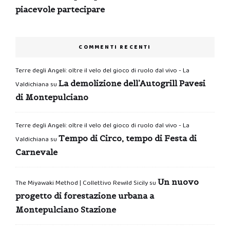
piacevole partecipare
COMMENTI RECENTI
Terre degli Angeli: oltre il velo del gioco di ruolo dal vivo - La
La demolizione dell’Autogrill Pavesi
Valdichiana
su
di Montepulciano
Terre degli Angeli: oltre il velo del gioco di ruolo dal vivo - La
Tempo di Circo, tempo di Festa di
Valdichiana
su
Carnevale
Un nuovo
The Miyawaki Method | Collettivo Rewild Sicily
su
progetto di forestazione urbana a
Montepulciano Stazione