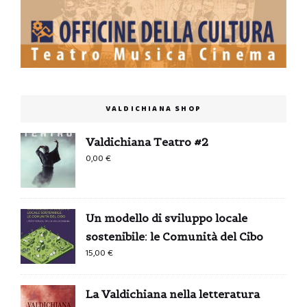
VALDICHIANA SHOP
Valdichiana Teatro #2
0,00
€
Un modello di sviluppo locale
sostenibile: le Comunità del Cibo
15,00
€
La Valdichiana nella letteratura