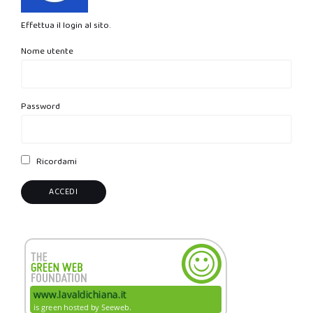
Effettua il login al sito.
Nome utente
Password
Ricordami