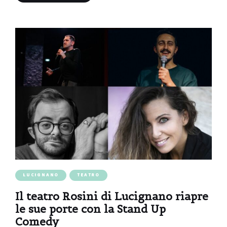
LUCIGNANO
TEATRO
Il teatro Rosini di Lucignano riapre
le sue porte con la Stand Up
Comedy