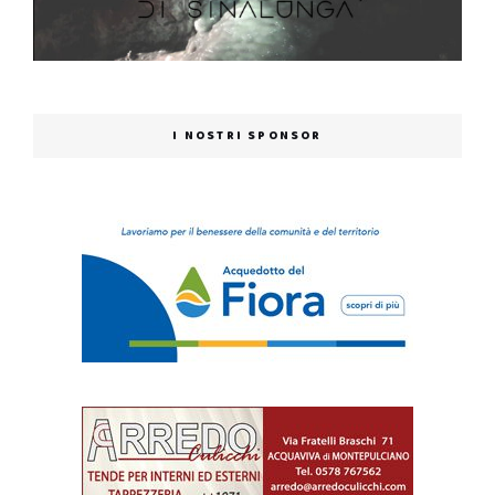
I NOSTRI SPONSOR