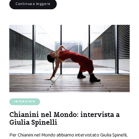
Continua a leggere
INTERVISTE
Chianini nel Mondo: intervista a
Giulia Spinelli
Per Chianini nel Mondo abbiamo intervistato Giulia Spinelli,