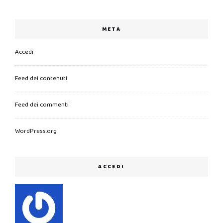
META
Accedi
Feed dei contenuti
Feed dei commenti
WordPress.org
ACCEDI