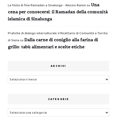
Una
La festa di fine Ramadan a Sinalunga - Alessio Banini
su
cena per conoscersi: il Ramadan della comunità
islamica di Sinalunga
Pratiche di dialogo interculturale: il Ricettario di Comunità a Torrita
Dalla carne di coniglio alla farina di
di Siena
su
grillo: tabù alimentari e scelte etiche
ARCHIVI
Archivi
CATEGORIE
Categorie