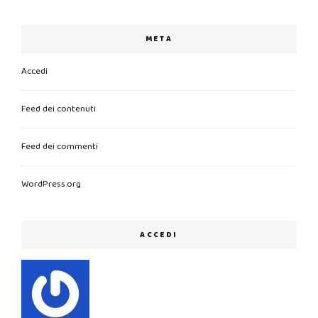
META
Accedi
Feed dei contenuti
Feed dei commenti
WordPress.org
ACCEDI