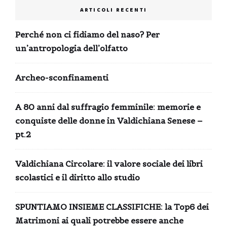
ARTICOLI RECENTI
Perché non ci fidiamo del naso? Per
un’antropologia dell’olfatto
Archeo-sconfinamenti
A 80 anni dal suffragio femminile: memorie e
conquiste delle donne in Valdichiana Senese –
pt.2
Valdichiana Circolare: il valore sociale dei libri
scolastici e il diritto allo studio
SPUNTIAMO INSIEME CLASSIFICHE: la Top6 dei
Matrimoni ai quali potrebbe essere anche