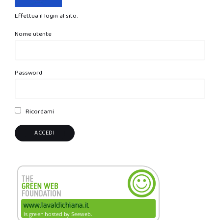
Effettua il login al sito.
Nome utente
Password
Ricordami