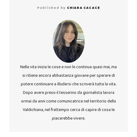
Published by
CHIARA CACACE
Nella vita inizia le cose e non le continua quasi mai, ma
si ritiene ancora abbastanza giovane per sperare di
potere continuare a illudersi che scriverà tutta la vita.
Dopo avere preso il tesserino da giornalista lavora
ormai da anni come comunicatrice nel territorio della
Valdichiana, nel frattempo cerca di capire di cosa le
piacerebbe vivere.