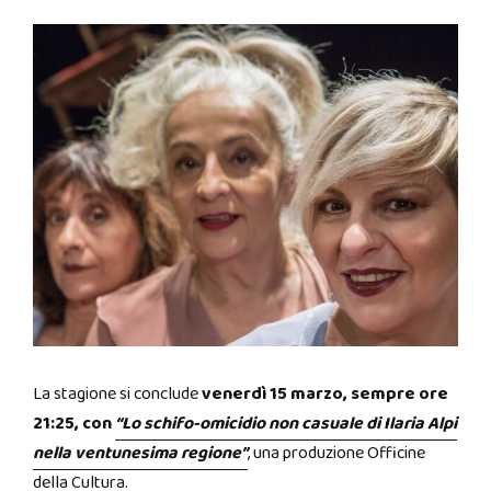
La stagione si conclude
venerdì 15 marzo, sempre ore
21:25, con
“Lo schifo-omicidio non casuale di Ilaria Alpi
nella ventunesima regione”
, una produzione Officine
della Cultura.