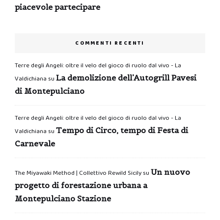
piacevole partecipare
COMMENTI RECENTI
Terre degli Angeli: oltre il velo del gioco di ruolo dal vivo - La
La demolizione dell’Autogrill Pavesi
Valdichiana
su
di Montepulciano
Terre degli Angeli: oltre il velo del gioco di ruolo dal vivo - La
Tempo di Circo, tempo di Festa di
Valdichiana
su
Carnevale
Un nuovo
The Miyawaki Method | Collettivo Rewild Sicily
su
progetto di forestazione urbana a
Montepulciano Stazione