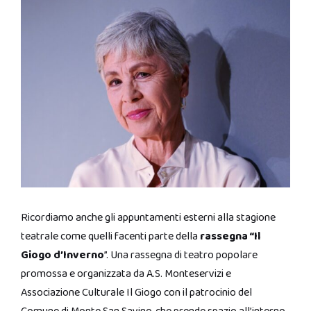
Ricordiamo anche gli appuntamenti esterni alla stagione
teatrale come quelli facenti parte della
rassegna “Il
Giogo d’Inverno
”. Una rassegna di teatro popolare
promossa e organizzata da A.S. Monteservizi e
Associazione Culturale Il Giogo con il patrocinio del