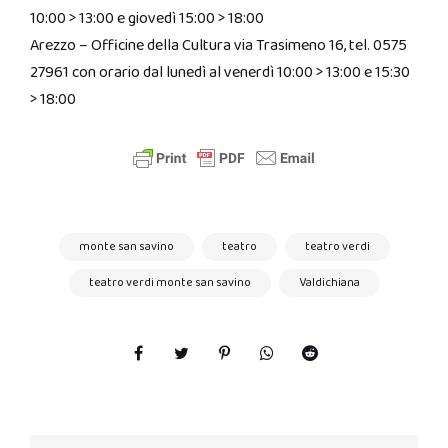
10:00 > 13:00 e giovedì 15:00 > 18:00
Arezzo – Officine della Cultura via Trasimeno 16, tel. 0575
27961 con orario dal lunedì al venerdì 10:00 > 13:00 e 15:30
> 18:00
monte san savino
teatro
teatro verdi
teatro verdi monte san savino
Valdichiana