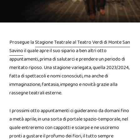
Prosegue la
Stagione Teatrale al Teatro Verdi di Monte San
Savino
il quale apre il suo sipario a ben altri otto
appuntamenti, prima di salutarci e prendere un periodo di
meritato riposo. Una stagione variegata, quella 2023/2024,
fatta di spettacoli e nomi conosciuti, ma anche di
immaginazione, fantasia, impegno e novità grazie alla
rassegne teatrali esterne.
I prossimi otto appuntamenti ci guideranno da domani fino
a metà aprile, in una sorta di portale spazio-temporale, nel
quale entreremo con cappotti e sciarpe e ne usciremo
pronti a gustare il profumo dei fiori, il tutto sempre