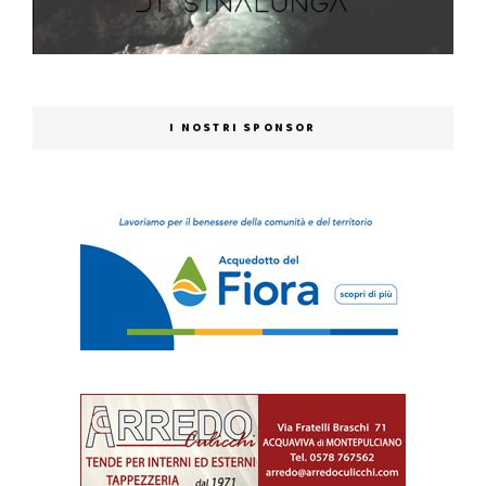
I NOSTRI SPONSOR