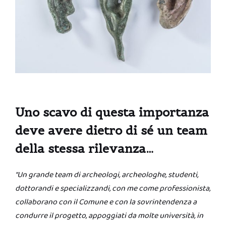
Uno scavo di questa importanza
deve avere dietro di sé un team
della stessa rilevanza…
“Un grande team di archeologi, archeologhe, studenti,
dottorandi e specializzandi, con me come professionista,
collaborano con il Comune e con la sovrintendenza a
condurre il progetto, appoggiati da molte università, in