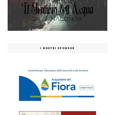
I NOSTRI SPONSOR