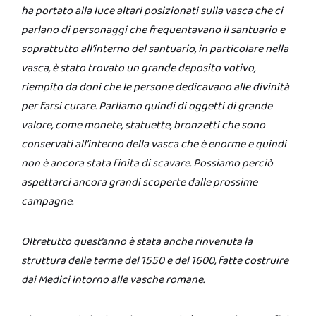
ha portato alla luce altari posizionati sulla vasca che ci
parlano di personaggi che frequentavano il santuario e
soprattutto all’interno del santuario, in particolare nella
vasca, è stato trovato un grande deposito votivo,
riempito da doni che le persone dedicavano alle divinità
per farsi curare. Parliamo quindi di oggetti di grande
valore, come monete, statuette, bronzetti che sono
conservati all’interno della vasca che è enorme e quindi
non è ancora stata finita di scavare. Possiamo perciò
aspettarci ancora grandi scoperte dalle prossime
campagne.
Oltretutto quest’anno è stata anche rinvenuta la
struttura delle terme del 1550 e del 1600, fatte costruire
dai Medici intorno alle vasche romane.