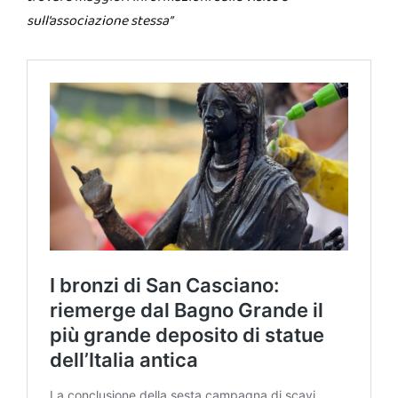
sull’associazione stessa”