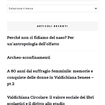
Archivi
ARTICOLI RECENTI
Perché non ci fidiamo del naso? Per
un’antropologia dell’olfatto
Archeo-sconfinamenti
A 80 anni dal suffragio femminile: memorie e
conquiste delle donne in Valdichiana Senese –
pt.2
Valdichiana Circolare: il valore sociale dei libri
scolastici e il diritto allo studio