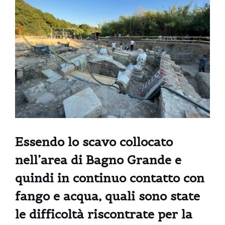
Essendo lo scavo collocato
nell’area di Bagno Grande e
quindi in continuo contatto con
fango e acqua, quali sono state
le difficoltà riscontrate per la