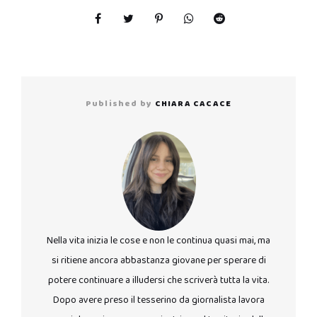
Published by
CHIARA CACACE
Nella vita inizia le cose e non le continua quasi mai, ma
si ritiene ancora abbastanza giovane per sperare di
potere continuare a illudersi che scriverà tutta la vita.
Dopo avere preso il tesserino da giornalista lavora