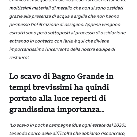
moltissimi materiali di metallo che non si sono ossidati
grazie alla presenza di acqua e argilla che non hanno
permesso l’infiltrazione di ossigeno. Appena vengono
estratti sono però sottoposti al processo di ossidazione
entrando in contatto con l’aria, è qui che diviene
importantissimo l’intervento della nostra equipe di
restauro”.
Lo scavo di Bagno Grande in
tempi brevissimi ha quindi
portato alla luce reperti di
grandissima importanza…
“Lo scavo in poche campagne (due ogni estate dal 2020),
tenendo conto delle difficoltà che abbiamo riscontrato,