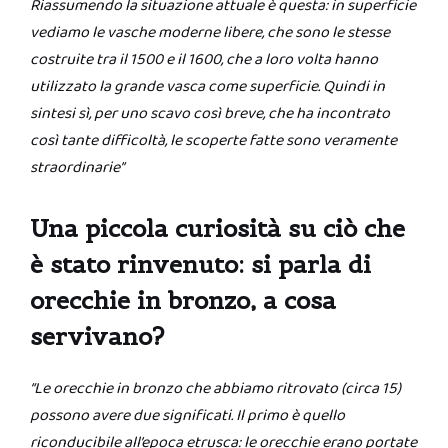
Riassumendo la situazione attuale è questa: in superficie
vediamo le vasche moderne libere, che sono le stesse
costruite tra il 1500 e il 1600, che a loro volta hanno
utilizzato la grande vasca come superficie.
Quindi in
sintesi sì, per uno scavo così breve, che ha incontrato
così tante difficoltà, le scoperte fatte sono veramente
straordinarie”
Una piccola curiosità su ciò che
è stato rinvenuto: si parla di
orecchie in bronzo, a cosa
servivano?
“Le orecchie in bronzo che abbiamo ritrovato (circa 15)
possono avere due significati. Il primo è quello
riconducibile all’epoca etrusca: le orecchie erano portate