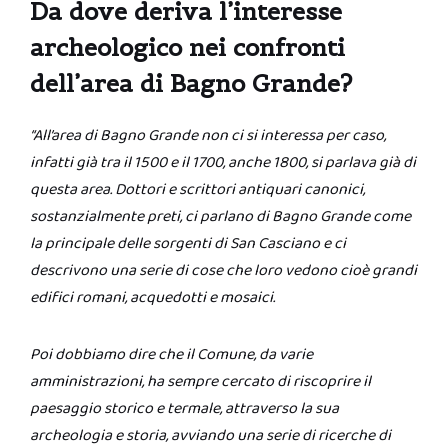
Da dove deriva l’interesse
archeologico nei confronti
dell’area di Bagno Grande?
“All’area di Bagno Grande non ci si interessa per caso,
infatti già tra il 1500 e il 1700, anche 1800, si parlava già di
questa area. Dottori e scrittori antiquari canonici,
sostanzialmente preti, ci parlano di Bagno Grande come
la principale delle sorgenti di San Casciano e ci
descrivono una serie di cose che loro vedono cioè grandi
edifici romani, acquedotti e mosaici.
Poi dobbiamo dire che il Comune, da varie
amministrazioni, ha sempre cercato di riscoprire il
paesaggio storico e termale, attraverso la sua
archeologia e storia, avviando una serie di ricerche di