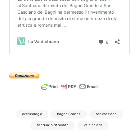
archeologia
Bagno Grande
san casciano
santuario ritrovato
Valdichiana