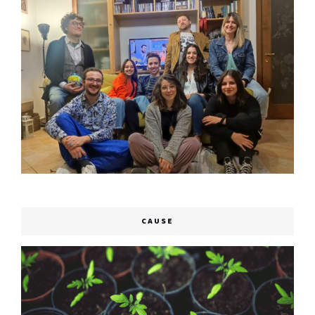
CAUSE