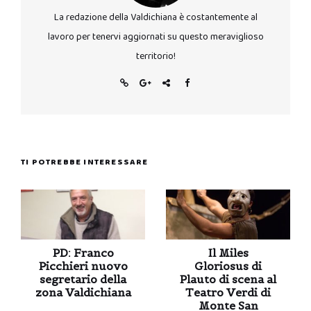
La redazione della Valdichiana è costantemente al
lavoro per tenervi aggiornati su questo meraviglioso
territorio!
TI POTREBBE INTERESSARE
PD: Franco
Il Miles
Picchieri nuovo
Gloriosus di
segretario della
Plauto di scena al
zona Valdichiana
Teatro Verdi di
Monte San