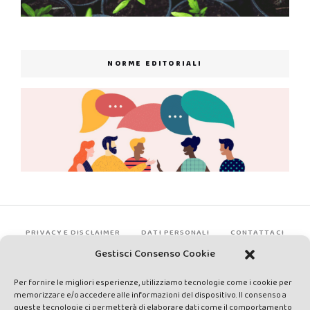
NORME EDITORIALI
PRIVACY E DISCLAIMER
DATI PERSONALI
CONTATTACI
Gestisci Consenso Cookie
Per fornire le migliori esperienze, utilizziamo tecnologie come i cookie per
memorizzare e/o accedere alle informazioni del dispositivo. Il consenso a
queste tecnologie ci permetterà di elaborare dati come il comportamento