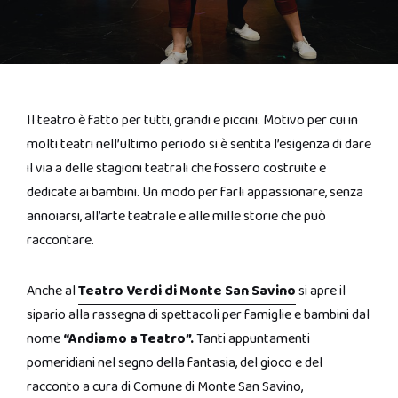
Il teatro è fatto per tutti, grandi e piccini. Motivo per cui in
molti teatri nell’ultimo periodo si è sentita l’esigenza di dare
il via a delle stagioni teatrali che fossero costruite e
dedicate ai bambini. Un modo per farli appassionare, senza
annoiarsi, all’arte teatrale e alle mille storie che può
raccontare.
Anche al
Teatro Verdi di Monte San Savino
si apre il
sipario alla rassegna di spettacoli per famiglie e bambini dal
nome
“Andiamo a Teatro”.
Tanti appuntamenti
pomeridiani nel segno della fantasia, del gioco e del
racconto a cura di Comune di Monte San Savino,