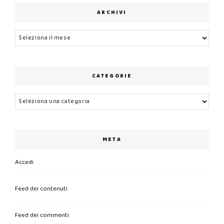
ARCHIVI
Archivi
CATEGORIE
Categorie
META
Accedi
Feed dei contenuti
Feed dei commenti