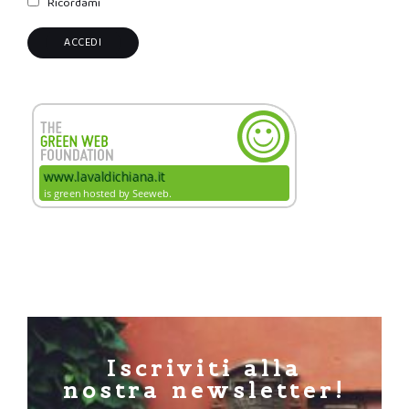
Ricordami
Iscriviti alla
nostra newsletter!