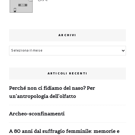
ARCHIVI
Archivi
ARTICOLI RECENTI
Perché non ci fidiamo del naso? Per
un’antropologia dell’olfatto
Archeo-sconfinamenti
A 80 anni dal suffragio femminile: memorie e