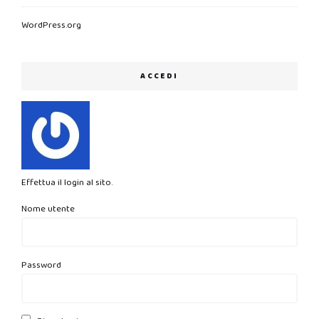
WordPress.org
ACCEDI
Effettua il login al sito.
Nome utente
Password