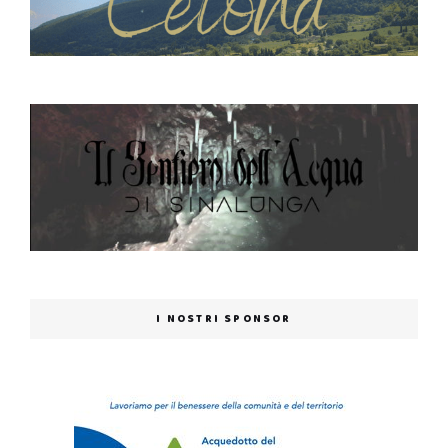
I NOSTRI SPONSOR