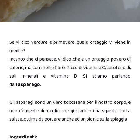
Se vi dico verdure e primavera, quale ortaggio vi viene in
mente?
Intanto che ci pensate, vi dico che è un ortaggio povero di
calorie, ma con molte fibre. Ricco di vitamina C, carotenoidi,
sali minerali e vitamina B! Sì, stiamo parlando
dell’
asparago
.
Gli asparagi sono un vero toccasana per il nostro corpo, e
non c’è niente di meglio che gustarli in una squisita torta
salata, ottima da portare anche ad un pic nic sulla spiaggia.
Ingredienti: