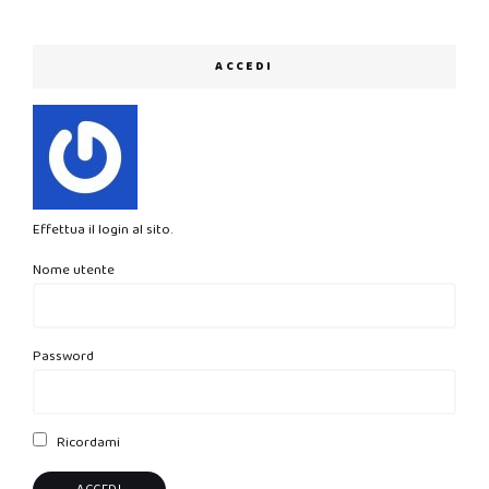
ACCEDI
Effettua il login al sito.
Nome utente
Password
Ricordami