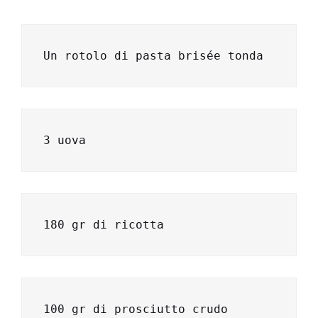
Un rotolo di pasta brisée tonda
3 uova
180 gr di ricotta
100 gr di prosciutto crudo