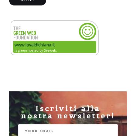
Iscriviti alla
nostra newsletter!