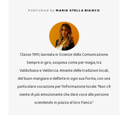
Published by
MARIA STELLA BIANCO
Classe 1991, laureata in Scienze della Comunicazione.
Sempre in giro, sospesa come per magia, tra
Valdichiana e Valdorcia. Amante delle tradizioni locali,
del buon mangiare e dell’arte in ogni sua forma, con una
particolare vocazione per l’informazione locale. “Non c’è
niente di più emozionante che dare voce alle persone
scendendo in piazza al loro fianco.”