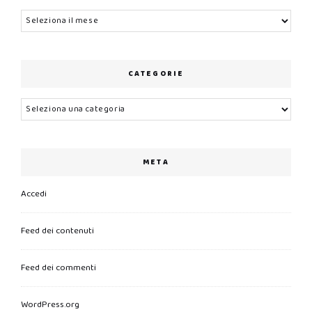
Archivi
CATEGORIE
Categorie
META
Accedi
Feed dei contenuti
Feed dei commenti
WordPress.org