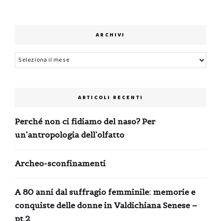
ARCHIVI
Archivi
ARTICOLI RECENTI
Perché non ci fidiamo del naso? Per
un’antropologia dell’olfatto
Archeo-sconfinamenti
A 80 anni dal suffragio femminile: memorie e
conquiste delle donne in Valdichiana Senese –
pt.2