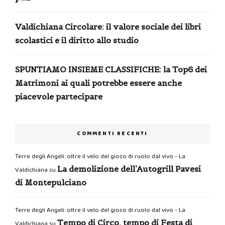
Valdichiana Circolare: il valore sociale dei libri
scolastici e il diritto allo studio
SPUNTIAMO INSIEME CLASSIFICHE: la Top6 dei
Matrimoni ai quali potrebbe essere anche
piacevole partecipare
COMMENTI RECENTI
Terre degli Angeli: oltre il velo del gioco di ruolo dal vivo - La
La demolizione dell’Autogrill Pavesi
Valdichiana
su
di Montepulciano
Terre degli Angeli: oltre il velo del gioco di ruolo dal vivo - La
Tempo di Circo, tempo di Festa di
Valdichiana
su