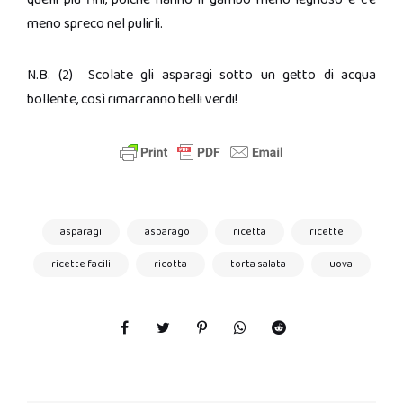
meno spreco nel pulirli.
N.B. (2) Scolate gli asparagi sotto un getto di acqua
bollente, così rimarranno belli verdi!
asparagi
asparago
ricetta
ricette
ricette facili
ricotta
torta salata
uova