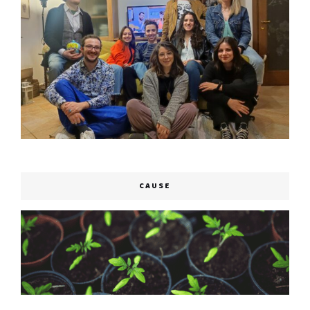
CAUSE