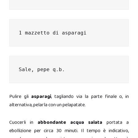
1 mazzetto di asparagi
Sale, pepe q.b.
Pulire gli
asparagi
, tagliando via la parte finale o, in
alternativa, pelarla con un pelapatate.
Cuocerli in
abbondante acqua salata
portata a
ebollizione per circa 30 minuti. Il tempo è indicativo,