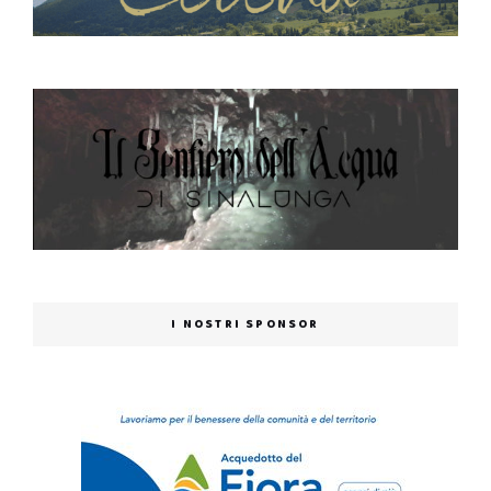
I NOSTRI SPONSOR