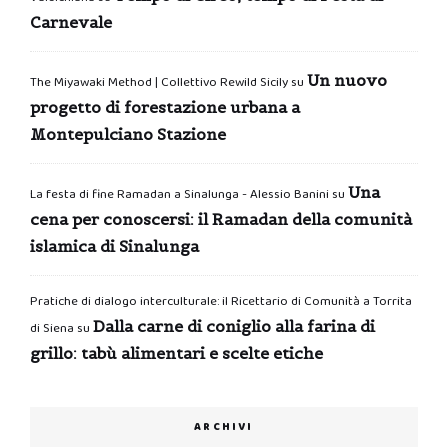
Carnevale
Un nuovo
The Miyawaki Method | Collettivo Rewild Sicily
su
progetto di forestazione urbana a
Montepulciano Stazione
Una
La festa di fine Ramadan a Sinalunga - Alessio Banini
su
cena per conoscersi: il Ramadan della comunità
islamica di Sinalunga
Pratiche di dialogo interculturale: il Ricettario di Comunità a Torrita
Dalla carne di coniglio alla farina di
di Siena
su
grillo: tabù alimentari e scelte etiche
ARCHIVI