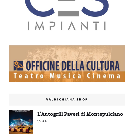
VALDICHIANA SHOP
L'Autogrill Pavesi di Montepulciano
1,99
€