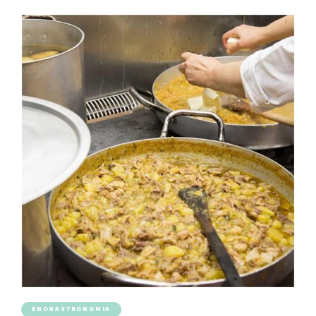
ENOGASTRONOMIA