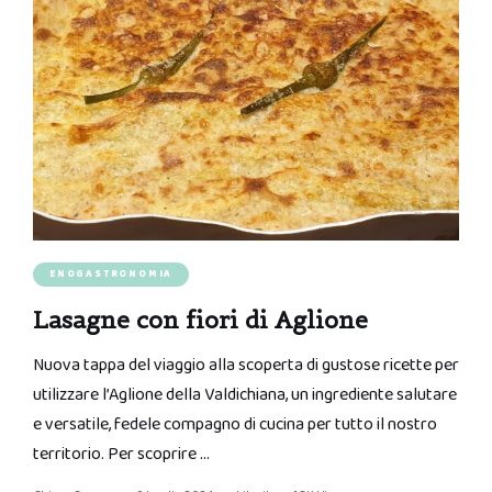
ENOGASTRONOMIA
Lasagne con fiori di Aglione
Nuova tappa del viaggio alla scoperta di gustose ricette per
utilizzare l’Aglione della Valdichiana, un ingrediente salutare
e versatile, fedele compagno di cucina per tutto il nostro
territorio. Per scoprire …