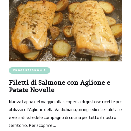
ENOGASTRONOMIA
Filetti di Salmone con Aglione e
Patate Novelle
Nuova tappa del viaggio alla scoperta di gustose ricette per
utilizzare l’Aglione della Valdichiana, un ingrediente salutare
e versatile, fedele compagno di cucina per tutto il nostro
territorio. Per scoprire …