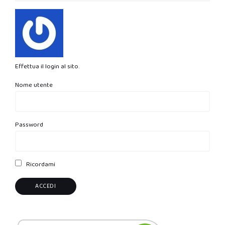
Effettua il login al sito.
Nome utente
Password
Ricordami