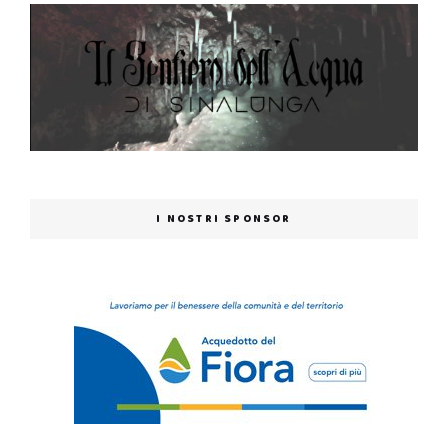
I NOSTRI SPONSOR