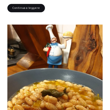
Continua a leggere