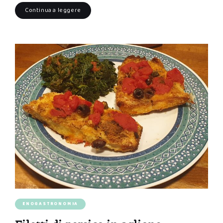
Continua a leggere
ENOGASTRONOMIA