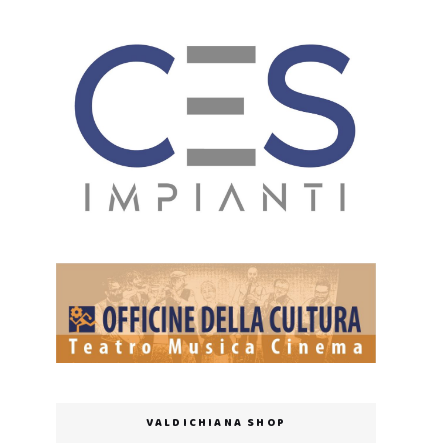
VALDICHIANA SHOP