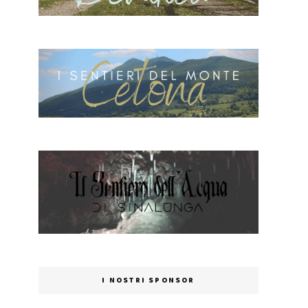
I NOSTRI SPONSOR