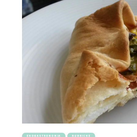
ENOGASTRONOMIA
RUBRICHE