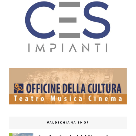
VALDICHIANA SHOP