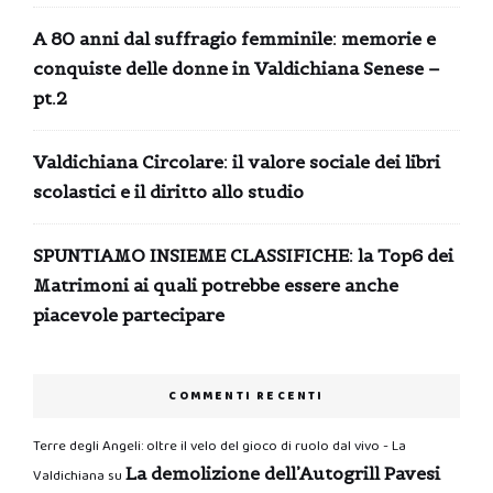
A 80 anni dal suffragio femminile: memorie e
conquiste delle donne in Valdichiana Senese –
pt.2
Valdichiana Circolare: il valore sociale dei libri
scolastici e il diritto allo studio
SPUNTIAMO INSIEME CLASSIFICHE: la Top6 dei
Matrimoni ai quali potrebbe essere anche
piacevole partecipare
COMMENTI RECENTI
Terre degli Angeli: oltre il velo del gioco di ruolo dal vivo - La
La demolizione dell’Autogrill Pavesi
Valdichiana
su