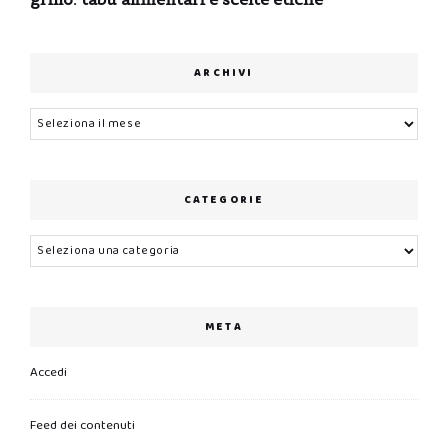
ARCHIVI
Archivi
CATEGORIE
Categorie
META
Accedi
Feed dei contenuti