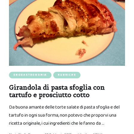
ENOGASTRONOMIA
RUBRICHE
Girandola di pasta sfoglia con
tartufo e prosciutto cotto
Da buona amante delle torte salate di pasta sfoglia e del
tartufo in ogni sua forma, non potevo che proporvi una
ricetta originale, i cui ingredienti che le fanno da …