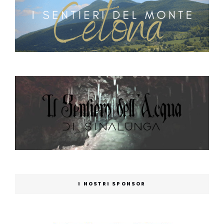
I NOSTRI SPONSOR