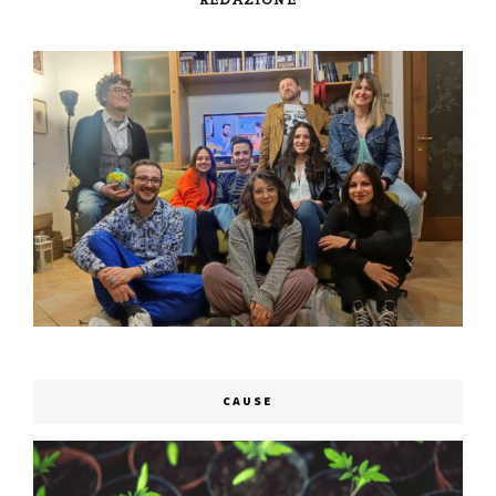
CAUSE