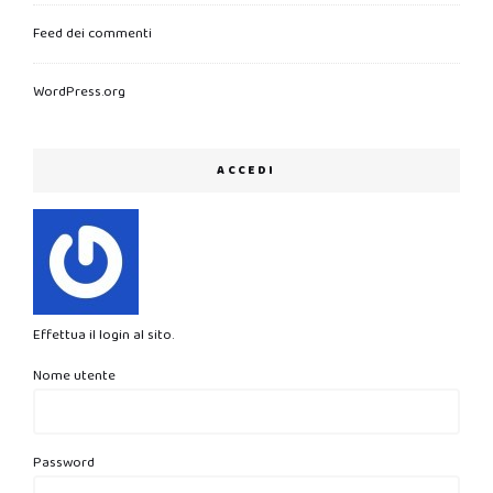
Feed dei commenti
WordPress.org
ACCEDI
Effettua il login al sito.
Nome utente
Password