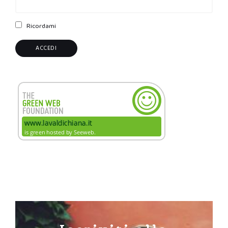
Ricordami