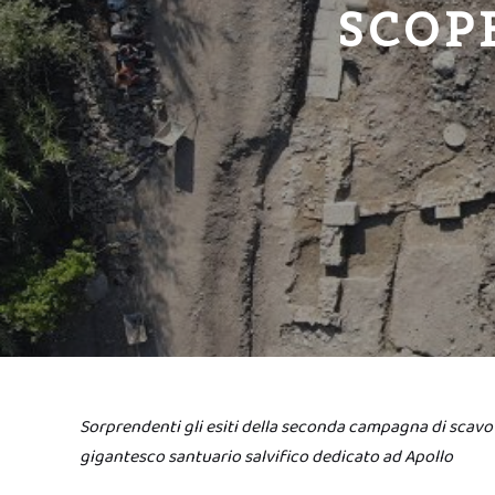
SCOP
Sorprendenti gli esiti della seconda campagna di scavo 
gigantesco santuario salvifico dedicato ad Apollo