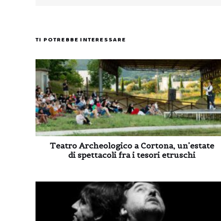
TI POTREBBE INTERESSARE
Teatro Archeologico a Cortona, un’estate
di spettacoli fra i tesori etruschi