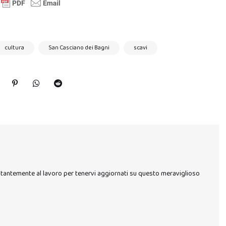
cultura
San Casciano dei Bagni
scavi
stantemente al lavoro per tenervi aggiornati su questo meraviglioso