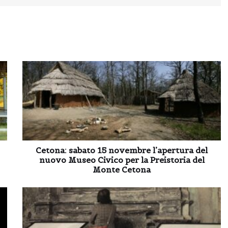
Cetona: sabato 15 novembre l’apertura del
nuovo Museo Civico per la Preistoria del
Monte Cetona