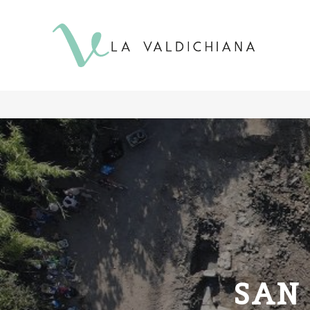
contenuto
SAN