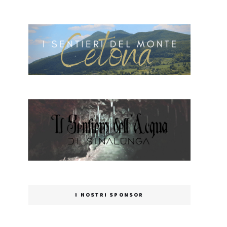
I NOSTRI SPONSOR