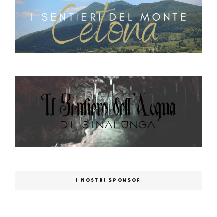
I NOSTRI SPONSOR