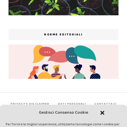
NORME EDITORIALI
PRIVACY E DISCLAIMER
DATI PERSONALI
CONTATTACI
Gestisci Consenso Cookie
Per fornire le migliori esperienze, utilizziamo tecnologie come i cookie per