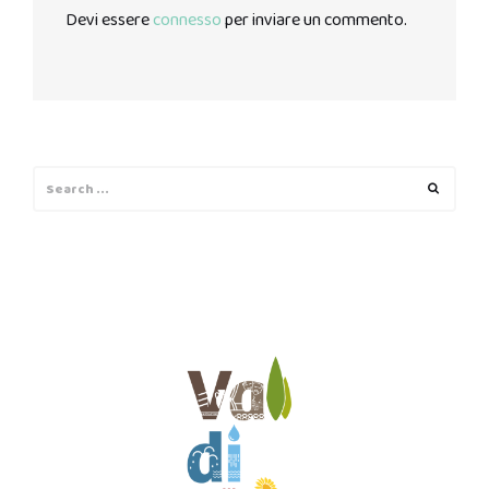
Devi essere
connesso
per inviare un commento.
Search
Search
for: