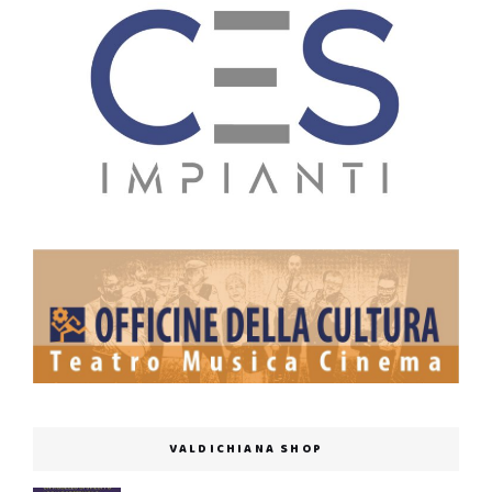
VALDICHIANA SHOP