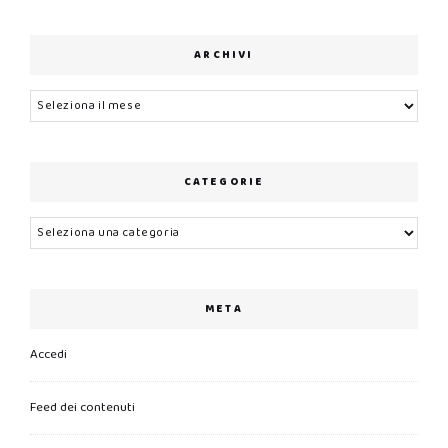
ARCHIVI
Archivi
CATEGORIE
Categorie
META
Accedi
Feed dei contenuti