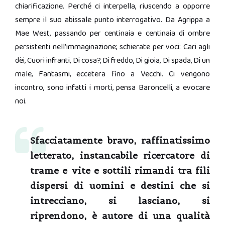
chiarificazione. Perché ci interpella, riuscendo a opporre
sempre il suo abissale punto interrogativo. Da Agrippa a
Mae West, passando per centinaia e centinaia di ombre
persistenti nell’immaginazione; schierate per voci: Cari agli
dèi, Cuori infranti, Di cosa?, Di freddo, Di gioia, Di spada, Di un
male, Fantasmi, eccetera fino a Vecchi. Ci vengono
incontro, sono infatti i morti, pensa Baroncelli, a evocare
noi.
Sfacciatamente bravo, raffinatissimo
letterato, instancabile ricercatore di
trame e vite e sottili rimandi tra fili
dispersi di uomini e destini che si
intrecciano, si lasciano, si
riprendono, è autore di una qualità