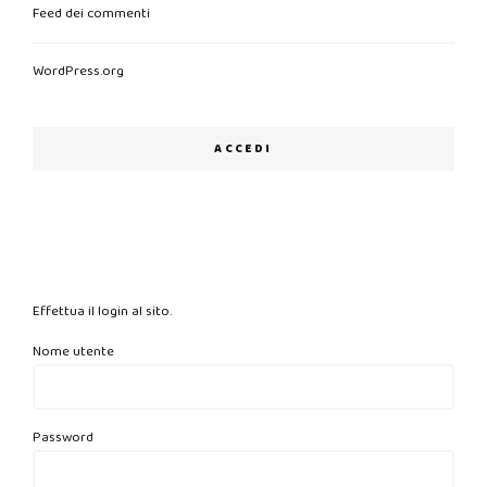
Feed dei commenti
WordPress.org
ACCEDI
Effettua il login al sito.
Nome utente
Password