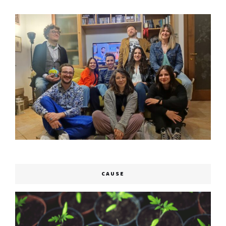
CAUSE