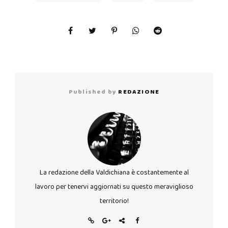
Published by
REDAZIONE
La redazione della Valdichiana è costantemente al
lavoro per tenervi aggiornati su questo meraviglioso
territorio!