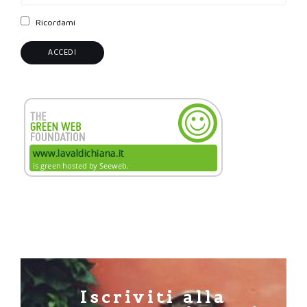
Ricordami
Iscriviti alla