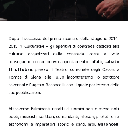
Dopo il successo del primo incontro della stagione 2014-
2015, “I Culturativi – gli aperitivi di contrada dedicati alla
cultura”, organizzati dalla contrada Porta a Sole,
proseguono con un nuovo appuntamento. Infatti,
sabato
11 ottobre
, presso il Teatro comunale degli Oscuri, a
Torrita di Siena, alle 18.30 incontreremo lo scrittore
ravennate Eugenio Baroncelli, con il quale parleremo delle
sue pubblicazioni.
Attraverso fulminanti ritratti di uomini noti e meno noti,
poeti, musicisti, scrittori, comandanti, filosofi, profeti e re,
astronomi e imperatori, storici e santi, eroi,
Baroncelli