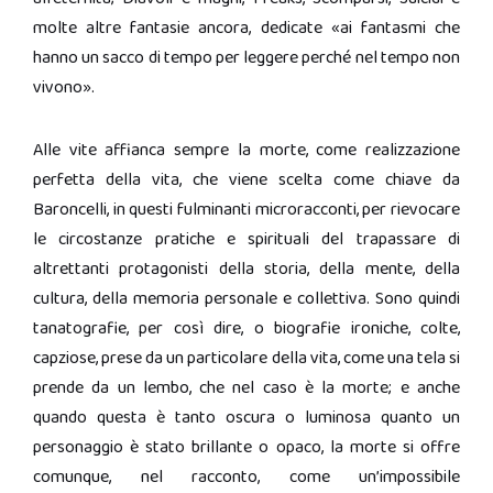
molte altre fantasie ancora, dedicate «ai fantasmi che
hanno un sacco di tempo per leggere perché nel tempo non
vivono».
Alle vite affianca sempre la morte, come realizzazione
perfetta della vita, che viene scelta come chiave da
Baroncelli, in questi fulminanti microracconti, per rievocare
le circostanze pratiche e spirituali del trapassare di
altrettanti protagonisti della storia, della mente, della
cultura, della memoria personale e collettiva. Sono quindi
tanatografie, per così dire, o biografie ironiche, colte,
capziose, prese da un particolare della vita, come una tela si
prende da un lembo, che nel caso è la morte; e anche
quando questa è tanto oscura o luminosa quanto un
personaggio è stato brillante o opaco, la morte si offre
comunque, nel racconto, come un’impossibile