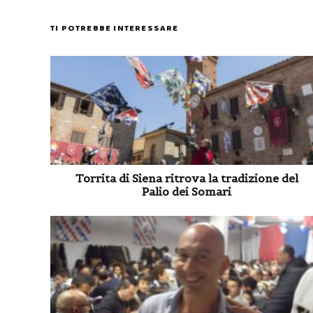
TI POTREBBE INTERESSARE
Torrita di Siena ritrova la tradizione del
Palio dei Somari