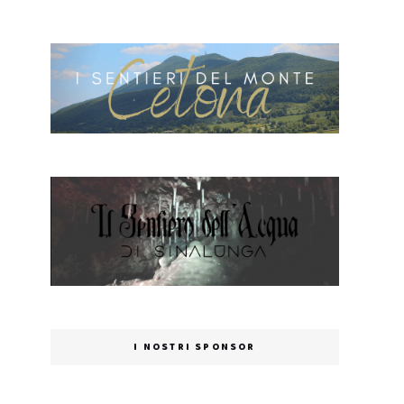
I NOSTRI SPONSOR