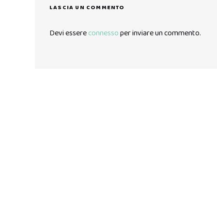
LASCIA UN COMMENTO
Devi essere
connesso
per inviare un commento.