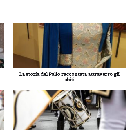
La storia del Palio raccontata attraverso gli
abiti