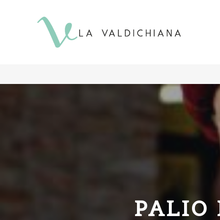
contenuto
PALIO 