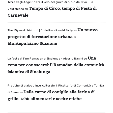
Terre degli Angeli: oltre il velo del gioco di ruolo dal vivo - La
Tempo di Circo, tempo di Festa di
Valdichiana
su
Carnevale
Un nuovo
The Miyawaki Method | Collettivo Rewild Sicily
su
progetto di forestazione urbana a
Montepulciano Stazione
Una
La festa di fine Ramadan a Sinalunga - Alessio Banini
su
cena per conoscersi: il Ramadan della comunità
islamica di Sinalunga
Pratiche di dialogo interculturale: il Ricettario di Comunità a Torrita
Dalla carne di coniglio alla farina di
di Siena
su
grillo: tabù alimentari e scelte etiche