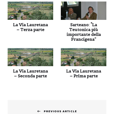
La Via Lauretana
Sarteano: “La
– Terza parte
Teutonica più
importante della
Francigena”
La Via Lauretana
La Via Lauretana
– Seconda parte
– Prima parte
Navigazione
PREVIOUS ARTICLE
articoli