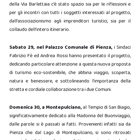
della Via Barlettaia c’è stato spazio sia per le riflessioni e
per gli incontri con tutti i soggetti interessati al progetto,
dall’associazionismo agli imprenditori turistici, sia per il
collaudo dell’intero itinerario.
Sabato 29, nel Palazzo Comunale di Pienza,
i Sindaci
Fabrizio Fè ed Andrea Rossi hanno presentato il progetto,
dedicando particolare attenzione a questa nuova proposta
di turismo eco-sostenibile, che abbina viaggio, scoperta,
natura e benessere, e sottolineando l’importanza della
stretta e cordiale collaborazione tra i due Comuni.
Domenica 30, a Montepulciano,
al Tempio di San Biagio,
significativamente dedicato alla Madonna del Buonviaggio,
dalle parole si è passati ai fatti. Provenienti infatti sia da
Pienza che dal Lago di Montepulciano, si sono ritrovati