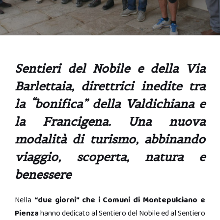
Sentieri del Nobile e della Via
Barlettaia, direttrici inedite tra
la “bonifica” della Valdichiana e
la Francigena. Una nuova
modalità di turismo, abbinando
viaggio, scoperta, natura e
benessere
Nella
“due giorni” che i Comuni di Montepulciano e
Pienza
hanno dedicato al Sentiero del Nobile ed al Sentiero