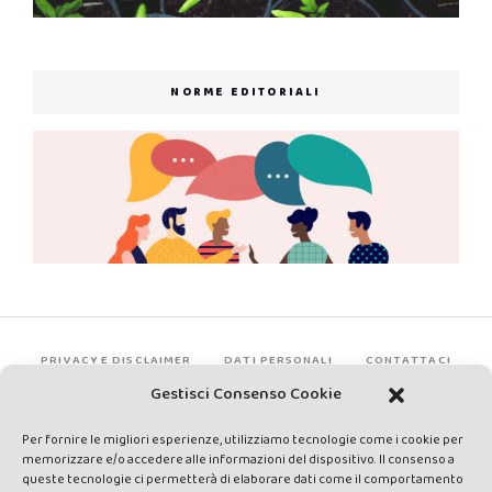
NORME EDITORIALI
PRIVACY E DISCLAIMER
DATI PERSONALI
CONTATTACI
Gestisci Consenso Cookie
Per fornire le migliori esperienze, utilizziamo tecnologie come i cookie per
memorizzare e/o accedere alle informazioni del dispositivo. Il consenso a
queste tecnologie ci permetterà di elaborare dati come il comportamento