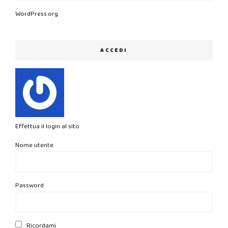
WordPress.org
ACCEDI
Effettua il login al sito.
Nome utente
Password
Ricordami