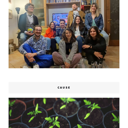
CAUSE