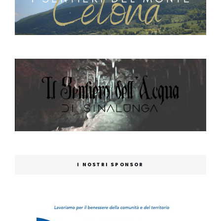
I NOSTRI SPONSOR