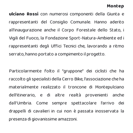
Montep
ulciano Rossi
con numerosi componenti della Giunta e
rappresentanti del Consiglio Comunale. Hanno aderito
all’inaugurazione anche il Corpo Forestale dello Stato, i
Vigili del Fuoco, la Fondazione Sport-Natura-Ambiente ed i
rappresentanti degli Uffici Tecnici che, lavorando a ritmo
serrato, hanno portato a compimento il progetto.
Particolarmente folto il “gruppone” dei ciclisti che ha
raccolto gli specialisti della Cerro Bike, l’associazione che ha
materialmente realizzato il troncone di Montepulciano
dell’itinerario, e di altre realtà provenienti anche
dall’Umbria. Come sempre spettacolare l’arrivo dei
drappelli di cavalieri in cui non è passata inosservata la
presenza di giovanissime amazzoni.