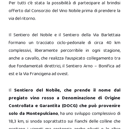
Per tutti c’è stata la possibilità di partecipare al brindisi
offerto dal Consorzio del Vino Nobile prima di prendere la
via del ritorno.
Il Sentiero del Nobile e il Sentiero della Via Barlettaia
formano un tracciato ciclo-pedonale di circa 40 km
complessivi, liberamente percorribile in ogni stagione,
anche a cavallo, che realizza l’auspicato collegamento tra
due fondamentali direttrici, il Sentiero Arno – Bonifica ad
est e la Via Francigena ad ovest.
Il
Sentiero del Nobile, che prende il nome dal
pregiato vino rosso a Denominazione di Origine
Controllata e Garantita (DOCG) che può provenire
solo da Montepulciano
, ha uno sviluppo complessivo di
18,3 km, si snoda soprattutto sui fianchi delle colline che