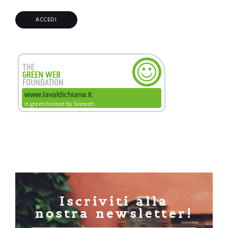
Iscriviti alla
nostra newsletter!