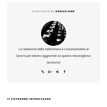
Published by
REDAZIONE
La redazione della Valdichiana è costantemente al
lavoro per tenervi aggiornati su questo meraviglioso
territorio!
TI POTREBBE INTERESSARE