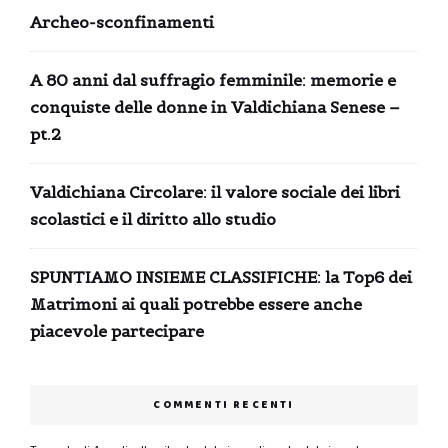
Archeo-sconfinamenti
A 80 anni dal suffragio femminile: memorie e
conquiste delle donne in Valdichiana Senese –
pt.2
Valdichiana Circolare: il valore sociale dei libri
scolastici e il diritto allo studio
SPUNTIAMO INSIEME CLASSIFICHE: la Top6 dei
Matrimoni ai quali potrebbe essere anche
piacevole partecipare
COMMENTI RECENTI