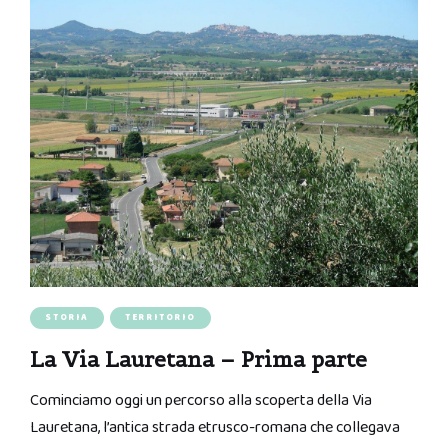
STORIA
TERRITORIO
La Via Lauretana – Prima parte
Cominciamo oggi un percorso alla scoperta della Via
Lauretana, l’antica strada etrusco-romana che collegava