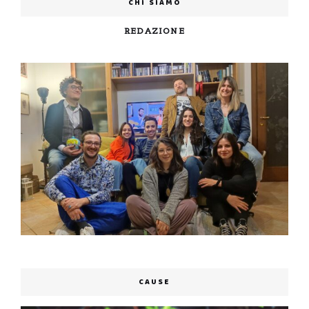
CHI SIAMO
REDAZIONE
CAUSE