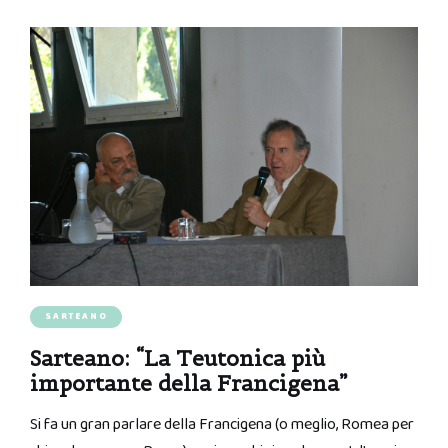
SARTEANO
Sarteano: “La Teutonica più
importante della Francigena”
Si fa un gran parlare della Francigena (o meglio, Romea per