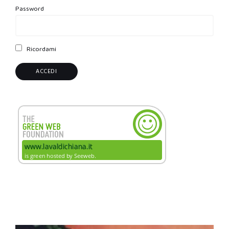
Password
Ricordami