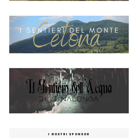
I NOSTRI SPONSOR