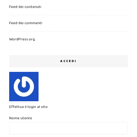
Feed dei contenuti
Feed dei commenti
WordPress.org
ACCEDI
Effettua il login al sito.
Nome utente