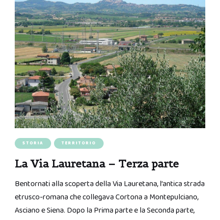
STORIA
TERRITORIO
La Via Lauretana – Terza parte
Bentornati alla scoperta della Via Lauretana, l’antica strada
etrusco-romana che collegava Cortona a Montepulciano,
Asciano e Siena. Dopo la Prima parte e la Seconda parte,