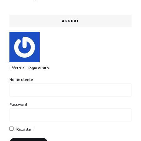
ACCEDI
Effettua il login al sito.
Nome utente
Password
Ricordami