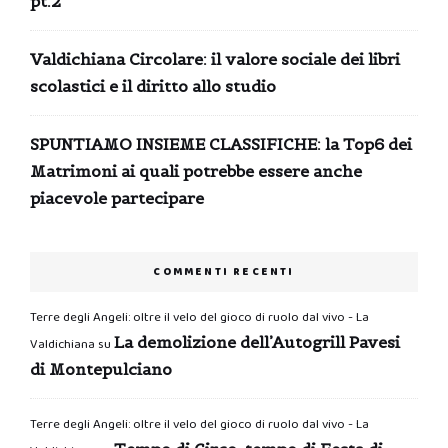
pt.2
Valdichiana Circolare: il valore sociale dei libri
scolastici e il diritto allo studio
SPUNTIAMO INSIEME CLASSIFICHE: la Top6 dei
Matrimoni ai quali potrebbe essere anche
piacevole partecipare
COMMENTI RECENTI
Terre degli Angeli: oltre il velo del gioco di ruolo dal vivo - La
La demolizione dell’Autogrill Pavesi
Valdichiana
su
di Montepulciano
Terre degli Angeli: oltre il velo del gioco di ruolo dal vivo - La