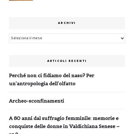
ARCHIVI
Archivi
ARTICOLI RECENTI
Perché non ci fidiamo del naso? Per
un’antropologia dell’olfatto
Archeo-sconfinamenti
A 80 anni dal suffragio femminile: memorie e
conquiste delle donne in Valdichiana Senese –