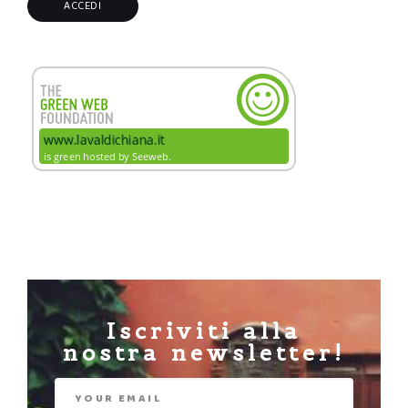
Iscriviti alla
nostra newsletter!