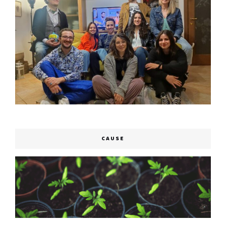
CAUSE