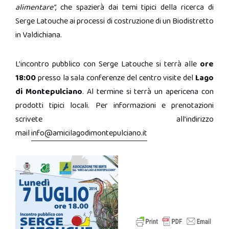
alimentare”
, che spazierà dai temi tipici della ricerca di
Serge Latouche ai processi di costruzione di un Biodistretto
in Valdichiana.
L’incontro pubblico con Serge Latouche si terrà alle
ore
18:00
presso la sala conferenze del centro visite del
Lago
di Montepulciano
. Al termine si terrà un apericena con
prodotti tipici locali. Per informazioni e prenotazioni
scrivete all’indirizzo
mail
info@amicilagodimontepulciano.it