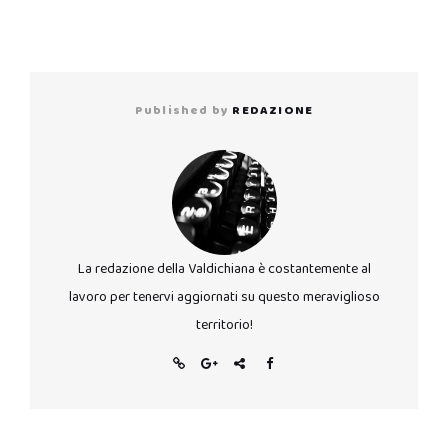
Published by
REDAZIONE
La redazione della Valdichiana è costantemente al
lavoro per tenervi aggiornati su questo meraviglioso
territorio!