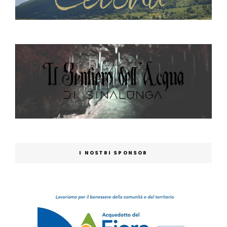
I NOSTRI SPONSOR