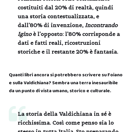
costituiti dal 20% di realtà, quindi
una storia contestualizzata, e
dall’80% di invenzione,
Incontrando
Igino
è l’opposto: l’80% corrisponde a
dati e fatti reali, ricostruzioni
storiche e il restante 20% è fantasia.
Quanti libri ancora si potrebbero scrivere su Foiano
e sulla Valdichiana? Sembra una terra inesauribile
da un punto di vista umano, storico e culturale.
La storia della Valdichiana in sé è
ricchissima. Così come penso sia lo
stesso in tutta Italia. Sto preparando