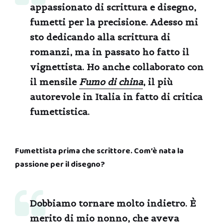
appassionato di scrittura e disegno,
fumetti per la precisione. Adesso mi
sto dedicando alla scrittura di
romanzi, ma in passato ho fatto il
vignettista. Ho anche collaborato con
il mensile
Fumo di china
, il più
autorevole in Italia in fatto di critica
fumettistica.
Fumettista prima che scrittore. Com’è nata la
passione per il disegno?
Dobbiamo tornare molto indietro. È
merito di mio nonno, che aveva