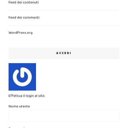
Feed dei contenuti
Feed dei commenti
WordPress.org
ACCEDI
Effettua il login al sito.
Nome utente