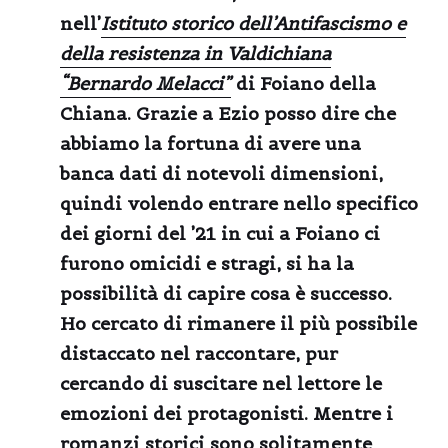
nell’
Istituto storico dell’Antifascismo e
della resistenza in Valdichiana
“Bernardo Melacci”
di Foiano della
Chiana. Grazie a Ezio posso dire che
abbiamo la fortuna di avere una
banca dati di notevoli dimensioni,
quindi volendo entrare nello specifico
dei giorni del ’21 in cui a Foiano ci
furono omicidi e stragi, si ha la
possibilità di capire cosa è successo.
Ho cercato di rimanere il più possibile
distaccato nel raccontare, pur
cercando di suscitare nel lettore le
emozioni dei protagonisti. Mentre i
romanzi storici sono solitamente