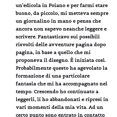
un’edicola in Foiano e per farmi stare
buono, da piccolo, mi metteva sempre
un giornalino in mano e pensa che
ancora non sapevo neanche leggere e
scrivere. Fantasticavo sui possibili
risvolti delle avventure pagina dopo
pagina, in base a quello che mi
proponeva il disegno. È iniziata così.
Probabilmente questo ha agevolato la
formazione di una particolare
fantasia che mi ha accompagnato nel
tempo. Crescendo ho continuato a
leggerli, li ho abbandonati e ripresi in
vari momenti della mia vita. Ad un
certo punto sono entrato in contatto