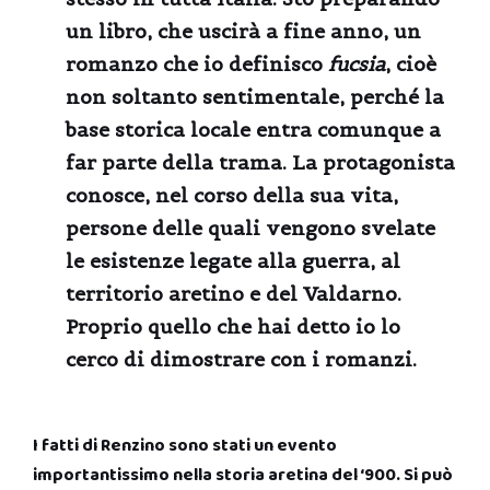
un libro, che uscirà a fine anno, un
romanzo che io definisco
fucsia
, cioè
non soltanto sentimentale, perché la
base storica locale entra comunque a
far parte della trama. La protagonista
conosce, nel corso della sua vita,
persone delle quali vengono svelate
le esistenze legate alla guerra, al
territorio aretino e del Valdarno.
Proprio quello che hai detto io lo
cerco di dimostrare con i romanzi.
I fatti di Renzino sono stati un evento
importantissimo nella storia aretina del ‘900. Si può