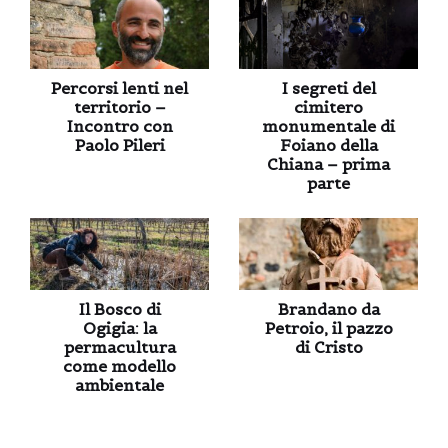
Percorsi lenti nel
I segreti del
territorio –
cimitero
Incontro con
monumentale di
Paolo Pileri
Foiano della
Chiana – prima
parte
Il Bosco di
Brandano da
Ogigia: la
Petroio, il pazzo
permacultura
di Cristo
come modello
ambientale