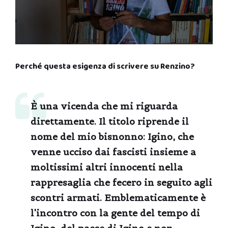
Perché questa esigenza di scrivere su Renzino?
È una vicenda che mi riguarda
direttamente. Il titolo riprende il
nome del mio bisnonno: Igino, che
venne ucciso dai fascisti insieme a
moltissimi altri innocenti nella
rappresaglia che fecero in seguito agli
scontri armati. Emblematicamente è
l’incontro con la gente del tempo di