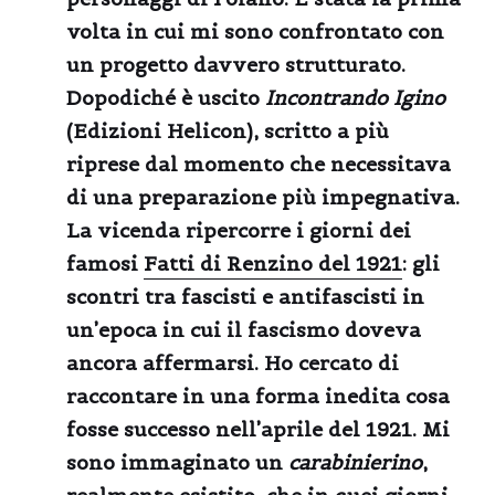
volta in cui mi sono confrontato con
un progetto davvero strutturato.
Dopodiché è uscito
Incontrando Igino
(Edizioni Helicon), scritto a più
riprese dal momento che necessitava
di una preparazione più impegnativa.
La vicenda ripercorre i giorni dei
famosi
Fatti di Renzino del 1921
: gli
scontri tra fascisti e antifascisti in
un’epoca in cui il fascismo doveva
ancora affermarsi. Ho cercato di
raccontare in una forma inedita cosa
fosse successo nell’aprile del 1921. Mi
sono immaginato un
carabinierino
,