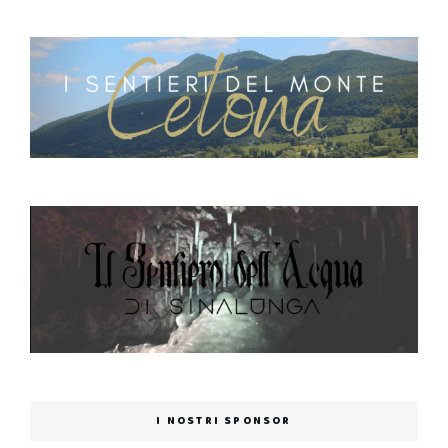
I NOSTRI SPONSOR