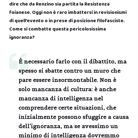
dire che da Renzino sia partita la Resistenza
foianese. Oggi non è raro imbattersi in revisionismi
di quell’evento o in prese di posizione filofasciste.
Come si combatte questa pericolosissima
ignoranza?
È necessario farlo con il dibattito, ma
spesso si sbatte contro un muro che
pare essere insormontabile. Non è
solo mancanza di cultura: è anche
mancanza di intelligenza nel
comprendere certe situazioni, che
inizialmente possono sfuggire a causa
dell’ignoranza, ma se avessimo un
minimo di intelligenza dovremmo