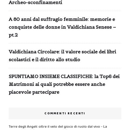
Archeo-sconfinamenti
A 80 anni dal suffragio femminile: memorie e
conquiste delle donne in Valdichiana Senese –
pt.2
Valdichiana Circolare: il valore sociale dei libri
scolastici e il diritto allo studio
SPUNTIAMO INSIEME CLASSIFICHE: la Top6 dei
Matrimoni ai quali potrebbe essere anche
piacevole partecipare
COMMENTI RECENTI
Terre degli Angeli: oltre il velo del gioco di ruolo dal vivo - La