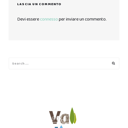
LASCIA UN COMMENTO
Devi essere
connesso
per inviare un commento.
Search
Search
for: