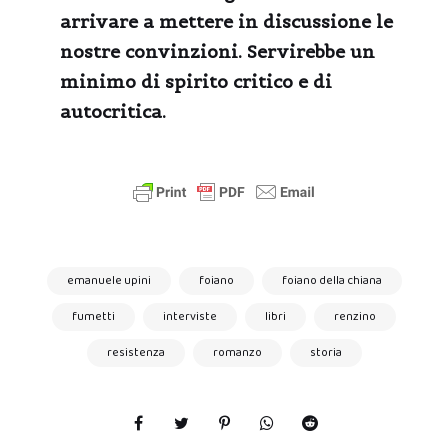
arrivare a mettere in discussione le
nostre convinzioni. Servirebbe un
minimo di spirito critico e di
autocritica.
emanuele upini
foiano
foiano della chiana
fumetti
interviste
libri
renzino
resistenza
romanzo
storia