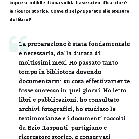
imprescindibile di una solida base scientifica: che è
la ricerca storica. Come ti sei preparato alla stesura
del libro?
La preparazione è stata fondamentale
e necessaria, dalla durata di
moltissimi mesi. Ho passato tanto
tempo in biblioteca dovendo
documentarmi su cosa effettivamente
fosse successo in quei giorni. Ho letto
libri e pubblicazioni, ho consultato
archivi fotografici, ho studiato le
testimonianze e i documenti raccolti
da Ezio Raspanti, partigiano e
ricercatore storico, e conservati