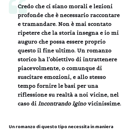
Credo che ci siano morali e lezioni
profonde che è necessario raccontare
e tramandare. Non è mai scontato
ripetere che la storia insegna e io mi
auguro che possa essere proprio
questo il fine ultimo. Un romanzo
storico ha l’obiettivo di intrattenere
piacevolmente, o comunque di
suscitare emozioni, e allo stesso
tempo fornire le basi per una
riflessione su realtà a noi vicine, nel
caso di
Incontrando Igino
vicinissime.
Un romanzo di questo tipo necessita in maniera