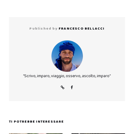
Published by
FRANCESCO BELLACCI
“Scrivo, imparo, viaggio, osservo, ascolto, imparo”
TI POTREBBE INTERESSARE