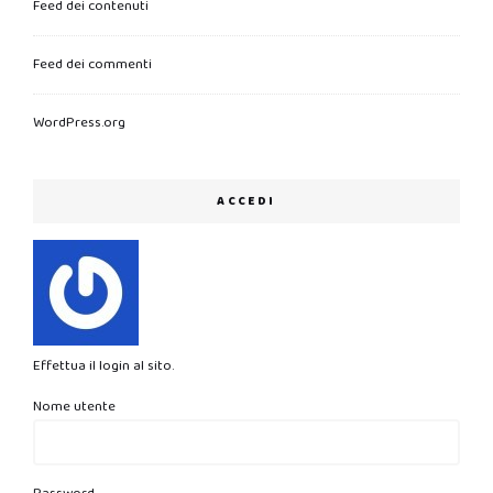
Feed dei contenuti
Feed dei commenti
WordPress.org
ACCEDI
Effettua il login al sito.
Nome utente