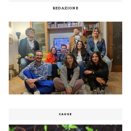
REDAZIONE
CAUSE