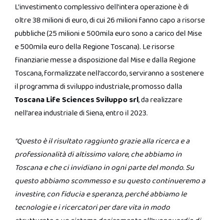
L’investimento complessivo dell’intera operazione è di
oltre 38 milioni di euro, di cui 26 milioni fanno capo a risorse
pubbliche (25 milioni e 500mila euro sono a carico del Mise
e 500mila euro della Regione Toscana). Le risorse
finanziarie messe a disposizione dal Mise e dalla Regione
Toscana, formalizzate nell’accordo, serviranno a sostenere
il programma di sviluppo industriale, promosso dalla
Toscana Life Sciences Sviluppo srl
, da realizzare
nell’area industriale di Siena, entro il 2023.
“Questo è il risultato raggiunto grazie alla ricerca e a
professionalità di altissimo valore, che abbiamo in
Toscana e che ci invidiano in ogni parte del mondo. Su
questo abbiamo scommesso e su questo continueremo a
investire, con fiducia e speranza, perché abbiamo le
tecnologie e i ricercatori per dare vita in modo