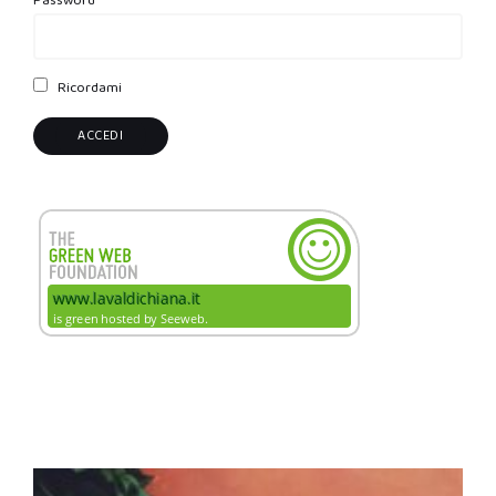
Password
Ricordami