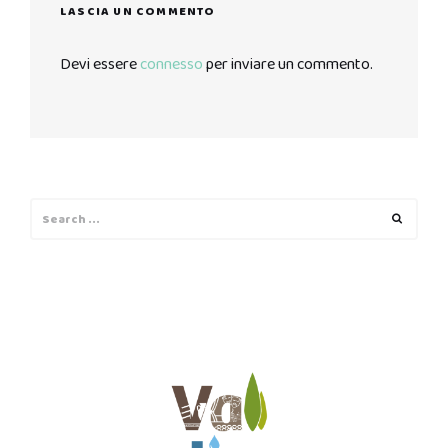
LASCIA UN COMMENTO
Devi essere
connesso
per inviare un commento.
Search
Search
for: