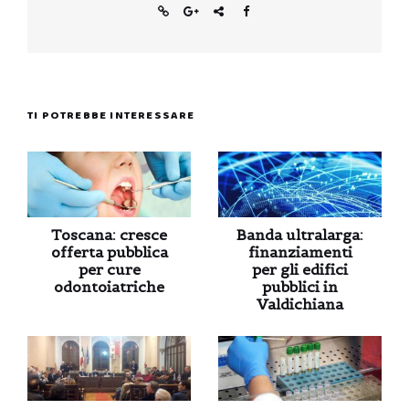
TI POTREBBE INTERESSARE
Toscana: cresce
Banda ultralarga:
offerta pubblica
finanziamenti
per cure
per gli edifici
odontoiatriche
pubblici in
Valdichiana