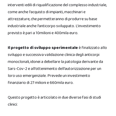
interventi edili di riqualificazione del complesso industriale,
come anche l’acquisto di impianti, macchinari e
attrezzature, che permetteranno di produrre su base
industriale anche l’anticorpo sviluppato. L’investimento
previsto è pari a 10milioni e 400mila euro.
Il progetto di sviluppo sperimentale
è finalizzato allo
sviluppo e successiva validazione clinica degli anticorpi
monoclonali, idonei a debellare la patologia derivante da
Sars-Cov-2 e all’ottenimento dell’autorizzazione per un
loro uso emergenziale. Prevede un investimento
finanziario di 27 milioni e 660mila euro.
Questo progetto è articolato in due diverse fasi di studi
clinici: