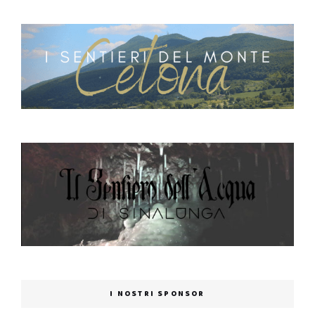
I NOSTRI SPONSOR