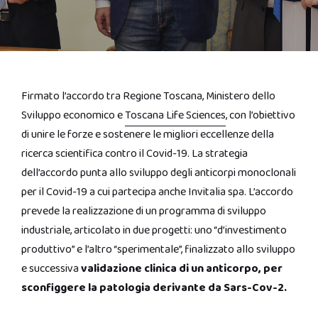
Firmato l’accordo tra Regione Toscana, Ministero dello
Sviluppo economico e
Toscana Life Sciences
, con l’obiettivo
di unire le forze e sostenere le migliori eccellenze della
ricerca scientifica contro il Covid-19. La strategia
dell’accordo punta allo sviluppo degli anticorpi monoclonali
per il Covid-19 a cui partecipa anche Invitalia spa. L’accordo
prevede la realizzazione di un programma di sviluppo
industriale, articolato in due progetti: uno “d’investimento
produttivo” e l’altro “sperimentale”, finalizzato allo sviluppo
e successiva
validazione clinica di un anticorpo, per
sconfiggere la patologia derivante da Sars-Cov-2.