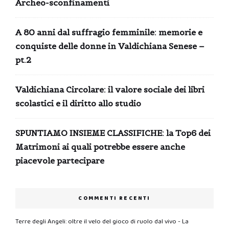
Archeo-sconfinamenti
A 80 anni dal suffragio femminile: memorie e
conquiste delle donne in Valdichiana Senese –
pt.2
Valdichiana Circolare: il valore sociale dei libri
scolastici e il diritto allo studio
SPUNTIAMO INSIEME CLASSIFICHE: la Top6 dei
Matrimoni ai quali potrebbe essere anche
piacevole partecipare
COMMENTI RECENTI
Terre degli Angeli: oltre il velo del gioco di ruolo dal vivo - La