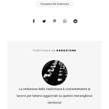
Toscana Life Sciences
Published by
REDAZIONE
La redazione della Valdichiana è costantemente al
lavoro per tenervi aggiornati su questo meraviglioso
territorio!