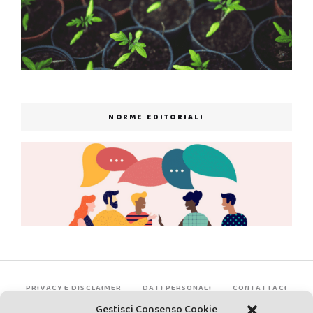
NORME EDITORIALI
PRIVACY E DISCLAIMER
DATI PERSONALI
CONTATTACI
Gestisci Consenso Cookie