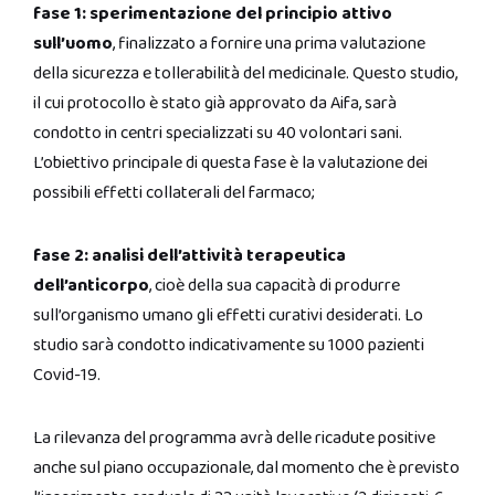
fase 1: sperimentazione del principio attivo
sull’uomo
, finalizzato a fornire una prima valutazione
della sicurezza e tollerabilità del medicinale. Questo studio,
il cui protocollo è stato già approvato da Aifa, sarà
condotto in centri specializzati su 40 volontari sani.
L’obiettivo principale di questa fase è la valutazione dei
possibili effetti collaterali del farmaco;
fase 2: analisi dell’attività terapeutica
dell’anticorpo
, cioè della sua capacità di produrre
sull’organismo umano gli effetti curativi desiderati. Lo
studio sarà condotto indicativamente su 1000 pazienti
Covid-19.
La rilevanza del programma avrà delle ricadute positive
anche sul piano occupazionale, dal momento che è previsto