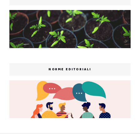
NORME EDITORIALI