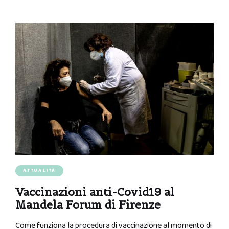
ATTUALITÀ
Vaccinazioni anti-Covid19 al
Mandela Forum di Firenze
Come funziona la procedura di vaccinazione al momento di