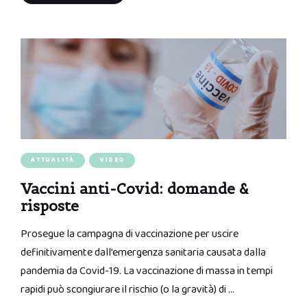
ATTUALITÀ
VIDEO
Vaccini anti-Covid: domande &
risposte
Prosegue la campagna di vaccinazione per uscire
definitivamente dall’emergenza sanitaria causata dalla
pandemia da Covid-19. La vaccinazione di massa in tempi
rapidi può scongiurare il rischio (o la gravità) di …