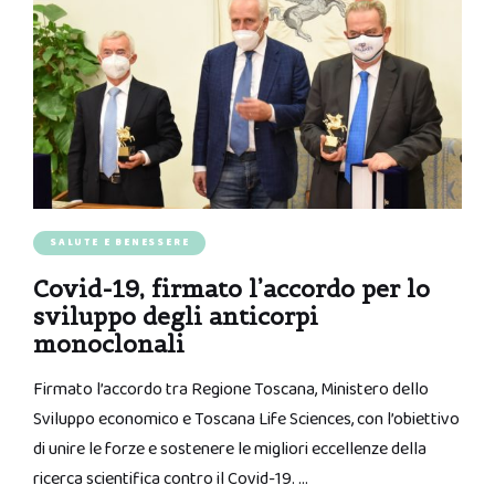
SALUTE E BENESSERE
Covid-19, firmato l’accordo per lo
sviluppo degli anticorpi
monoclonali
Firmato l’accordo tra Regione Toscana, Ministero dello
Sviluppo economico e Toscana Life Sciences, con l’obiettivo
di unire le forze e sostenere le migliori eccellenze della
ricerca scientifica contro il Covid-19. …