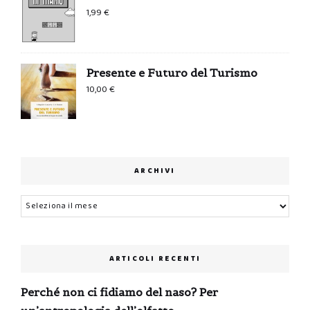
1,99
€
Presente e Futuro del Turismo
10,00
€
ARCHIVI
Archivi
ARTICOLI RECENTI
Perché non ci fidiamo del naso? Per