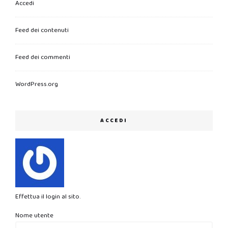
Accedi
Feed dei contenuti
Feed dei commenti
WordPress.org
ACCEDI
Effettua il login al sito.
Nome utente