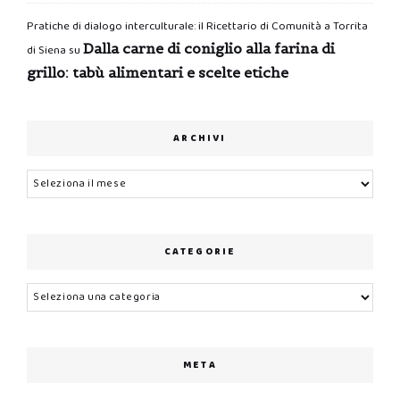
Pratiche di dialogo interculturale: il Ricettario di Comunità a Torrita
Dalla carne di coniglio alla farina di
di Siena
su
grillo: tabù alimentari e scelte etiche
ARCHIVI
Archivi
CATEGORIE
Categorie
META