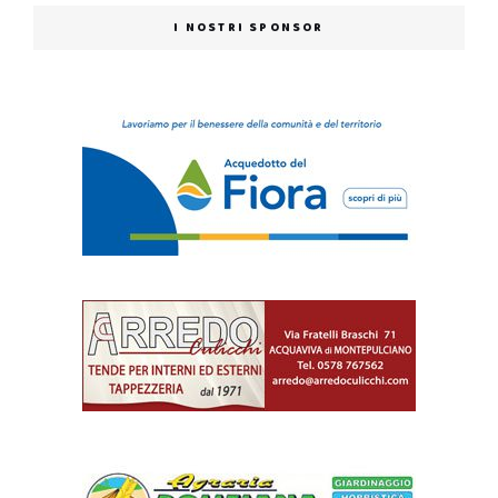
I NOSTRI SPONSOR