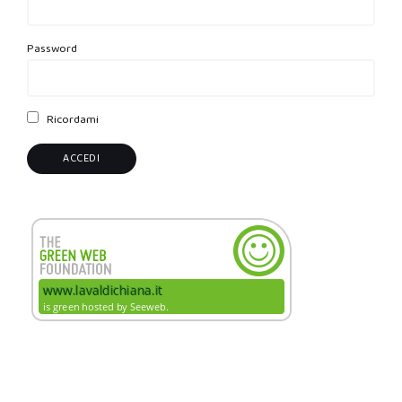
Password
Ricordami