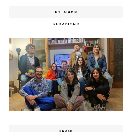
CHI SIAMO
REDAZIONE
CAUSE