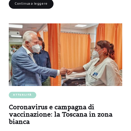
Continua a leggere
ATTUALITÀ
Coronavirus e campagna di
vaccinazione: la Toscana in zona
bianca