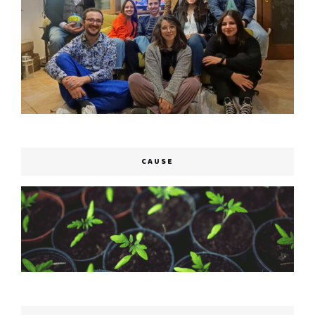
CAUSE