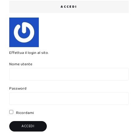
ACCEDI
Effettua il login al sito.
Nome utente
Password
Ricordami