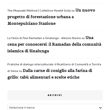
Un nuovo
The Miyawaki Method | Collettivo Rewild Sicily
su
progetto di forestazione urbana a
Montepulciano Stazione
Una
La festa di fine Ramadan a Sinalunga - Alessio Banini
su
cena per conoscersi: il Ramadan della comunità
islamica di Sinalunga
Pratiche di dialogo interculturale: il Ricettario di Comunità a Torrita
Dalla carne di coniglio alla farina di
di Siena
su
grillo: tabù alimentari e scelte etiche
ARCHIVI
Archivi