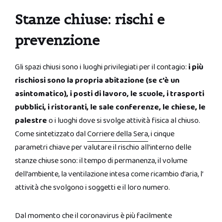
Stanze chiuse: rischi e
prevenzione
Gli spazi chiusi sono i luoghi privilegiati per il contagio:
i più
rischiosi sono la propria abitazione (se c’è un
asintomatico), i posti di lavoro, le scuole, i trasporti
pubblici, i ristoranti, le sale conferenze, le chiese, le
palestre
o i luoghi dove si svolge attività fisica al chiuso.
Come sintetizzato dal
Corriere della Sera
, i cinque
parametri chiave per valutare il rischio all’interno delle
stanze chiuse sono: il tempo di permanenza, il volume
dell’ambiente, la ventilazione intesa come ricambio d’aria, l’
attività che svolgono i soggetti e il loro numero.
Dal momento che il coronavirus è più facilmente