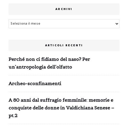
ARCHIVI
Archivi
ARTICOLI RECENTI
Perché non ci fidiamo del naso? Per
un’antropologia dell’olfatto
Archeo-sconfinamenti
A 80 anni dal suffragio femminile: memorie e
conquiste delle donne in Valdichiana Senese –
pt.2