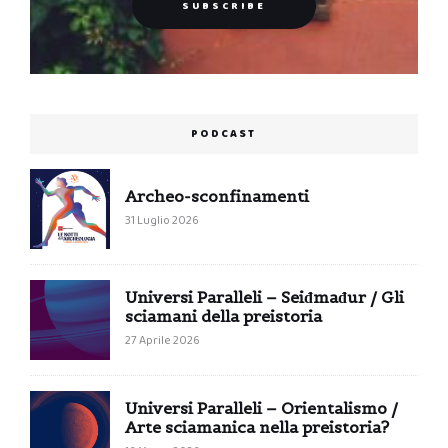
PODCAST
Archeo-sconfinamenti
31 Luglio 2026
Universi Paralleli – Seiđmađur / Gli
sciamani della preistoria
27 Aprile 2026
Universi Paralleli – Orientalismo /
Arte sciamanica nella preistoria?