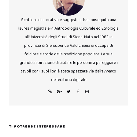
Scrittore di narrativa e saggistica, ha conseguito una
laurea magistrale in Antropologia Culturale ed Etnologia
all’Università degli Studi di Siena. Nato nel 1983 in
provincia di Siena, per La Valdichiana si occupa di
folclore e storie della tradizione popolare. La sua
grande aspirazione di aiutare le persone a pareggiare i
tavoli con i suoi libri è stata spazzata via dall’avvento
dell’editoria digitale
TI POTREBBE INTERESSARE