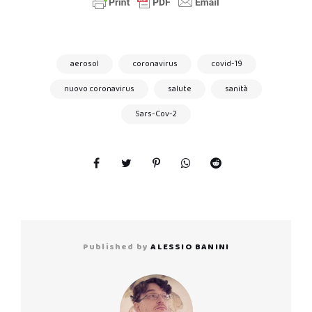
aerosol
coronavirus
covid-19
nuovo coronavirus
salute
sanità
Sars-Cov-2
Published by
ALESSIO BANINI