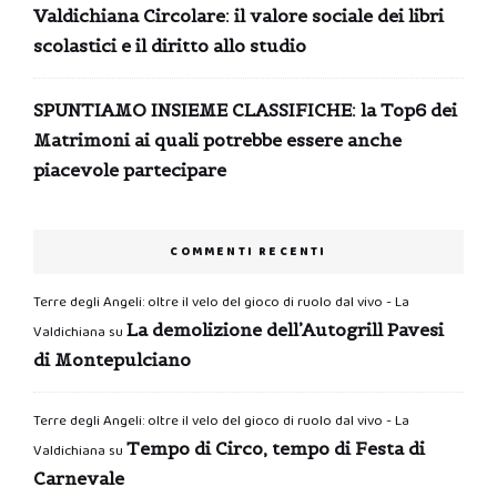
Valdichiana Circolare: il valore sociale dei libri
scolastici e il diritto allo studio
SPUNTIAMO INSIEME CLASSIFICHE: la Top6 dei
Matrimoni ai quali potrebbe essere anche
piacevole partecipare
COMMENTI RECENTI
Terre degli Angeli: oltre il velo del gioco di ruolo dal vivo - La
La demolizione dell’Autogrill Pavesi
Valdichiana
su
di Montepulciano
Terre degli Angeli: oltre il velo del gioco di ruolo dal vivo - La
Tempo di Circo, tempo di Festa di
Valdichiana
su
Carnevale