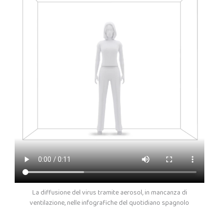
La diffusione del virus tramite aerosol, in mancanza di
ventilazione, nelle infografiche del quotidiano spagnolo