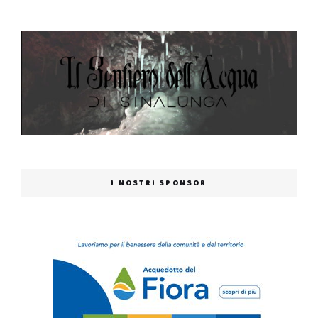
I NOSTRI SPONSOR