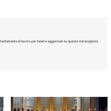
stantemente al lavoro per tenervi aggiornati su questo meraviglioso