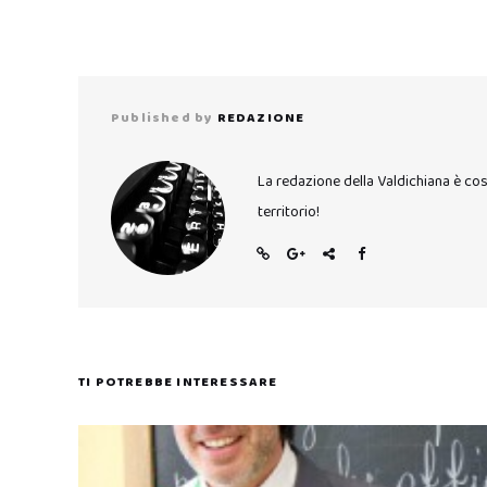
Published by
REDAZIONE
La redazione della Valdichiana è co
territorio!
TI POTREBBE INTERESSARE