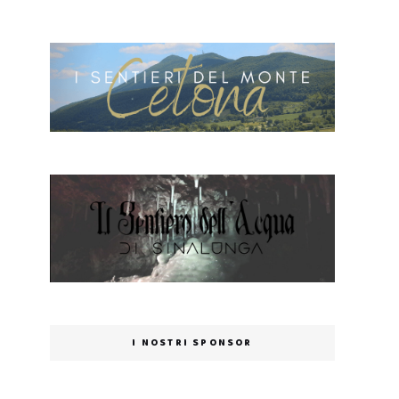
I NOSTRI SPONSOR