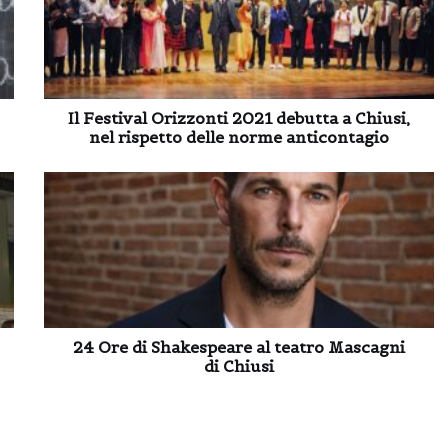
Il Festival Orizzonti 2021 debutta a Chiusi,
nel rispetto delle norme anticontagio
24 Ore di Shakespeare al teatro Mascagni
di Chiusi