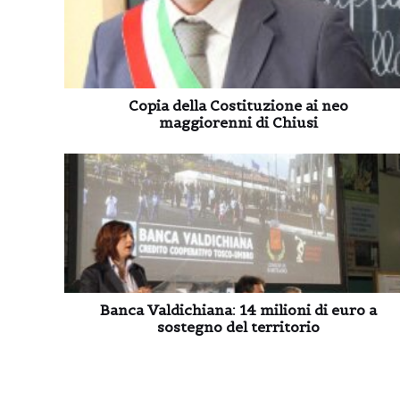
Copia della Costituzione ai neo
maggiorenni di Chiusi
Banca Valdichiana: 14 milioni di euro a
sostegno del territorio