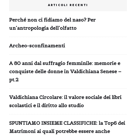
ARTICOLI RECENTI
Perché non ci fidiamo del naso? Per
un’antropologia dell’olfatto
Archeo-sconfinamenti
A 80 anni dal suffragio femminile: memorie e
conquiste delle donne in Valdichiana Senese –
pt.2
Valdichiana Circolare: il valore sociale dei libri
scolastici e il diritto allo studio
SPUNTIAMO INSIEME CLASSIFICHE: la Top6 dei
Matrimoni ai quali potrebbe essere anche