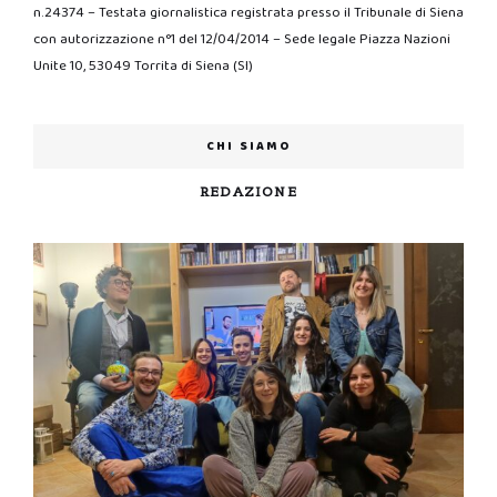
n.24374 – Testata giornalistica registrata presso il Tribunale di Siena
con autorizzazione n°1 del 12/04/2014 – Sede legale Piazza Nazioni
Unite 10, 53049 Torrita di Siena (SI)
CHI SIAMO
REDAZIONE