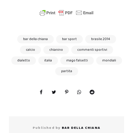
bar della chiana
bar sport
brasile 2014
calcio
chianino
commenti sportivi
dialetto
italia
mago falsetti
mondiali
partita
Published by
BAR DELLA CHIANA