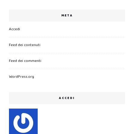
META
Accedi
Feed dei contenuti
Feed dei commenti
WordPress.org
ACCEDI