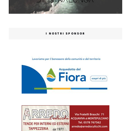
I NOSTRI SPONSOR