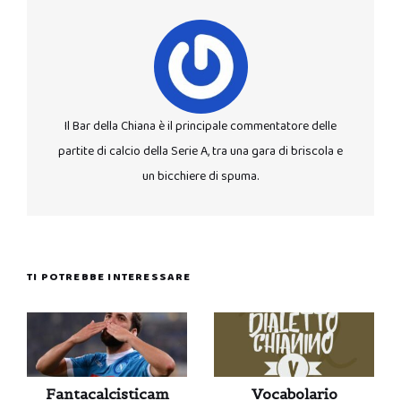
Il Bar della Chiana è il principale commentatore delle
partite di calcio della Serie A, tra una gara di briscola e
un bicchiere di spuma.
TI POTREBBE INTERESSARE
Fantacalcisticam
Vocabolario