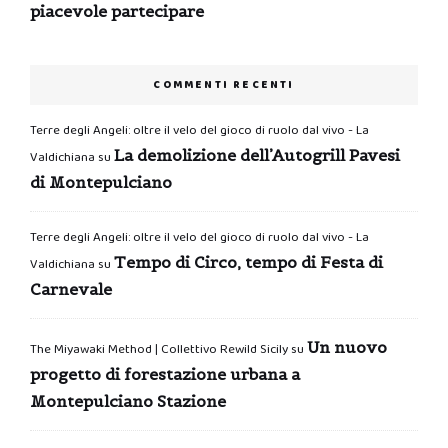
piacevole partecipare
COMMENTI RECENTI
Terre degli Angeli: oltre il velo del gioco di ruolo dal vivo - La
La demolizione dell’Autogrill Pavesi
Valdichiana
su
di Montepulciano
Terre degli Angeli: oltre il velo del gioco di ruolo dal vivo - La
Tempo di Circo, tempo di Festa di
Valdichiana
su
Carnevale
Un nuovo
The Miyawaki Method | Collettivo Rewild Sicily
su
progetto di forestazione urbana a
Montepulciano Stazione