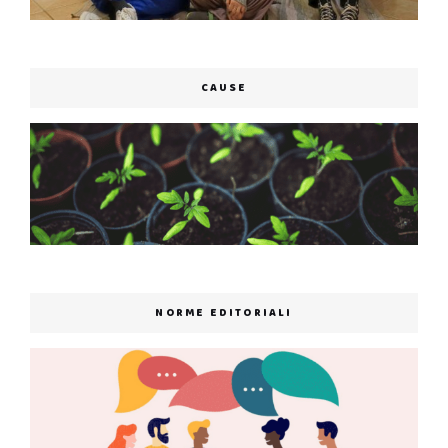
CAUSE
NORME EDITORIALI