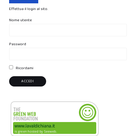
Effettua il login al sito.
Nome utente
Password
Ricordami