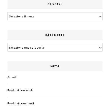
ARCHIVI
Archivi
CATEGORIE
Categorie
META
Accedi
Feed dei contenuti
Feed dei commenti