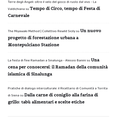
Terre degli Angeli: oltre il velo del gioco di ruolo dal vivo - La
Tempo di Circo, tempo di Festa di
Valdichiana
su
Carnevale
Un nuovo
The Miyawaki Method | Collettivo Rewild Sicily
su
progetto di forestazione urbana a
Montepulciano Stazione
Una
La festa di fine Ramadan a Sinalunga - Alessio Banini
su
cena per conoscersi: il Ramadan della comunità
islamica di Sinalunga
Pratiche di dialogo interculturale: il Ricettario di Comunità a Torrita
Dalla carne di coniglio alla farina di
di Siena
su
grillo: tabù alimentari e scelte etiche