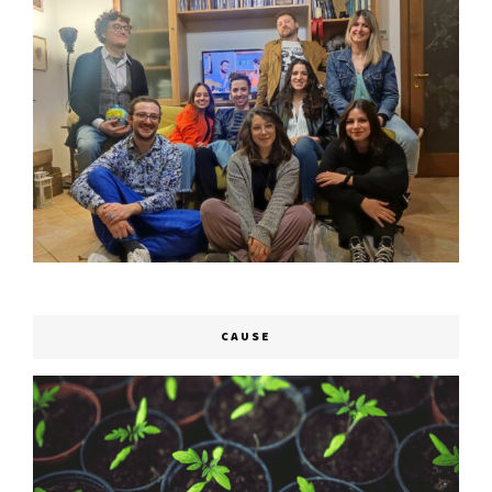
CAUSE