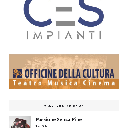
VALDICHIANA SHOP
Passione Senza Fine
15,00
€