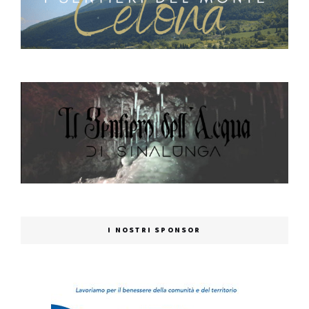
I NOSTRI SPONSOR