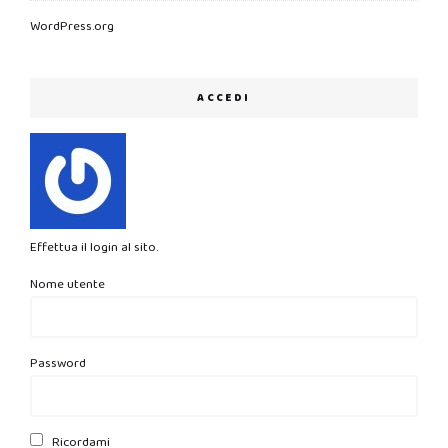
WordPress.org
ACCEDI
Effettua il login al sito.
Nome utente
Password
Ricordami