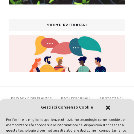
NORME EDITORIALI
PRIVACY E DISCLAIMER
DATI PERSONALI
CONTATTACI
Gestisci Consenso Cookie
Per fornire le migliori esperienze, utilizziamo tecnologie come i cookie per
memorizzare e/o accedere alle informazioni del dispositivo. Il consenso a
queste tecnologie ci permetterà di elaborare dati come il comportamento