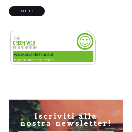
Iscriviti alla
nostra newsletter!