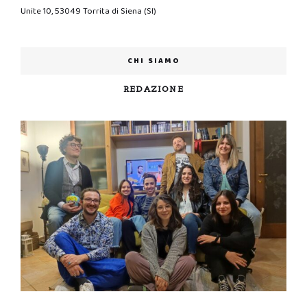
Unite 10, 53049 Torrita di Siena (SI)
CHI SIAMO
REDAZIONE