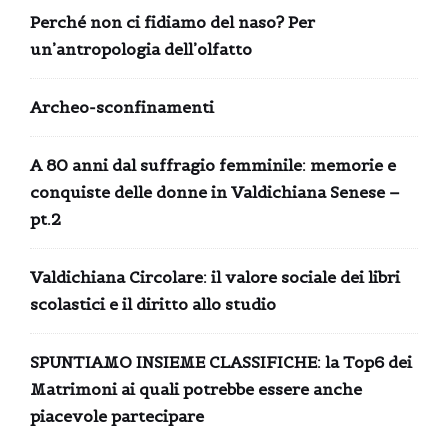
Perché non ci fidiamo del naso? Per
un’antropologia dell’olfatto
Archeo-sconfinamenti
A 80 anni dal suffragio femminile: memorie e
conquiste delle donne in Valdichiana Senese –
pt.2
Valdichiana Circolare: il valore sociale dei libri
scolastici e il diritto allo studio
SPUNTIAMO INSIEME CLASSIFICHE: la Top6 dei
Matrimoni ai quali potrebbe essere anche
piacevole partecipare