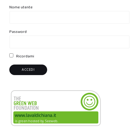
Nome utente
Password
Ricordami