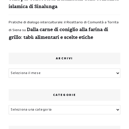
islamica di Sinalunga
Pratiche di dialogo interculturale: il Ricettario di Comunità a Torrita
Dalla carne di coniglio alla farina di
di Siena
su
grillo: tabù alimentari e scelte etiche
ARCHIVI
Archivi
CATEGORIE
Categorie