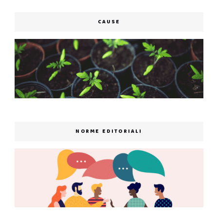
CAUSE
NORME EDITORIALI