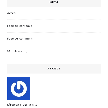
META
Accedi
Feed dei contenuti
Feed dei commenti
WordPress.org
ACCEDI
Effettua il login al sito.