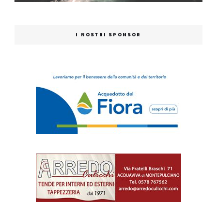
I NOSTRI SPONSOR