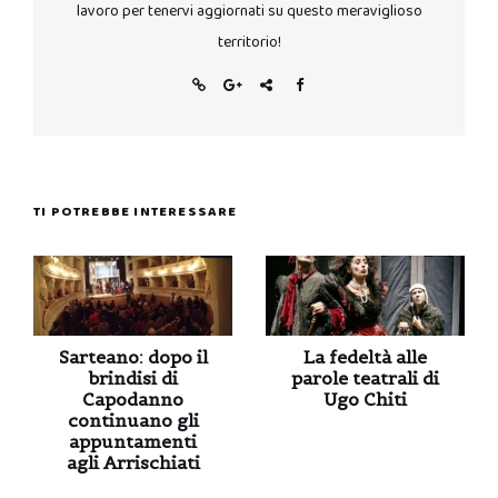
lavoro per tenervi aggiornati su questo meraviglioso
territorio!
TI POTREBBE INTERESSARE
Sarteano: dopo il
La fedeltà alle
brindisi di
parole teatrali di
Capodanno
Ugo Chiti
continuano gli
appuntamenti
agli Arrischiati